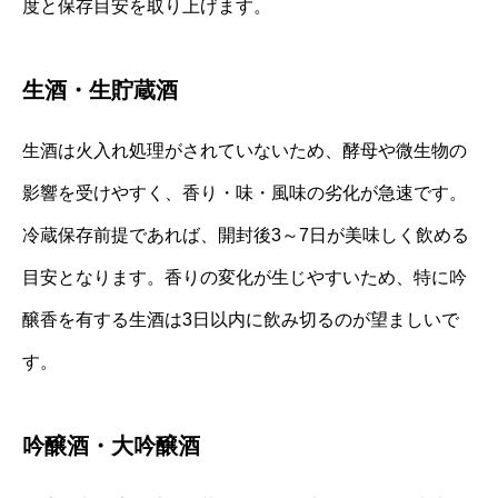
度と保存目安を取り上げます。
生酒・生貯蔵酒
生酒は火入れ処理がされていないため、酵母や微生物の
影響を受けやすく、香り・味・風味の劣化が急速です。
冷蔵保存前提であれば、開封後3～7日が美味しく飲める
目安となります。香りの変化が生じやすいため、特に吟
醸香を有する生酒は3日以内に飲み切るのが望ましいで
す。
吟醸酒・大吟醸酒