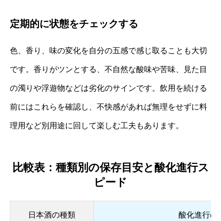
定期的に状態をチェックする
色、香り、味の変化を自分の五感で感じ取ることも大切
です。香りがツンとする、不自然な酸味や苦味、見た目
の濁りや浮遊物などは劣化のサインです。飲用を続ける
前にはこれらを確認し、不快感があれば無理をせずに料
理用など別用途に回して楽しむ工夫もあります。
比較表：種類別の保存目安と酸化進行ス
ピード
日本酒の種類
酸化進行の