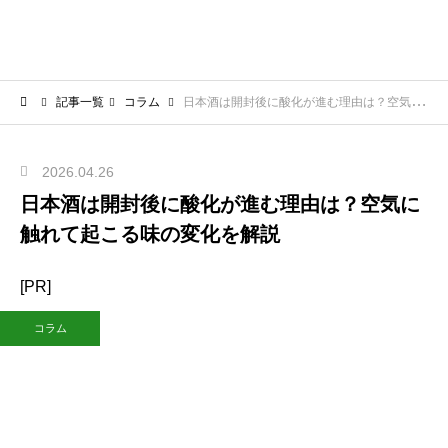
記事一覧
コラム
日本酒は開封後に酸化が進む理由は？空気に触れて起こる味の変化を解説
2026.04.26
日本酒は開封後に酸化が進む理由は？空気に
触れて起こる味の変化を解説
[PR]
コラム