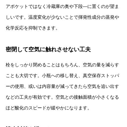
アポケットではなく冷蔵庫の奥や下段—に置くのが望ま
しいです。温度変化が少ないことで揮発性成分の蒸発や
化学反応を抑制できます。
密閉して空気に触れさせない工夫
栓をしっかり閉めることはもちろん、空気の量を減らす
ことも大切です。小瓶への移し替え、真空保存ストッパ
ーの使用、或いは内容量が減ってきたら空気を追い出す
などの工夫が有効です。空気との接触面積が小さくなる
ほど酸化のスピードが緩やかになります。