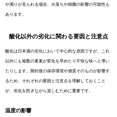
や濁りが見られる場合、火落ちや雑菌の影響の可能性も
あります。
酸化以外の劣化に関わる要因と注意点
酸化は日本酒の劣化において中心的な原因ですが、これ
以外にも複数の要素が変化を早めたり不快な味へと導い
たりします。開封後の保存環境や酒質そのものが影響す
るため、それぞれの要因と注意点を理解しておくこと
が、劣化を防ぎながら楽しむために重要です。
温度の影響