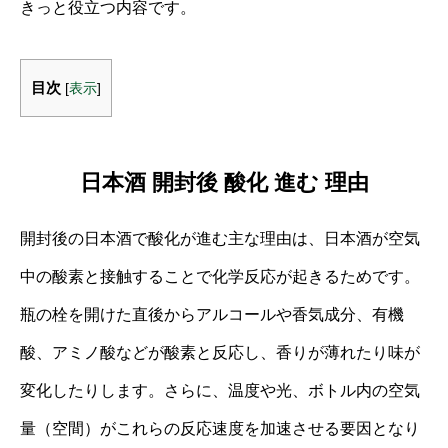
きっと役立つ内容です。
目次
[
表示
]
日本酒 開封後 酸化 進む 理由
開封後の日本酒で酸化が進む主な理由は、日本酒が空気
中の酸素と接触することで化学反応が起きるためです。
瓶の栓を開けた直後からアルコールや香気成分、有機
酸、アミノ酸などが酸素と反応し、香りが薄れたり味が
変化したりします。さらに、温度や光、ボトル内の空気
量（空間）がこれらの反応速度を加速させる要因となり