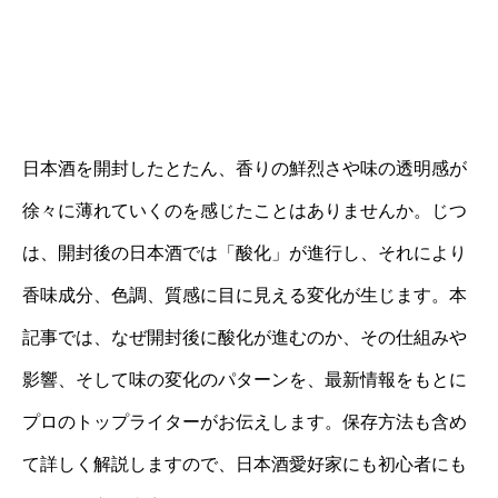
日本酒を開封したとたん、香りの鮮烈さや味の透明感が
徐々に薄れていくのを感じたことはありませんか。じつ
は、開封後の日本酒では「酸化」が進行し、それにより
香味成分、色調、質感に目に見える変化が生じます。本
記事では、なぜ開封後に酸化が進むのか、その仕組みや
影響、そして味の変化のパターンを、最新情報をもとに
プロのトップライターがお伝えします。保存方法も含め
て詳しく解説しますので、日本酒愛好家にも初心者にも