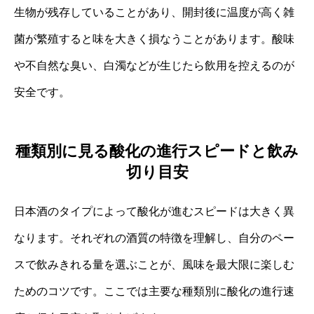
生物が残存していることがあり、開封後に温度が高く雑
菌が繁殖すると味を大きく損なうことがあります。酸味
や不自然な臭い、白濁などが生じたら飲用を控えるのが
安全です。
種類別に見る酸化の進行スピードと飲み
切り目安
日本酒のタイプによって酸化が進むスピードは大きく異
なります。それぞれの酒質の特徴を理解し、自分のペー
スで飲みきれる量を選ぶことが、風味を最大限に楽しむ
ためのコツです。ここでは主要な種類別に酸化の進行速