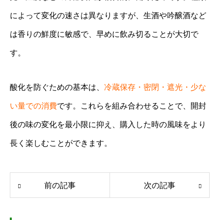
によって変化の速さは異なりますが、生酒や吟醸酒など
は香りの鮮度に敏感で、早めに飲み切ることが大切で
す。
酸化を防ぐための基本は、
冷蔵保存・密閉・遮光・少な
い量での消費
です。これらを組み合わせることで、開封
後の味の変化を最小限に抑え、購入した時の風味をより
長く楽しむことができます。
前の記事
次の記事