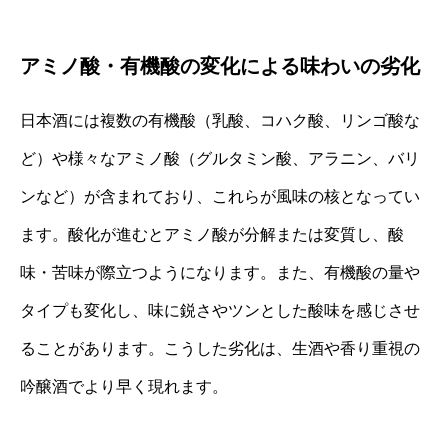
アミノ酸・有機酸の変化による味わいの劣化
日本酒には複数の有機酸（乳酸、コハク酸、リンゴ酸な
ど）や様々なアミノ酸（グルタミン酸、アラニン、バリ
ンなど）が含まれており、これらが風味の核となってい
ます。酸化が進むとアミノ酸が分解または変質し、酸
味・苦味が際立つようになります。また、有機酸の量や
タイプも変化し、味に鋭さやツンとした酸味を感じさせ
ることがあります。こうした劣化は、生酒や香り重視の
吟醸酒でより早く現れます。