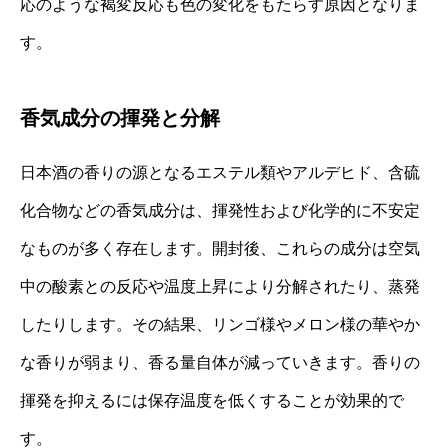
応のような褐変反応も色の変化をもたらす原因となりま
す。
香気成分の揮発と分解
日本酒の香りの源となるエステル類やアルデヒド、含硫
化合物などの香気成分は、揮発性および化学的に不安定
なものが多く存在します。開封後、これらの成分は空気
中の酸素との反応や温度上昇により分解されたり、蒸発
したりします。その結果、リンゴ様やメロン様の華やか
な香りが弱まり、香る量自体が減っていきます。香りの
揮発を抑えるには保存温度を低くすることが効果的で
す。