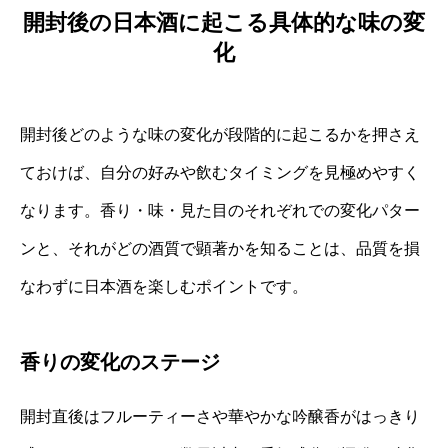
開封後の日本酒に起こる具体的な味の変
化
開封後どのような味の変化が段階的に起こるかを押さえ
ておけば、自分の好みや飲むタイミングを見極めやすく
なります。香り・味・見た目のそれぞれでの変化パター
ンと、それがどの酒質で顕著かを知ることは、品質を損
なわずに日本酒を楽しむポイントです。
香りの変化のステージ
開封直後はフルーティーさや華やかな吟醸香がはっきり