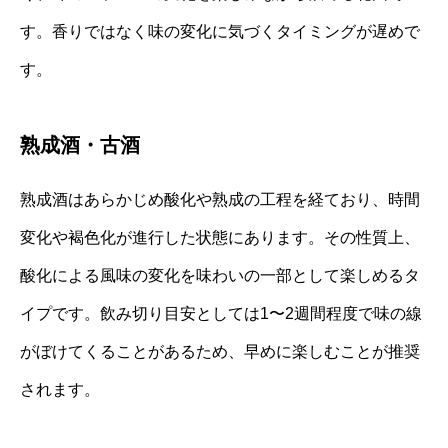
す。香りではなく味の変化に気づくタイミングが遅めで
す。
熟成酒・古酒
熟成酒はあらかじめ酸化や熟成の工程を経ており、時間
変化や褐色化が進行した状態にあります。その性質上、
酸化による風味の変化を味わいの一部として楽しめるタ
イプです。飲み切り目安としては1〜2週間程度で味の線
がぼけてくることがあるため、早めに楽しむことが推奨
されます。