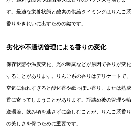
す。最適な栄養状態と酸素の供給タイミングはりんご系
香りをきれいに出すための鍵です。
劣化や不適切管理による香りの変化
保存状態や温度変化、光の曝露などが原因で香りが変化
することがあります。りんご系の香りはデリケートで、
空気に触れすぎると酸化香や紙っぽい香り、または熟成
香に寄ってしまうことがあります。瓶詰め後の管理や輸
送環境、飲み頃を逃さずに楽しむことが、りんご系香り
の美しさを保つために重要です。