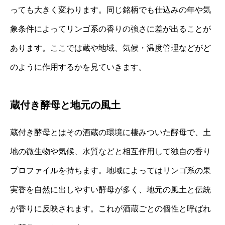
っても大きく変わります。同じ銘柄でも仕込みの年や気
象条件によってリンゴ系の香りの強さに差が出ることが
あります。ここでは蔵や地域、気候・温度管理などがど
のように作用するかを見ていきます。
蔵付き酵母と地元の風土
蔵付き酵母とはその酒蔵の環境に棲みついた酵母で、土
地の微生物や気候、水質などと相互作用して独自の香り
プロファイルを持ちます。地域によってはリンゴ系の果
実香を自然に出しやすい酵母が多く、地元の風土と伝統
が香りに反映されます。これが酒蔵ごとの個性と呼ばれ