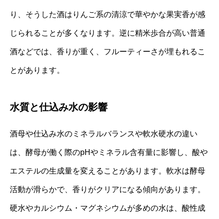
り、そうした酒はりんご系の清涼で華やかな果実香が感
じられることが多くなります。逆に精米歩合が高い普通
酒などでは、香りが重く、フルーティーさが埋もれるこ
とがあります。
水質と仕込み水の影響
酒母や仕込み水のミネラルバランスや軟水硬水の違い
は、酵母が働く際のpHやミネラル含有量に影響し、酸や
エステルの生成量を変えることがあります。軟水は酵母
活動が滑らかで、香りがクリアになる傾向があります。
硬水やカルシウム・マグネシウムが多めの水は、酸性成