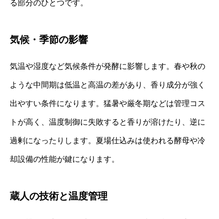
る部分のひとつです。
気候・季節の影響
気温や湿度など気候条件が発酵に影響します。春や秋の
ような中間期は低温と高温の差があり、香り成分が強く
出やすい条件になります。猛暑や厳冬期などは管理コス
トが高く、温度制御に失敗すると香りが溶けたり、逆に
過剰になったりします。夏場仕込みは使われる酵母や冷
却設備の性能が鍵になります。
蔵人の技術と温度管理