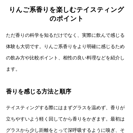
りんご系香りを楽しむテイスティング
のポイント
ただ香りの科学を知るだけでなく、実際に飲んで感じる
体験も大切です。りんご系香りをより明確に感じるため
の飲み方や比較ポイント、相性の良い料理などを紹介し
ます。
香りを感じる方法と順序
テイスティングする際にはまずグラスを温めず、香りが
立ちやすいよう軽く回してから香りをかぎます。最初は
グラスから少し距離をとって深呼吸するように嗅ぎ、そ