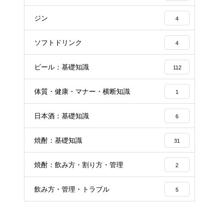
ジン
4
ソフトドリンク
4
ビール：基礎知識
112
体質・健康・マナー・横断知識
1
日本酒：基礎知識
6
焼酎：基礎知識
31
焼酎：飲み方・割り方・管理
2
飲み方・管理・トラブル
5