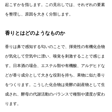
起こすかを指します。この見出しでは、それぞれの要素
を整理し、原因を大きく分類します。
香りとはどのようなものか
香りは鼻で感知する匂いのことで、揮発性の有機化合物
が気化して空気中に漂い、嗅覚を刺激することで感じま
す。日本酒の場合、エステル類や有機酸、アルデヒドな
どが香り成分として大きな役割を持ち、果物に似た香り
をつくります。こうした化合物は発酵の副産物として生
成され、酵母の代謝活動のバランスで種類や濃度が変わ
ります。