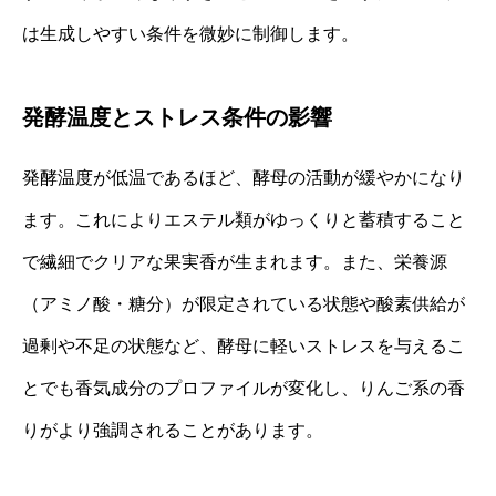
は生成しやすい条件を微妙に制御します。
発酵温度とストレス条件の影響
発酵温度が低温であるほど、酵母の活動が緩やかになり
ます。これによりエステル類がゆっくりと蓄積すること
で繊細でクリアな果実香が生まれます。また、栄養源
（アミノ酸・糖分）が限定されている状態や酸素供給が
過剰や不足の状態など、酵母に軽いストレスを与えるこ
とでも香気成分のプロファイルが変化し、りんご系の香
りがより強調されることがあります。