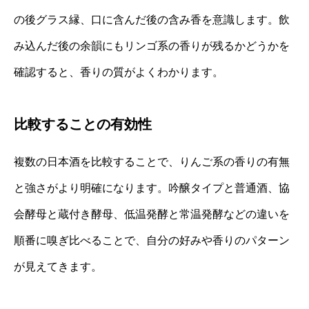
の後グラス縁、口に含んだ後の含み香を意識します。飲
み込んだ後の余韻にもリンゴ系の香りが残るかどうかを
確認すると、香りの質がよくわかります。
比較することの有効性
複数の日本酒を比較することで、りんご系の香りの有無
と強さがより明確になります。吟醸タイプと普通酒、協
会酵母と蔵付き酵母、低温発酵と常温発酵などの違いを
順番に嗅ぎ比べることで、自分の好みや香りのパターン
が見えてきます。