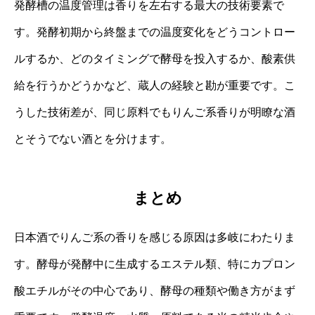
発酵槽の温度管理は香りを左右する最大の技術要素で
す。発酵初期から終盤までの温度変化をどうコントロー
ルするか、どのタイミングで酵母を投入するか、酸素供
給を行うかどうかなど、蔵人の経験と勘が重要です。こ
うした技術差が、同じ原料でもりんご系香りが明瞭な酒
とそうでない酒とを分けます。
まとめ
日本酒でりんご系の香りを感じる原因は多岐にわたりま
す。酵母が発酵中に生成するエステル類、特にカプロン
酸エチルがその中心であり、酵母の種類や働き方がまず