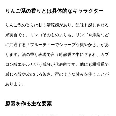
りんご系の香りとは具体的なキャラクター
りんご系の香りは甘く清涼感があり、酸味も感じさせる
果実香です。リンゴそのものよりも、リンゴや洋梨など
に共通する「フルーティーでシャープな爽やかさ」があ
ります。酒の香り表現で言う吟醸香の中に含まれ、カプ
ロン酸エチルという成分が代表的です。他にも柑橘系で
感じる酸や皮のほろ苦さ、蜜のような甘みを伴うことが
あります。
原因を作る主な要素