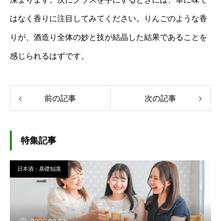
はなく香りに注目してみてください。りんごのような香
りが、酒造り全体の妙と技が結晶した結果であることを
感じられるはずです。
前の記事
次の記事
特集記事
日本酒：基礎知識