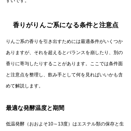
すいです。
香りがりんご系になる条件と注意点
りんご系の香りを引き出すためには最適条件がいくつか
ありますが、それを超えるとバランスを崩したり、別の
香りに寄与したりすることがあります。ここでは条件面
と注意点を整理し、飲み手として何を見ればいいかも含
めて解説します。
最適な発酵温度と期間
低温発酵（おおよそ10～13度）はエステル類の保存と生