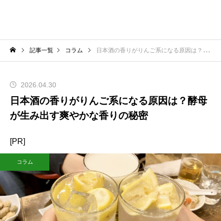
記事一覧
コラム
日本酒の香りがりんご系になる原因は？酵母が生み出す爽やかな香りの秘密
2026.04.30
日本酒の香りがりんご系になる原因は？酵母
が生み出す爽やかな香りの秘密
[PR]
コラム