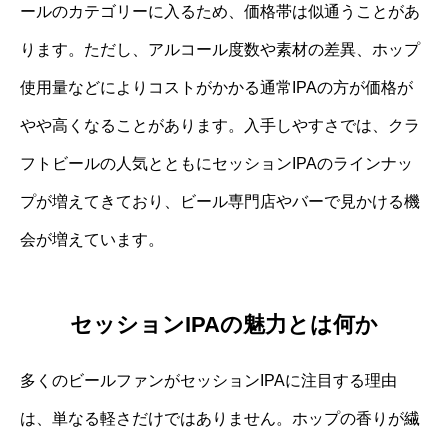
ールのカテゴリーに入るため、価格帯は似通うことがあ
ります。ただし、アルコール度数や素材の差異、ホップ
使用量などによりコストがかかる通常IPAの方が価格が
やや高くなることがあります。入手しやすさでは、クラ
フトビールの人気とともにセッションIPAのラインナッ
プが増えてきており、ビール専門店やバーで見かける機
会が増えています。
セッションIPAの魅力とは何か
多くのビールファンがセッションIPAに注目する理由
は、単なる軽さだけではありません。ホップの香りが繊