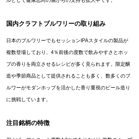
ルとして健康志向の層からの支持も拡大中です。
国内クラフトブルワリーの取り組み
日本のブルワリーでもセッションIPAスタイルの製品が
複数登場しており、4％前後の度数で飲みやすさとホッ
プの香りを両立させるレシピが多く見られます。限定醸
造や季節商品として提供されることも多く、数多くのブ
ルワーがモダンホップを活かした香り重視のビール造り
に挑戦しています。
注目銘柄の特徴