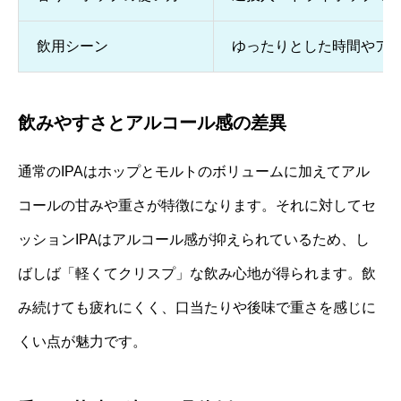
飲用シーン
ゆったりとした時間やア
飲みやすさとアルコール感の差異
通常のIPAはホップとモルトのボリュームに加えてアル
コールの甘みや重さが特徴になります。それに対してセ
ッションIPAはアルコール感が抑えられているため、し
ばしば「軽くてクリスプ」な飲み心地が得られます。飲
み続けても疲れにくく、口当たりや後味で重さを感じに
くい点が魅力です。