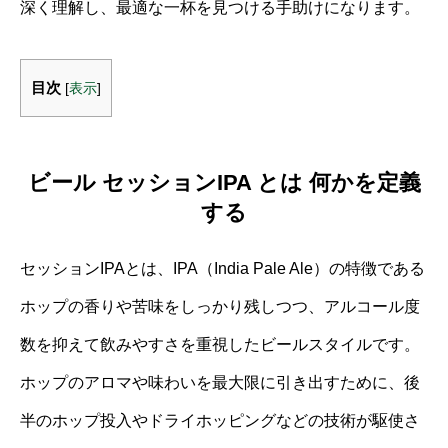
深く理解し、最適な一杯を見つける手助けになります。
目次
[
表示
]
ビール セッションIPA とは 何かを定義
する
セッションIPAとは、IPA（India Pale Ale）の特徴である
ホップの香りや苦味をしっかり残しつつ、アルコール度
数を抑えて飲みやすさを重視したビールスタイルです。
ホップのアロマや味わいを最大限に引き出すために、後
半のホップ投入やドライホッピングなどの技術が駆使さ