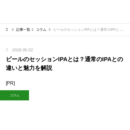
記事一覧
コラム
ビールのセッションIPAとは？通常のIPAとの違いと魅力を解説
2026.05.02
ビールのセッションIPAとは？通常のIPAとの
違いと魅力を解説
[PR]
コラム