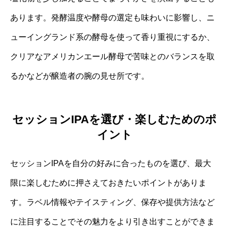
あります。発酵温度や酵母の選定も味わいに影響し、ニ
ューイングランド系の酵母を使って香り重視にするか、
クリアなアメリカンエール酵母で苦味とのバランスを取
るかなどが醸造者の腕の見せ所です。
セッションIPAを選び・楽しむためのポ
イント
セッションIPAを自分の好みに合ったものを選び、最大
限に楽しむために押さえておきたいポイントがありま
す。ラベル情報やテイスティング、保存や提供方法など
に注目することでその魅力をより引き出すことができま