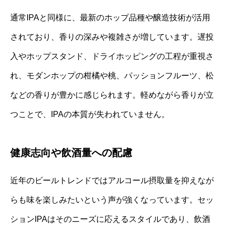
通常IPAと同様に、最新のホップ品種や醸造技術が活用
されており、香りの深みや複雑さが増しています。遅投
入やホップスタンド、ドライホッピングの工程が重視さ
れ、モダンホップの柑橘や桃、パッションフルーツ、松
などの香りが豊かに感じられます。軽めながら香りが立
つことで、IPAの本質が失われていません。
健康志向や飲酒量への配慮
近年のビールトレンドではアルコール摂取量を抑えなが
らも味を楽しみたいという声が強くなっています。セッ
ションIPAはそのニーズに応えるスタイルであり、飲酒