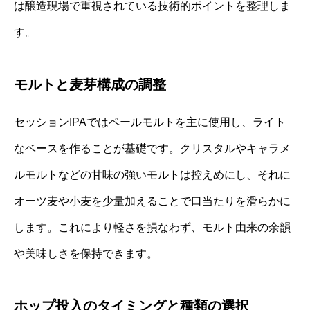
は醸造現場で重視されている技術的ポイントを整理しま
す。
モルトと麦芽構成の調整
セッションIPAではペールモルトを主に使用し、ライト
なベースを作ることが基礎です。クリスタルやキャラメ
ルモルトなどの甘味の強いモルトは控えめにし、それに
オーツ麦や小麦を少量加えることで口当たりを滑らかに
します。これにより軽さを損なわず、モルト由来の余韻
や美味しさを保持できます。
ホップ投入のタイミングと種類の選択