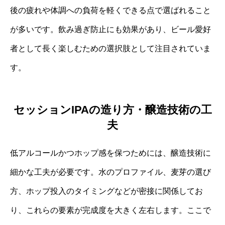
後の疲れや体調への負荷を軽くできる点で選ばれること
が多いです。飲み過ぎ防止にも効果があり、ビール愛好
者として長く楽しむための選択肢として注目されていま
す。
セッションIPAの造り方・醸造技術の工
夫
低アルコールかつホップ感を保つためには、醸造技術に
細かな工夫が必要です。水のプロファイル、麦芽の選び
方、ホップ投入のタイミングなどが密接に関係してお
り、これらの要素が完成度を大きく左右します。ここで