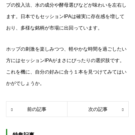
プの投入法、水の成分や酵母選びなどが味わいを左右し
ます。日本でもセッションIPAは確実に存在感を増して
おり、多様な銘柄が市場に出回っています。
ホップの刺激を楽しみつつ、軽やかな時間を過ごしたい
方にはセッションIPAがまさにぴったりの選択肢です。
これを機に、自分の好みに合う１本を見つけてみてはい
かがでしょうか。
前の記事
次の記事