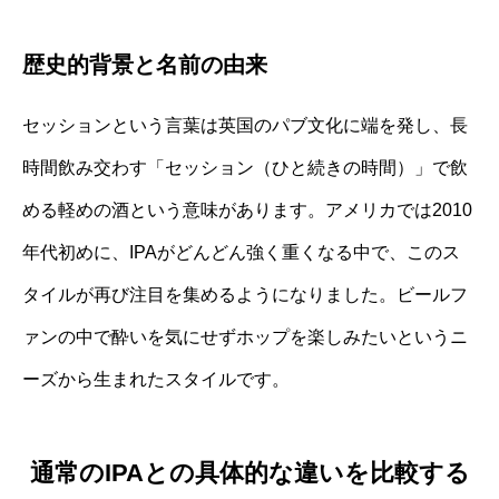
歴史的背景と名前の由来
セッションという言葉は英国のパブ文化に端を発し、長
時間飲み交わす「セッション（ひと続きの時間）」で飲
める軽めの酒という意味があります。アメリカでは2010
年代初めに、IPAがどんどん強く重くなる中で、このス
タイルが再び注目を集めるようになりました。ビールフ
ァンの中で酔いを気にせずホップを楽しみたいというニ
ーズから生まれたスタイルです。
通常のIPAとの具体的な違いを比較する