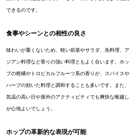
できるのです。
食事やシーンとの相性の良さ
味わいが重くないため、軽い前菜やサラダ、魚料理、ア
ジアン料理など香りの強い料理ともよく合います。ホッ
プの柑橘やトロピカルフルーツ系の香りが、スパイスや
ハーブの効いた料理と調和することも多いです。また、
気温の高い日や屋外のアクティビティでも爽快な喉越し
が心地よいでしょう。
ホップの革新的な表現が可能