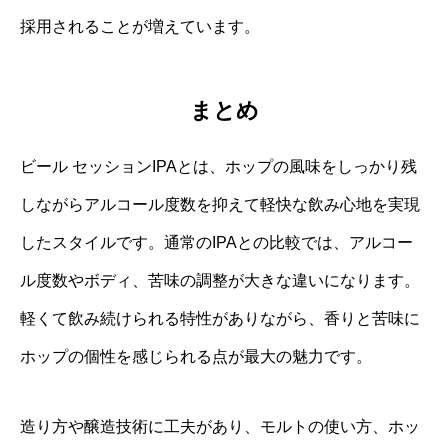
採用されることが増えています。
まとめ
ビール セッションIPAとは、ホップの風味をしっかり残
しながらアルコール度数を抑えて軽快な飲み心地を実現
したスタイルです。通常のIPAとの比較では、アルコー
ル度数やボディ、苦味の調整が大きな違いになります。
軽くて飲み続けられる特性がありながら、香りと苦味に
ホップの個性を感じられる点が最大の魅力です。
造り方や醸造技術に工夫があり、モルトの使い方、ホッ