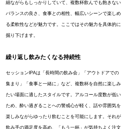
細ながらもしっかりしていて、複数杯飲んでも飽きない
バランスの良さ、食事との相性、幅広いシーンで楽しめ
る柔軟性などが魅力です。ここではその魅力を具体的に
掘り下げます。
繰り返し飲みたくなる持続性
セッションIPAは「長時間の飲み会」「アウトドアでの
集まり」「食事と一緒に」など、複数杯を自然に楽しみ
たい場面に適したスタイルです。アルコール度数が低い
ため、酔い過ぎることへの警戒心が軽く、話や雰囲気を
楽しみながらゆったり飲むことを可能にします。それが
飲み手の満足度を高め、「もう一杯」が気持ちよく注文