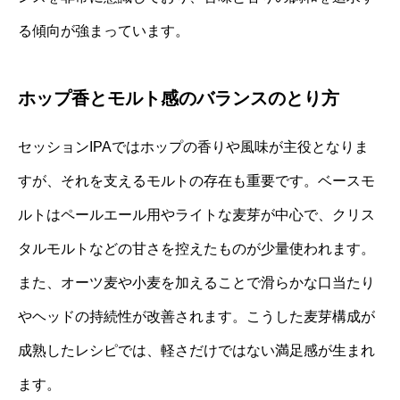
る傾向が強まっています。
ホップ香とモルト感のバランスのとり方
セッションIPAではホップの香りや風味が主役となりま
すが、それを支えるモルトの存在も重要です。ベースモ
ルトはペールエール用やライトな麦芽が中心で、クリス
タルモルトなどの甘さを控えたものが少量使われます。
また、オーツ麦や小麦を加えることで滑らかな口当たり
やヘッドの持続性が改善されます。こうした麦芽構成が
成熟したレシピでは、軽さだけではない満足感が生まれ
ます。