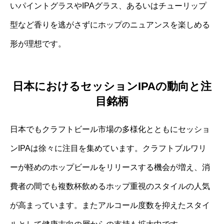
いパイントグラスやIPAグラス、あるいはチューリップ
型など香りを逃がさずにホップのニュアンスを楽しめる
形が理想です。
日本におけるセッションIPAの動向と注
目銘柄
日本でもクラフトビール市場の多様化とともにセッショ
ンIPAは徐々に注目を集めています。クラフトブルワリ
ーが軽めのホップビールをリリースする機会が増え、消
費者の間でも複数杯飲めるホップ重視のスタイルの人気
が高まっています。またアルコール度数を抑えたスタイ