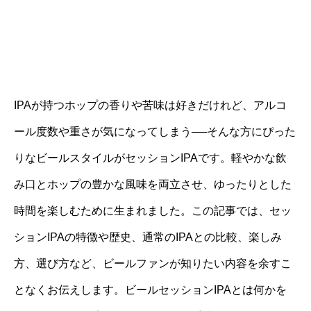
IPAが持つホップの香りや苦味は好きだけれど、アルコ
ール度数や重さが気になってしまう──そんな方にぴった
りなビールスタイルがセッションIPAです。軽やかな飲
み口とホップの豊かな風味を両立させ、ゆったりとした
時間を楽しむために生まれました。この記事では、セッ
ションIPAの特徴や歴史、通常のIPAとの比較、楽しみ
方、選び方など、ビールファンが知りたい内容を余すこ
となくお伝えします。ビールセッションIPAとは何かを