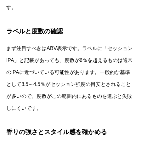
す。
ラベルと度数の確認
まず注目すべきはABV表示です。ラベルに「セッション
IPA」と記載があっても、度数が6％を超えるものは通常
のIPAに近づいている可能性があります。一般的な基準
として3.5～4.5％がセッション強度の目安とされること
が多いので、度数がこの範囲内にあるものを選ぶと失敗
しにくいです。
香りの強さとスタイル感を確かめる