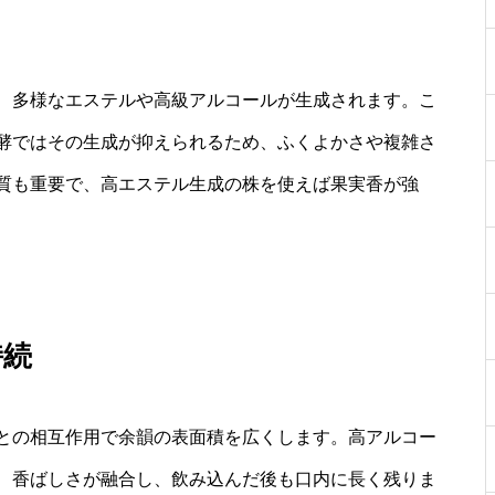
、多様なエステルや高級アルコールが生成されます。こ
酵ではその生成が抑えられるため、ふくよかさや複雑さ
質も重要で、高エステル生成の株を使えば果実香が強
持続
との相互作用で余韻の表面積を広くします。高アルコー
、香ばしさが融合し、飲み込んだ後も口内に長く残りま