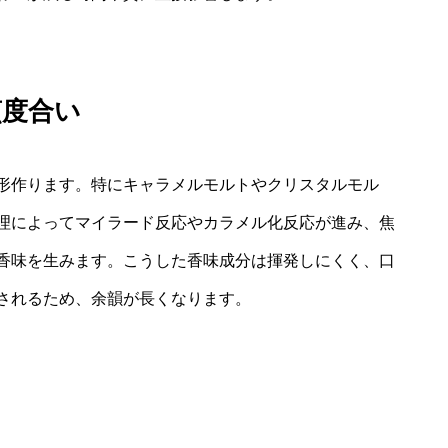
煎度合い
形作ります。特にキャラメルモルトやクリスタルモル
理によってマイラード反応やカラメル化反応が進み、焦
香味を生みます。こうした香味成分は揮発しにくく、口
されるため、余韻が長くなります。