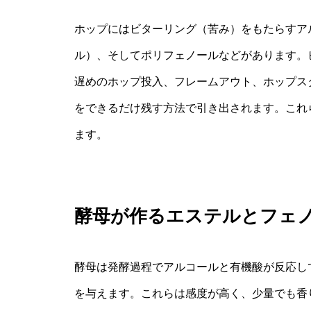
ホップにはビターリング（苦み）をもたらすア
ル）、そしてポリフェノールなどがあります。
遅めのホップ投入、フレームアウト、ホップス
をできるだけ残す方法で引き出されます。これ
ます。
酵母が作るエステルとフェ
酵母は発酵過程でアルコールと有機酸が反応し
を与えます。これらは感度が高く、少量でも香