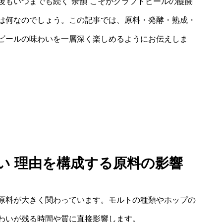
後もいつまでも続く“余韻”こそがクラフトビールの醍醐
は何なのでしょう。この記事では、原料・発酵・熟成・
ビールの味わいを一層深く楽しめるようにお伝えしま
長い 理由を構成する原料の影響
原料が大きく関わっています。モルトの種類やホップの
わいが残る時間や質に直接影響します。