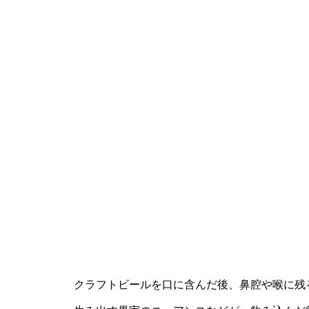
クラフトビールを口に含んだ後、鼻腔や喉に残