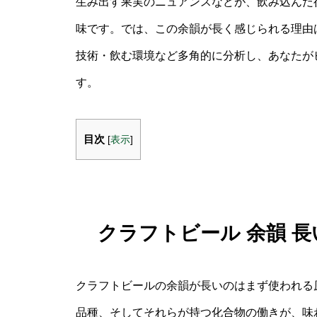
生み出す果実のニュアンスなどが、飲み込んだ
味です。では、この余韻が長く感じられる理由
技術・飲む環境など多角的に分析し、あなたが
す。
目次
[
表示
]
クラフトビール 余韻 
クラフトビールの余韻が長いのはまず使われる
品種、そしてそれらが持つ化合物の働きが、味