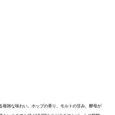
る複雑な味わい。ホップの香り、モルトの甘み、酵母が