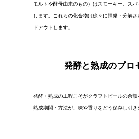
モルトや酵母由来のもの）はスモーキー、スパ
します。これらの化合物は徐々に揮発・分解さ
ドアウトします。
発酵と熟成のプロ
発酵・熟成の工程こそがクラフトビールの余韻
熟成期間・方法が、味や香りをどう保存し引き