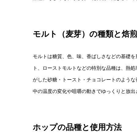
モルト（麦芽）の種類と焙
モルトは糖質、色、味、香ばしさなどの基礎を
ト、ローストモルトなどの特別な品種は、熱処
がした砂糖・トースト・チョコレートのような
中の温度の変化や咀嚼の動きでゆっくりと放出
ホップの品種と使用方法