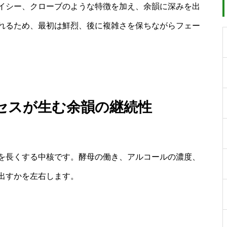
イシー、クローブのような特徴を加え、余韻に深みを出
れるため、最初は鮮烈、後に複雑さを保ちながらフェー
セスが生む余韻の継続性
を長くする中核です。酵母の働き、アルコールの濃度、
出すかを左右します。