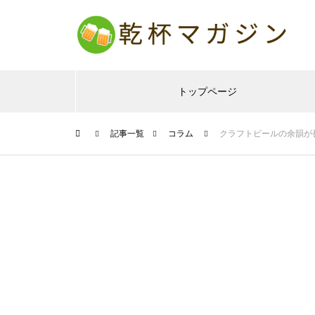
トップページ
記事一覧
コラム
クラフトビールの余韻が