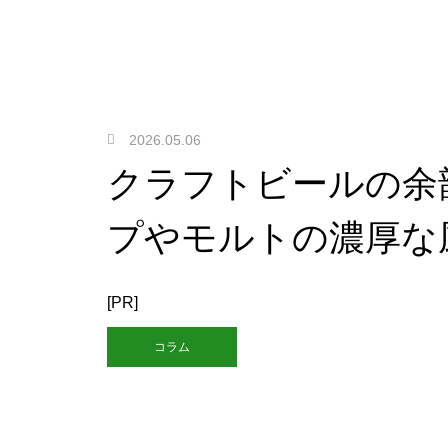
2026.05.06
クラフトビールの余
プやモルトの濃厚な
[PR]
コラム