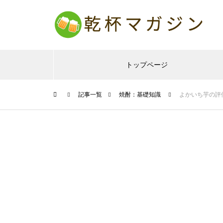
トップページ
記事一覧
焼酎：基礎知識
よかいち芋の評