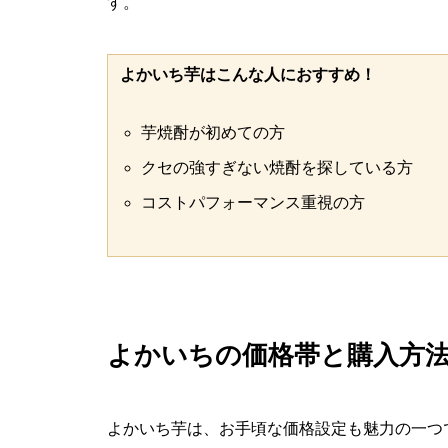
す。
よかいち芋はこんな人におすすめ！
芋焼酎が初めての方
クセの強すぎない焼酎を探している方
コストパフォーマンス重視の方
よかいちの価格帯と購入方
よかいち芋は、お手頃な価格設定も魅力の一つ