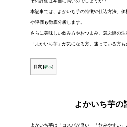
その評価は本当に高いのでしょうか？
本記事では、よかいち芋の特徴や仕込方法、価
や評価も徹底分析します。
さらに美味しい飲み方やおつまみ、選ぶ際の注
「よかいち芋」が気になる方、迷っている方も
目次
[
表示
]
よかいち芋の
よかいち芋は「コスパが良い」「飲みやすい」