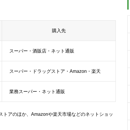
購入先
スーパー・酒販店・ネット通販
スーパー・ドラッグストア・Amazon・楽天
業務スーパー・ネット通販
トアのほか、Amazonや楽天市場などのネットショッ