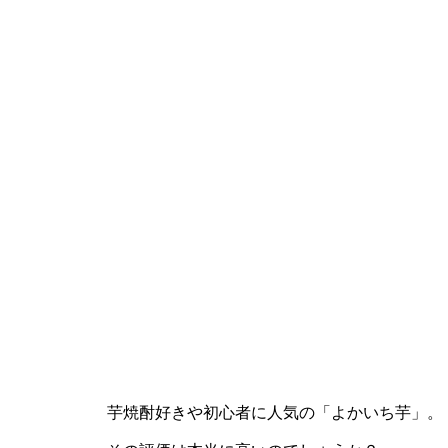
芋焼酎好きや初心者に人気の「よかいち芋」。