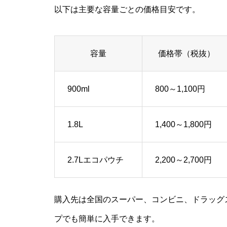
以下は主要な容量ごとの価格目安です。
容量
価格帯（税抜）
900ml
800～1,100円
1.8L
1,400～1,800円
2.7Lエコパウチ
2,200～2,700円
購入先は全国のスーパー、コンビニ、ドラッグス
プでも簡単に入手できます。