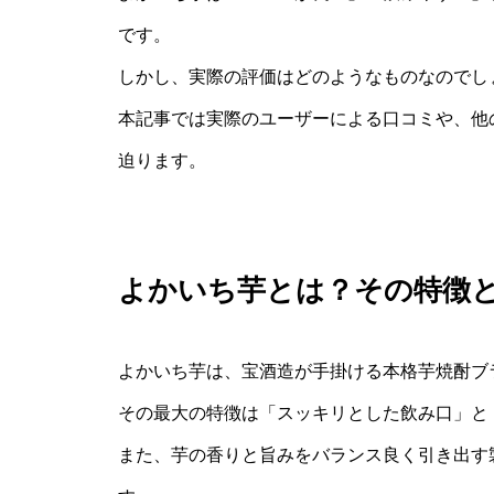
です。
しかし、実際の評価はどのようなものなのでし
本記事では実際のユーザーによる口コミや、他
迫ります。
よかいち芋とは？その特徴
よかいち芋は、宝酒造が手掛ける本格芋焼酎ブ
その最大の特徴は「スッキリとした飲み口」と
また、芋の香りと旨みをバランス良く引き出す