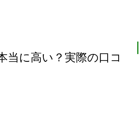
本当に高い？実際の口コ