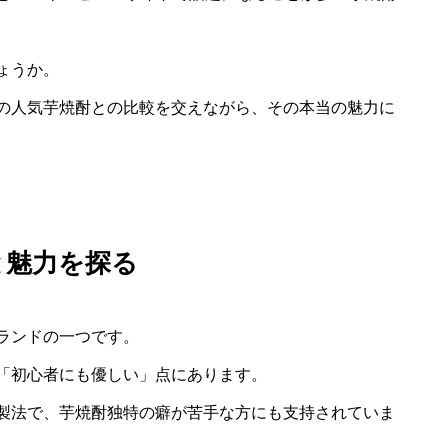
ょうか。
の人気芋焼酎との比較を交えながら、その本当の魅力に
と魅力を探る
ランドの一つです。
「初心者にも優しい」点にあります。
製法で、芋焼酎独特の癖が苦手な方にも支持されていま