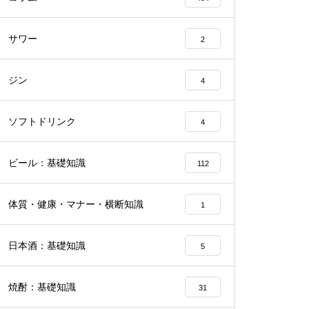
サワー
2
ジン
4
ソフトドリンク
4
ビール：基礎知識
112
体質・健康・マナー・横断知識
1
日本酒：基礎知識
5
焼酎：基礎知識
31