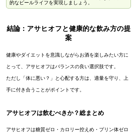
的なビールライフを実現しましょう。
結論：アサヒオフと健康的な飲み方の提
案
健康やダイエットを意識しながらお酒を楽しみたい方に
とって、アサヒオフはバランスの良い選択肢です。
ただし「体に悪い？」と心配する方は、適量を守り、上
手に付き合うことがポイントです。
アサヒオフは飲むべきか？総まとめ
アサヒオフは糖質ゼロ・カロリー控えめ・プリン体ゼロ