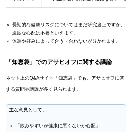
長期的な健康リスクについてはまだ研究途上ですが、
過度な心配は不要といえます。
体調や好みによって合う・合わないが分かれます。
「知恵袋」でのアサヒオフに関する議論
ネット上のQ&Aサイト「知恵袋」でも、アサヒオフに関
する質問や議論が多く見られます。
主な意見として、
「飲みやすいが健康に悪くないか心配」