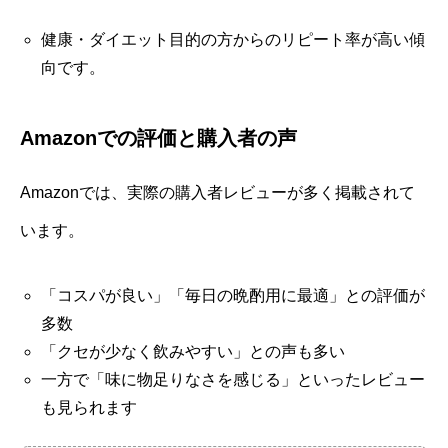
健康・ダイエット目的の方からのリピート率が高い傾
向です。
Amazonでの評価と購入者の声
Amazonでは、実際の購入者レビューが多く掲載されて
います。
「コスパが良い」「毎日の晩酌用に最適」との評価が
多数
「クセが少なく飲みやすい」との声も多い
一方で「味に物足りなさを感じる」といったレビュー
も見られます