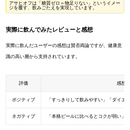
アサヒオフは「糖質ゼロ＝物足りない」というイメー
ジを覆す、飲みごたえを実現しています。
実際に飲んでみたレビューと感想
実際に飲んだユーザーの感想は賛否両論ですが、健康意
識の高い層から支持されています。
評価
感想
ポジティブ
「すっきりして飲みやすい」「ダイエ
ネガティブ
「本格ビールに比べるとコクが弱い」