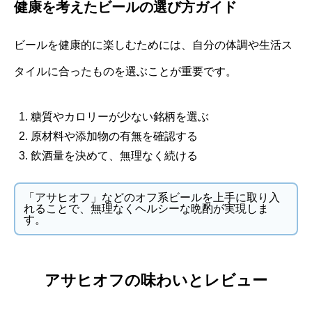
健康を考えたビールの選び方ガイド
ビールを健康的に楽しむためには、自分の体調や生活ス
タイルに合ったものを選ぶことが重要です。
糖質やカロリーが少ない銘柄を選ぶ
原材料や添加物の有無を確認する
飲酒量を決めて、無理なく続ける
「アサヒオフ」などのオフ系ビールを上手に取り入
れることで、無理なくヘルシーな晩酌が実現しま
す。
アサヒオフの味わいとレビュー