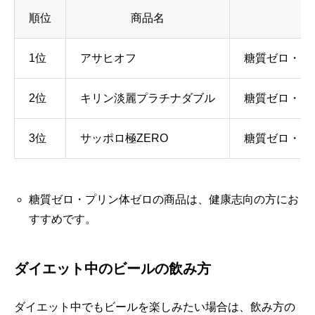
順位
商品名
1位
アサヒオフ
糖質ゼロ・プ
2位
キリン淡麗プラチナダブル
糖質ゼロ・プ
3位
サッポロ極ZERO
糖質ゼロ・カ
糖質ゼロ・プリン体ゼロの商品は、健康志向の方にお
すすめです。
ダイエット中のビールの飲み方
ダイエット中でもビールを楽しみたい場合は、飲み方の