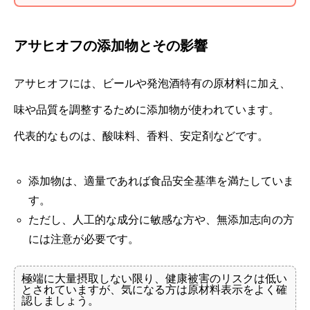
アサヒオフの添加物とその影響
アサヒオフには、ビールや発泡酒特有の原材料に加え、
味や品質を調整するために添加物が使われています。
代表的なものは、酸味料、香料、安定剤などです。
添加物は、適量であれば食品安全基準を満たしていま
す。
ただし、人工的な成分に敏感な方や、無添加志向の方
には注意が必要です。
極端に大量摂取しない限り、健康被害のリスクは低い
とされていますが、気になる方は原材料表示をよく確
認しましょう。