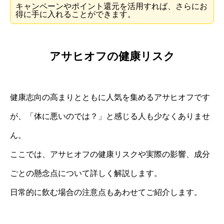
キャンペーンやポイント還元を活用すれば、さらにお
得に手に入れることができます。
アサヒオフの健康リスク
健康志向の高まりとともに人気を集めるアサヒオフです
が、「体に悪いのでは？」と感じる人も少なくありませ
ん。
ここでは、アサヒオフの健康リスクや実際の影響、成分
ごとの懸念点について詳しく解説します。
日常的に飲む場合の注意点もあわせてご紹介します。