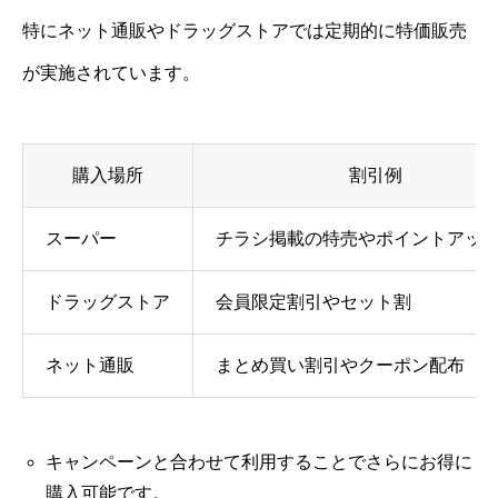
特にネット通販やドラッグストアでは定期的に特価販売
が実施されています。
購入場所
割引例
スーパー
チラシ掲載の特売やポイントアッ
ドラッグストア
会員限定割引やセット割
ネット通販
まとめ買い割引やクーポン配布
キャンペーンと合わせて利用することでさらにお得に
購入可能です。