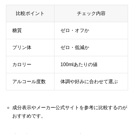
比較ポイント
チェック内容
糖質
ゼロ・オフか
プリン体
ゼロ・低減か
カロリー
100mlあたりの値
アルコール度数
体調や好みに合わせて選ぶ
成分表示やメーカー公式サイトを参考に比較するのが
おすすめです。