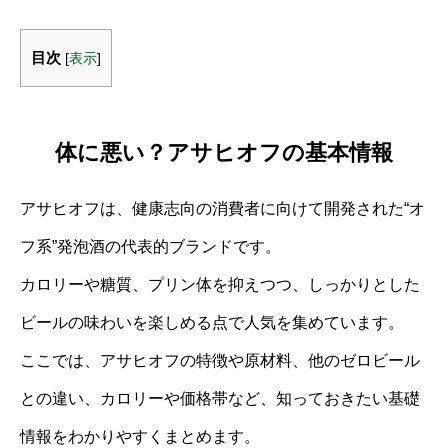
目次
[
表示
]
体に悪い？アサヒオフの基本情報
アサヒオフは、健康志向の消費者に向けて開発された“オ
フ系”発泡酒の代表的ブランドです。
カロリーや糖質、プリン体を抑えつつ、しっかりとした
ビールの味わいを楽しめる点で人気を集めています。
ここでは、アサヒオフの特徴や原材料、他のゼロビール
との違い、カロリーや価格帯など、知っておきたい基礎
情報をわかりやすくまとめます。