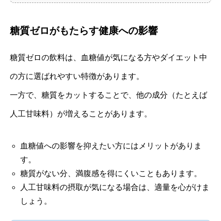
糖質ゼロがもたらす健康への影響
糖質ゼロの飲料は、血糖値が気になる方やダイエット中
の方に選ばれやすい特徴があります。
一方で、糖質をカットすることで、他の成分（たとえば
人工甘味料）が増えることがあります。
血糖値への影響を抑えたい方にはメリットがありま
す。
糖質がない分、満腹感を得にくいこともあります。
人工甘味料の摂取が気になる場合は、適量を心がけま
しょう。