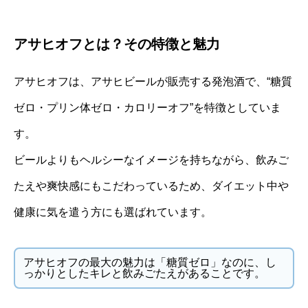
アサヒオフとは？その特徴と魅力
アサヒオフは、アサヒビールが販売する発泡酒で、“糖質
ゼロ・プリン体ゼロ・カロリーオフ”を特徴としていま
す。
ビールよりもヘルシーなイメージを持ちながら、飲みご
たえや爽快感にもこだわっているため、ダイエット中や
健康に気を遣う方にも選ばれています。
アサヒオフの最大の魅力は「糖質ゼロ」なのに、し
っかりとしたキレと飲みごたえがあることです。