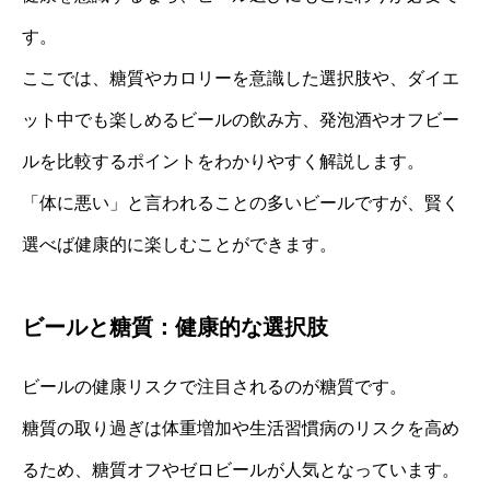
す。
ここでは、糖質やカロリーを意識した選択肢や、ダイエ
ット中でも楽しめるビールの飲み方、発泡酒やオフビー
ルを比較するポイントをわかりやすく解説します。
「体に悪い」と言われることの多いビールですが、賢く
選べば健康的に楽しむことができます。
ビールと糖質：健康的な選択肢
ビールの健康リスクで注目されるのが糖質です。
糖質の取り過ぎは体重増加や生活習慣病のリスクを高め
るため、糖質オフやゼロビールが人気となっています。