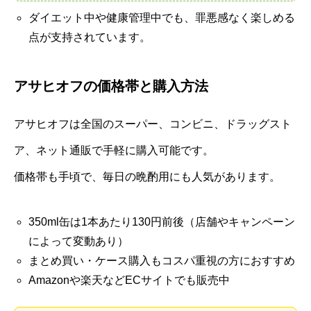
ダイエット中や健康管理中でも、罪悪感なく楽しめる
点が支持されています。
アサヒオフの価格帯と購入方法
アサヒオフは全国のスーパー、コンビニ、ドラッグスト
ア、ネット通販で手軽に購入可能です。
価格帯も手頃で、毎日の晩酌用にも人気があります。
350ml缶は1本あたり130円前後（店舗やキャンペーン
によって変動あり）
まとめ買い・ケース購入もコスパ重視の方におすすめ
Amazonや楽天などECサイトでも販売中