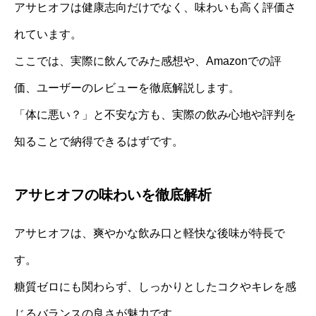
アサヒオフは健康志向だけでなく、味わいも高く評価さ
れています。
ここでは、実際に飲んでみた感想や、Amazonでの評
価、ユーザーのレビューを徹底解説します。
「体に悪い？」と不安な方も、実際の飲み心地や評判を
知ることで納得できるはずです。
アサヒオフの味わいを徹底解析
アサヒオフは、爽やかな飲み口と軽快な後味が特長で
す。
糖質ゼロにも関わらず、しっかりとしたコクやキレを感
じるバランスの良さが魅力です。