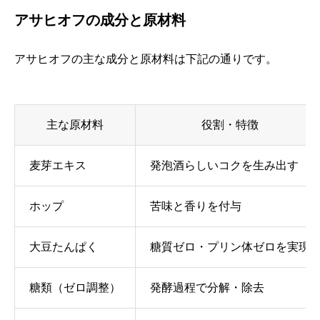
アサヒオフの成分と原材料
アサヒオフの主な成分と原材料は下記の通りです。
主な原材料
役割・特徴
麦芽エキス
発泡酒らしいコクを生み出す
ホップ
苦味と香りを付与
大豆たんぱく
糖質ゼロ・プリン体ゼロを実現
糖類（ゼロ調整）
発酵過程で分解・除去