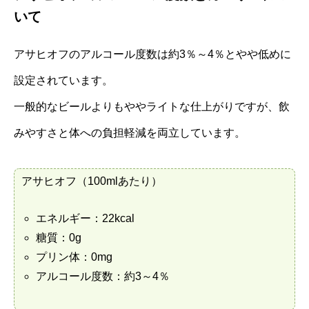
いて
アサヒオフのアルコール度数は約3％～4％とやや低めに
設定されています。
一般的なビールよりもややライトな仕上がりですが、飲
みやすさと体への負担軽減を両立しています。
アサヒオフ（100mlあたり）
エネルギー：22kcal
糖質：0g
プリン体：0mg
アルコール度数：約3～4％