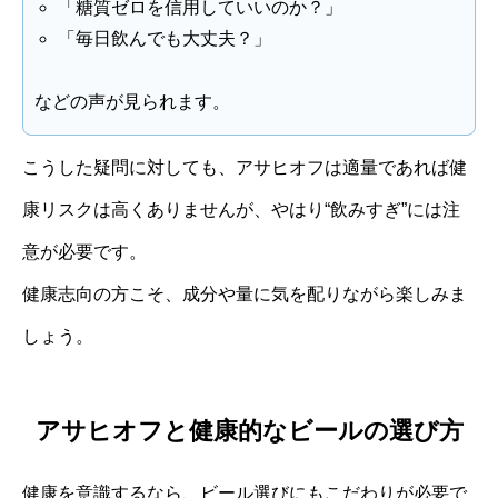
「糖質ゼロを信用していいのか？」
「毎日飲んでも大丈夫？」
などの声が見られます。
こうした疑問に対しても、アサヒオフは適量であれば健
康リスクは高くありませんが、やはり“飲みすぎ”には注
意が必要です。
健康志向の方こそ、成分や量に気を配りながら楽しみま
しょう。
アサヒオフと健康的なビールの選び方
健康を意識するなら、ビール選びにもこだわりが必要で