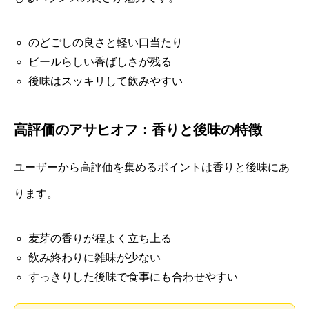
のどごしの良さと軽い口当たり
ビールらしい香ばしさが残る
後味はスッキリして飲みやすい
高評価のアサヒオフ：香りと後味の特徴
ユーザーから高評価を集めるポイントは香りと後味にあ
ります。
麦芽の香りが程よく立ち上る
飲み終わりに雑味が少ない
すっきりした後味で食事にも合わせやすい