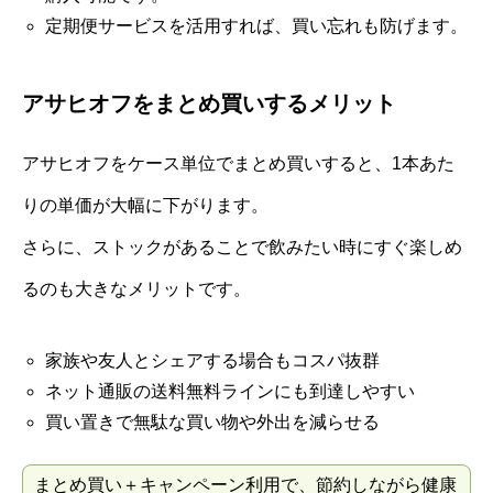
定期便サービスを活用すれば、買い忘れも防げます。
アサヒオフをまとめ買いするメリット
アサヒオフをケース単位でまとめ買いすると、1本あた
りの単価が大幅に下がります。
さらに、ストックがあることで飲みたい時にすぐ楽しめ
るのも大きなメリットです。
家族や友人とシェアする場合もコスパ抜群
ネット通販の送料無料ラインにも到達しやすい
買い置きで無駄な買い物や外出を減らせる
まとめ買い＋キャンペーン利用で、節約しながら健康