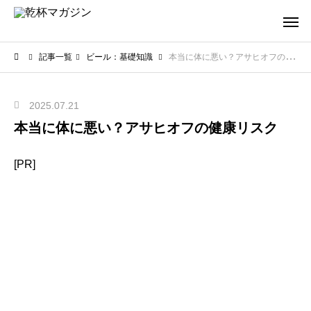
記事一覧
ビール：基礎知識
本当に体に悪い？アサヒオフの健康リスク
2025.07.21
本当に体に悪い？アサヒオフの健康リスク
[PR]