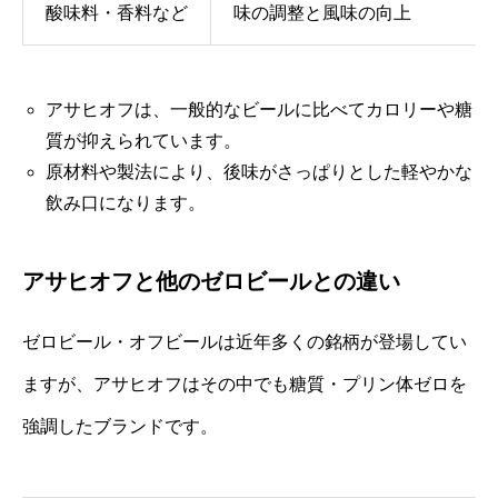
酸味料・香料など
味の調整と風味の向上
アサヒオフは、一般的なビールに比べてカロリーや糖
質が抑えられています。
原材料や製法により、後味がさっぱりとした軽やかな
飲み口になります。
アサヒオフと他のゼロビールとの違い
ゼロビール・オフビールは近年多くの銘柄が登場してい
ますが、アサヒオフはその中でも糖質・プリン体ゼロを
強調したブランドです。