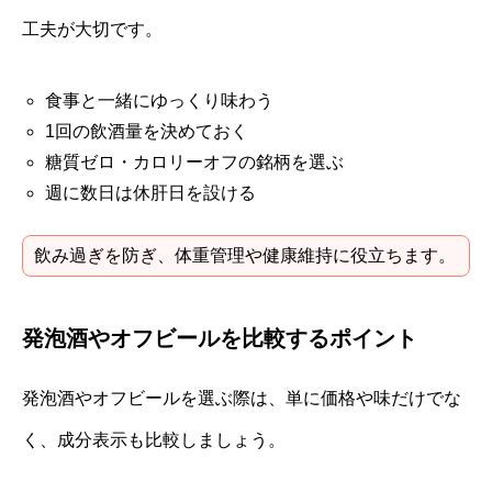
工夫が大切です。
食事と一緒にゆっくり味わう
1回の飲酒量を決めておく
糖質ゼロ・カロリーオフの銘柄を選ぶ
週に数日は休肝日を設ける
飲み過ぎを防ぎ、体重管理や健康維持に役立ちます。
発泡酒やオフビールを比較するポイント
発泡酒やオフビールを選ぶ際は、単に価格や味だけでな
く、成分表示も比較しましょう。