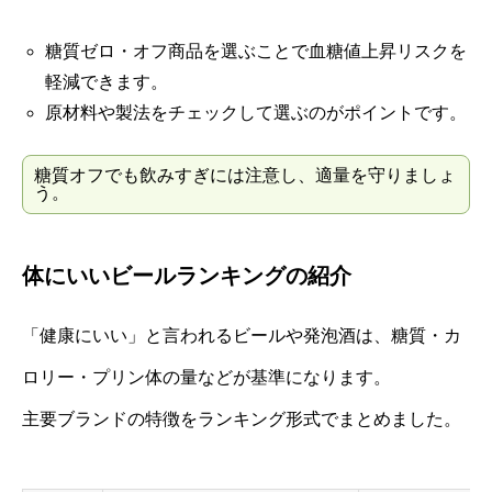
糖質ゼロ・オフ商品を選ぶことで血糖値上昇リスクを
軽減できます。
原材料や製法をチェックして選ぶのがポイントです。
糖質オフでも飲みすぎには注意し、適量を守りましょ
う。
体にいいビールランキングの紹介
「健康にいい」と言われるビールや発泡酒は、糖質・カ
ロリー・プリン体の量などが基準になります。
主要ブランドの特徴をランキング形式でまとめました。