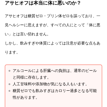
アサヒオフは本当に体に悪いのか？
アサヒオフは糖質ゼロ・プリン体ゼロを謳っており、一
見ヘルシーに思えますが、すべての人にとって「体に悪
い」とは言い切れません。
しかし、飲みすぎや体質によっては注意が必要な点もあ
ります。
アルコールによる肝臓への負担は、通常のビール
と同様に存在します。
人工甘味料や添加物が気になる人もいます。
糖質ゼロでも飲みすぎはカロリー過多となる可能
性があります。