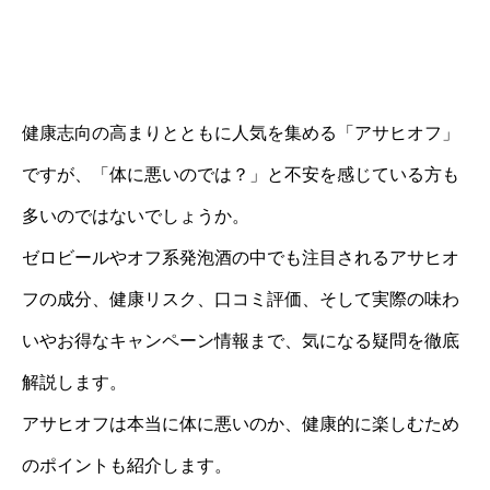
健康志向の高まりとともに人気を集める「アサヒオフ」
ですが、「体に悪いのでは？」と不安を感じている方も
多いのではないでしょうか。
ゼロビールやオフ系発泡酒の中でも注目されるアサヒオ
フの成分、健康リスク、口コミ評価、そして実際の味わ
いやお得なキャンペーン情報まで、気になる疑問を徹底
解説します。
アサヒオフは本当に体に悪いのか、健康的に楽しむため
のポイントも紹介します。