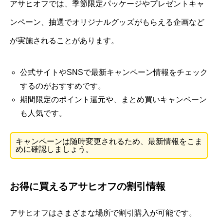
アサヒオフでは、季節限定パッケージやプレゼントキャ
ンペーン、抽選でオリジナルグッズがもらえる企画など
が実施されることがあります。
公式サイトやSNSで最新キャンペーン情報をチェック
するのがおすすめです。
期間限定のポイント還元や、まとめ買いキャンペーン
も人気です。
キャンペーンは随時変更されるため、最新情報をこま
めに確認しましょう。
お得に買えるアサヒオフの割引情報
アサヒオフはさまざまな場所で割引購入が可能です。