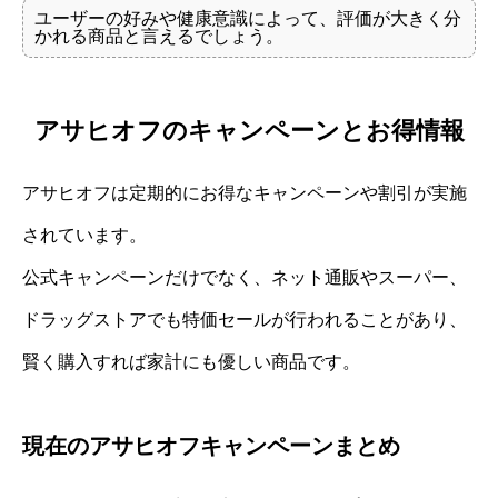
ユーザーの好みや健康意識によって、評価が大きく分
かれる商品と言えるでしょう。
アサヒオフのキャンペーンとお得情報
アサヒオフは定期的にお得なキャンペーンや割引が実施
されています。
公式キャンペーンだけでなく、ネット通販やスーパー、
ドラッグストアでも特価セールが行われることがあり、
賢く購入すれば家計にも優しい商品です。
現在のアサヒオフキャンペーンまとめ