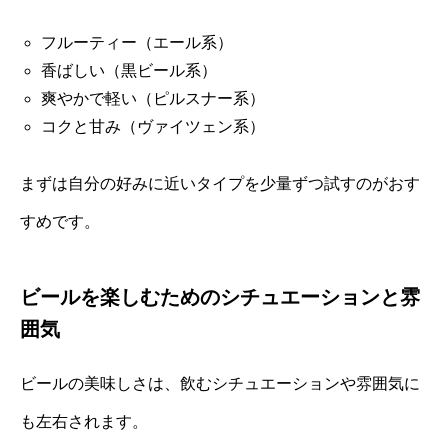
フルーティー（エール系）
香ばしい（黒ビール系）
爽やかで軽い（ピルスナー系）
コクと甘み（ヴァイツェン系）
まずは自分の好みに近いタイプを少量ずつ試すのがおす
すめです。
ビールを楽しむためのシチュエーションと雰
囲気
ビールの美味しさは、飲むシチュエーションや雰囲気に
も左右されます。