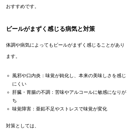
おすすめです。
ビールがまずく感じる病気と対策
体調や病気によってもビールがまずく感じることがあり
ます。
風邪や口内炎：味覚が鈍化し、本来の美味しさを感じ
にくい
肝臓・胃腸の不調：苦味やアルコールに敏感になりが
ち
味覚障害：亜鉛不足やストレスで味覚が変化
対策としては、