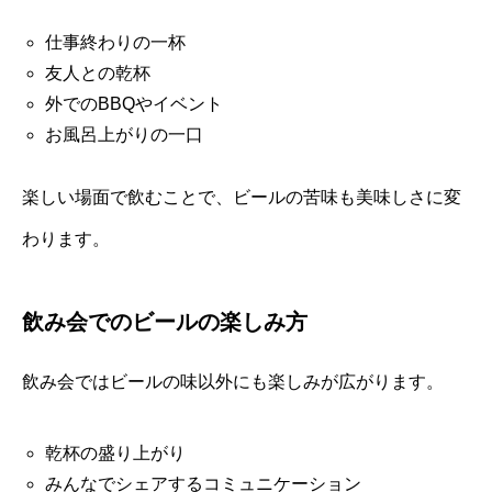
仕事終わりの一杯
友人との乾杯
外でのBBQやイベント
お風呂上がりの一口
楽しい場面で飲むことで、ビールの苦味も美味しさに変
わります。
飲み会でのビールの楽しみ方
飲み会ではビールの味以外にも楽しみが広がります。
乾杯の盛り上がり
みんなでシェアするコミュニケーション