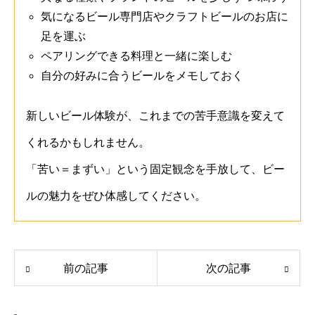
気になるビール専門店やクラフトビールのお店に
足を運ぶ
ペアリングできる料理と一緒に楽しむ
自分の好みに合うビールをメモしておく
新しいビール体験が、これまでの苦手意識を変えて
くれるかもしれません。
「苦い＝まずい」という固定観念を手放して、ビー
ルの魅力をぜひ体感してください。
前の記事
次の記事