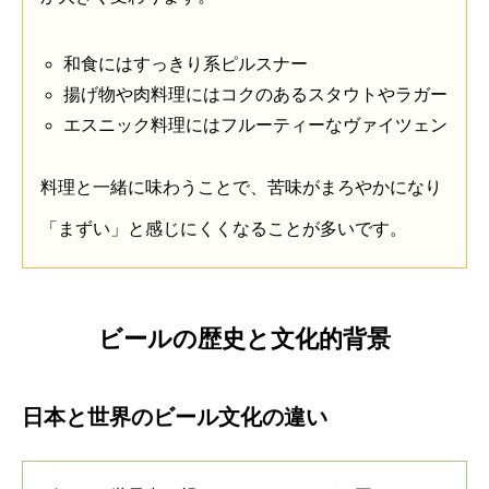
和食にはすっきり系ピルスナー
揚げ物や肉料理にはコクのあるスタウトやラガー
エスニック料理にはフルーティーなヴァイツェン
料理と一緒に味わうことで、苦味がまろやかになり
「まずい」と感じにくくなることが多いです。
ビールの歴史と文化的背景
日本と世界のビール文化の違い