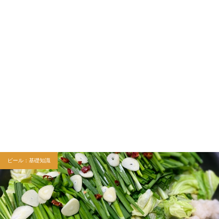
ビール：基礎知識