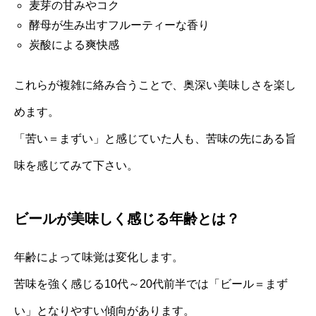
麦芽の甘みやコク
酵母が生み出すフルーティーな香り
炭酸による爽快感
これらが複雑に絡み合うことで、奥深い美味しさを楽し
めます。
「苦い＝まずい」と感じていた人も、苦味の先にある旨
味を感じてみて下さい。
ビールが美味しく感じる年齢とは？
年齢によって味覚は変化します。
苦味を強く感じる10代～20代前半では「ビール＝まず
い」となりやすい傾向があります。