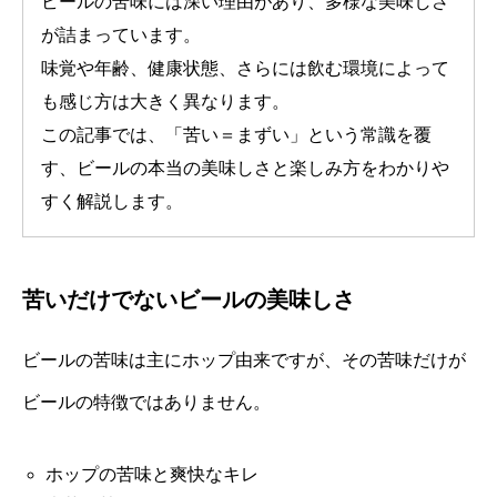
ビールの苦味には深い理由があり、多様な美味しさ
が詰まっています。
味覚や年齢、健康状態、さらには飲む環境によって
も感じ方は大きく異なります。
この記事では、「苦い＝まずい」という常識を覆
す、ビールの本当の美味しさと楽しみ方をわかりや
すく解説します。
苦いだけでないビールの美味しさ
ビールの苦味は主にホップ由来ですが、その苦味だけが
ビールの特徴ではありません。
ホップの苦味と爽快なキレ