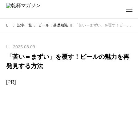
記事一覧
ビール：基礎知識
「苦い＝まずい」を覆す！ビールの魅力を再発見する方法
2025.08.09
「苦い＝まずい」を覆す！ビールの魅力を再
発見する方法
[PR]