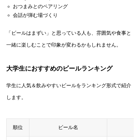
おつまみとのペアリング
会話が弾む場づくり
「ビールはまずい」と思っている人も、雰囲気や食事と
一緒に楽しむことで印象が変わるかもしれません。
大学生におすすめのビールランキング
学生に人気＆飲みやすいビールをランキング形式で紹介
します。
順位
ビール名