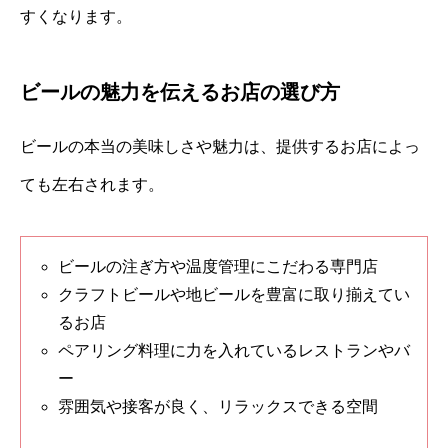
すくなります。
ビールの魅力を伝えるお店の選び方
ビールの本当の美味しさや魅力は、提供するお店によっ
ても左右されます。
ビールの注ぎ方や温度管理にこだわる専門店
クラフトビールや地ビールを豊富に取り揃えてい
るお店
ペアリング料理に力を入れているレストランやバ
ー
雰囲気や接客が良く、リラックスできる空間