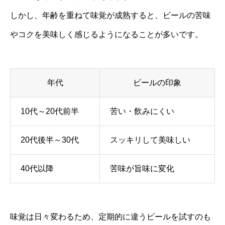
しかし、年齢を重ねて味覚が成熟すると、ビールの苦味
やコクを美味しく感じるようになることが多いです。
年代
ビールの印象
10代～20代前半
苦い・飲みにくい
20代後半～30代
スッキリして美味しい
40代以降
苦味が旨味に変化
味覚は日々変わるため、定期的に違うビールを試すのも