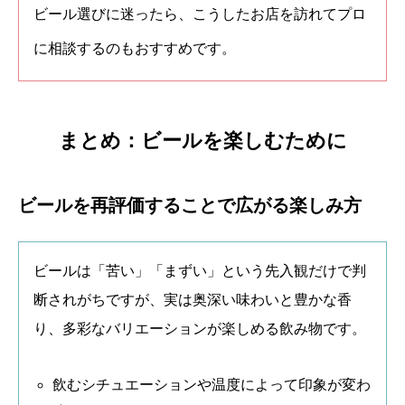
ビール選びに迷ったら、こうしたお店を訪れてプロ
に相談するのもおすすめです。
まとめ：ビールを楽しむために
ビールを再評価することで広がる楽しみ方
ビールは「苦い」「まずい」という先入観だけで判
断されがちですが、実は奥深い味わいと豊かな香
り、多彩なバリエーションが楽しめる飲み物です。
飲むシチュエーションや温度によって印象が変わ