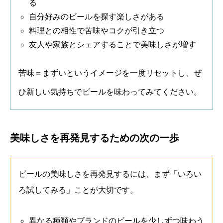
る
自分好みのビールを探す楽しさがある
料理との相性で苦味やコクが引き立つ
友人や家族とシェアすることで美味しさが増す
苦味＝まずいというイメージを一度リセットし、ぜ
ひ新しい気持ちでビールを味わってみてください。
美味しさを再発見するための次の一歩
ビールの美味しさを再発見するには、まず「いろい
ろ試してみる」ことが大切です。
異なる種類やブランドのビールを少しずつ味わう