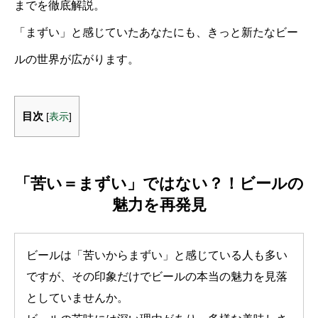
までを徹底解説。
「まずい」と感じていたあなたにも、きっと新たなビー
ルの世界が広がります。
目次
[
表示
]
「苦い＝まずい」ではない？！ビールの
魅力を再発見
ビールは「苦いからまずい」と感じている人も多い
ですが、その印象だけでビールの本当の魅力を見落
としていませんか。