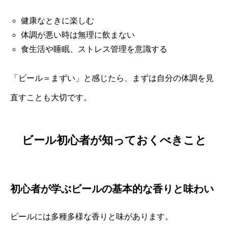
健康なときに楽しむ
体調が悪い時は無理に飲まない
食生活や睡眠、ストレス管理を意識する
「ビール＝まずい」と感じたら、まずは自分の体調を見
直すことも大切です。
ビール初心者が知っておくべきこと
初心者が学ぶビールの基本的な香りと味わい
ビールには多種多様な香りと味があります。