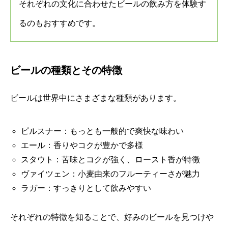
それぞれの文化に合わせたビールの飲み方を体験す
るのもおすすめです。
ビールの種類とその特徴
ビールは世界中にさまざまな種類があります。
ピルスナー：もっとも一般的で爽快な味わい
エール：香りやコクが豊かで多様
スタウト：苦味とコクが強く、ロースト香が特徴
ヴァイツェン：小麦由来のフルーティーさが魅力
ラガー：すっきりとして飲みやすい
それぞれの特徴を知ることで、好みのビールを見つけや