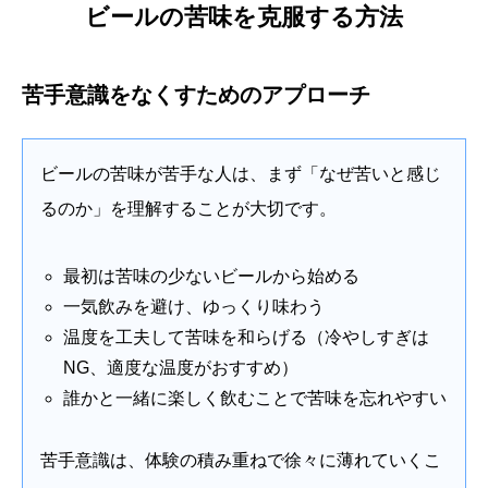
ビールの苦味を克服する方法
苦手意識をなくすためのアプローチ
ビールの苦味が苦手な人は、まず「なぜ苦いと感じ
るのか」を理解することが大切です。
最初は苦味の少ないビールから始める
一気飲みを避け、ゆっくり味わう
温度を工夫して苦味を和らげる（冷やしすぎは
NG、適度な温度がおすすめ）
誰かと一緒に楽しく飲むことで苦味を忘れやすい
苦手意識は、体験の積み重ねで徐々に薄れていくこ