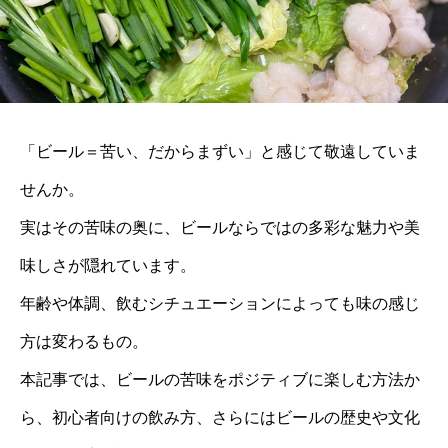
「ビール＝苦い、だからまずい」と感じて敬遠していま
せんか。
実はその苦味の奥に、ビールならではの多彩な魅力や美
味しさが隠れています。
年齢や体調、飲むシチュエーションによっても味の感じ
方は変わるもの。
本記事では、ビールの苦味をポジティブに楽しむ方法か
ら、初心者向けの飲み方、さらにはビールの歴史や文化