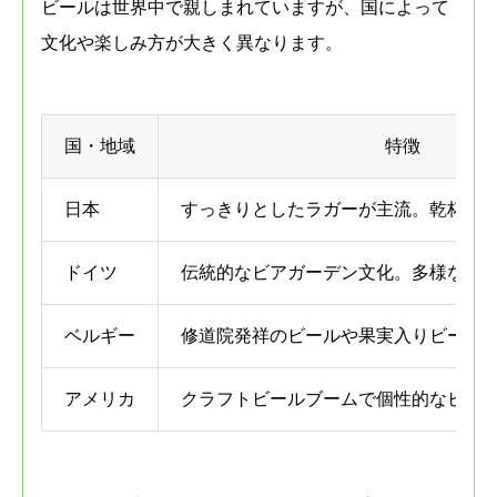
ビールは世界中で親しまれていますが、国によって
文化や楽しみ方が大きく異なります。
国・地域
特徴
日本
すっきりとしたラガーが主流。乾杯文
ドイツ
伝統的なビアガーデン文化。多様なビ
ベルギー
修道院発祥のビールや果実入りビール
アメリカ
クラフトビールブームで個性的なビー