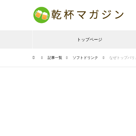
トップページ
記事一覧
ソフトドリンク
なぜトップバリ