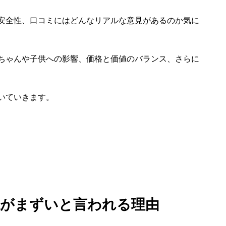
安全性、口コミにはどんなリアルな意見があるのか気に
ちゃんや子供への影響、価格と価値のバランス、さらに
いていきます。
水がまずいと言われる理由