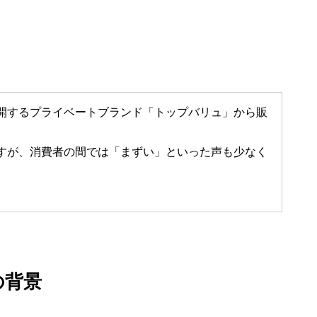
開するプライベートブランド「トップバリュ」から販
すが、消費者の間では「まずい」といった声も少なく
の背景