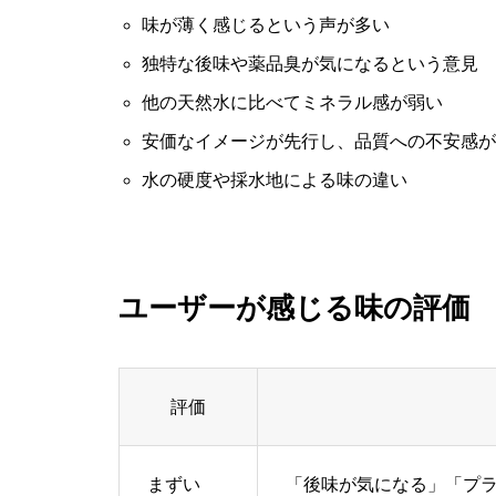
味が薄く感じるという声が多い
独特な後味や薬品臭が気になるという意見
他の天然水に比べてミネラル感が弱い
安価なイメージが先行し、品質への不安感が
水の硬度や採水地による味の違い
ユーザーが感じる味の評価
評価
まずい
「後味が気になる」「プ