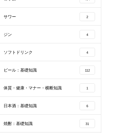
サワー
2
ジン
4
ソフトドリンク
4
ビール：基礎知識
112
体質・健康・マナー・横断知識
1
日本酒：基礎知識
6
焼酎：基礎知識
31