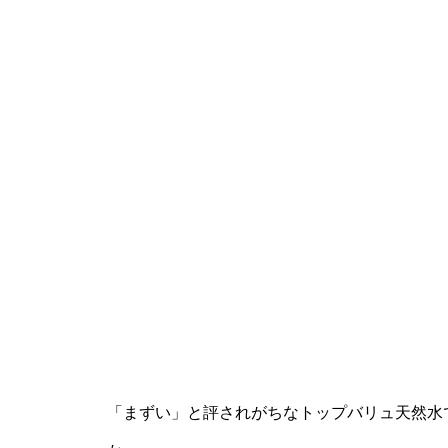
「まずい」と評されがちなトップバリュ天然水