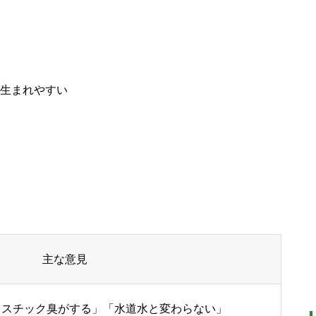
生まれやすい
主な意見
ラスチック臭がする」「水道水と変わらない」