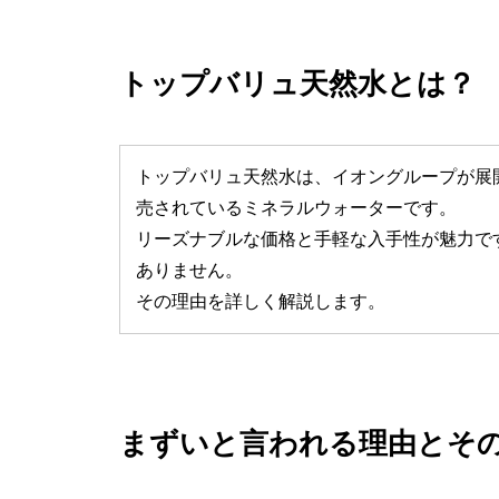
トップバリュ天然水とは？
トップバリュ天然水は、イオングループが展
売されているミネラルウォーターです。
リーズナブルな価格と手軽な入手性が魅力で
ありません。
その理由を詳しく解説します。
まずいと言われる理由とそ