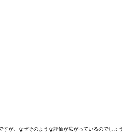
ですが、なぜそのような評価が広がっているのでしょう