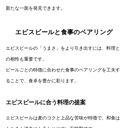
新たな一面を発見できます。
エビスビールと食事のペアリング
エビスビールの「うまさ」をより引き出すには、料理と
の相性も重要です。
ビールごとの特徴に合わせた食事のペアリングを工夫す
ることで、食卓を豊かに彩ります。
エビスビールに合う料理の提案
エビスビールは麦のコクと上品な苦味が特徴で、和食は