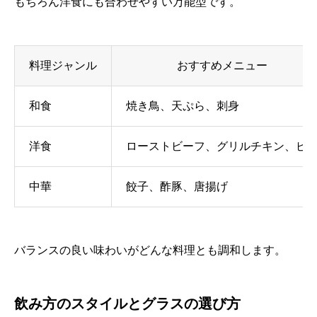
もちろん洋食にも合わせやすい万能型です。
料理ジャンル
おすすめメニュー
和食
焼き鳥、天ぷら、刺身
洋食
ローストビーフ、グリルチキン、ピ
中華
餃子、酢豚、唐揚げ
バランスの良い味わいがどんな料理とも調和します。
飲み方のスタイルとグラスの選び方