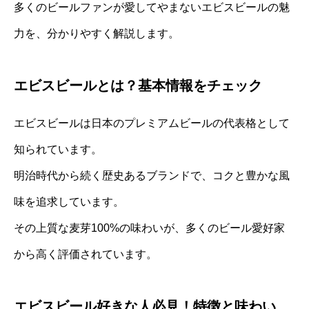
多くのビールファンが愛してやまないエビスビールの魅
力を、分かりやすく解説します。
エビスビールとは？基本情報をチェック
エビスビールは日本のプレミアムビールの代表格として
知られています。
明治時代から続く歴史あるブランドで、コクと豊かな風
味を追求しています。
その上質な麦芽100%の味わいが、多くのビール愛好家
から高く評価されています。
エビスビール好きな人必見！特徴と味わい