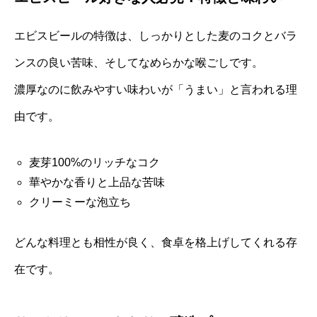
エビスビールの特徴は、しっかりとした麦のコクとバラ
ンスの良い苦味、そしてなめらかな喉ごしです。
濃厚なのに飲みやすい味わいが「うまい」と言われる理
由です。
麦芽100%のリッチなコク
華やかな香りと上品な苦味
クリーミーな泡立ち
どんな料理とも相性が良く、食卓を格上げしてくれる存
在です。