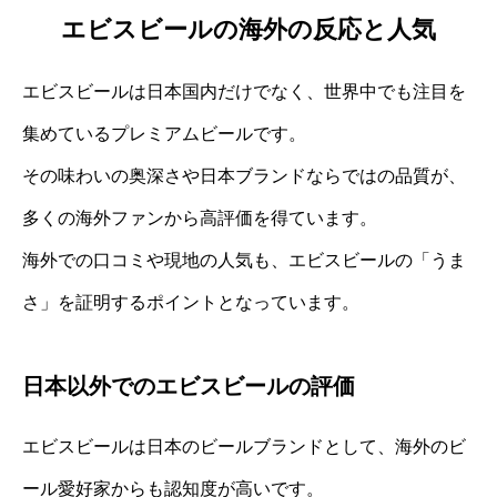
エビスビールの海外の反応と人気
エビスビールは日本国内だけでなく、世界中でも注目を
集めているプレミアムビールです。
その味わいの奥深さや日本ブランドならではの品質が、
多くの海外ファンから高評価を得ています。
海外での口コミや現地の人気も、エビスビールの「うま
さ」を証明するポイントとなっています。
日本以外でのエビスビールの評価
エビスビールは日本のビールブランドとして、海外のビ
ール愛好家からも認知度が高いです。