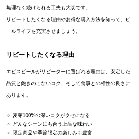
無理なく続けられる工夫も大切です。
リピートしたくなる理由やお得な購入方法を知って、ビ
ールライフを充実させましょう。
リピートしたくなる理由
エビスビールがリピーターに選ばれる理由は、安定した
品質と飽きのこないコク、そして食事との相性の良さに
あります。
麦芽100%の深いコクがクセになる
どんなシーンにも合う上品な味わい
限定商品や季節限定の楽しみも豊富