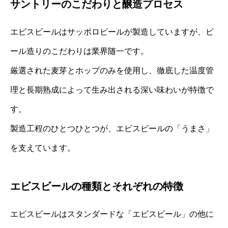
サントリーのこだわりと醸造プロセス
エビスビールはサッポロビールが製造していますが、ビ
ール造りのこだわりは業界随一です。
厳選された麦芽とホップのみを使用し、徹底した温度管
理と長期熟成によって生み出される深い味わいが特徴で
す。
製造工程のひとつひとつが、エビスビールの「うまさ」
を支えています。
エビスビールの種類とそれぞれの特徴
エビスビールはスタンダードな「エビスビール」の他に