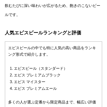
飲むたびに深い味わいが広がるため、飽きのこないビー
ルです。
人気エビスビールランキングと評価
エビスビールの中でも特に人気の高い商品をランキ
ング形式で紹介します。
エビスビール（スタンダード）
エビス プレミアムブラック
エビス マイスター
エビス プレミアムエール
多くの人が選ぶ定番から限定商品まで、幅広い評価