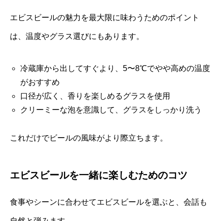
エビスビールの魅力を最大限に味わうためのポイント
は、温度やグラス選びにもあります。
冷蔵庫から出してすぐより、5〜8℃でやや高めの温度
がおすすめ
口径が広く、香りを楽しめるグラスを使用
クリーミーな泡を意識して、グラスをしっかり洗う
これだけでビールの風味がより際立ちます。
エビスビールを一緒に楽しむためのコツ
食事やシーンに合わせてエビスビールを選ぶと、会話も
自然と弾みます。