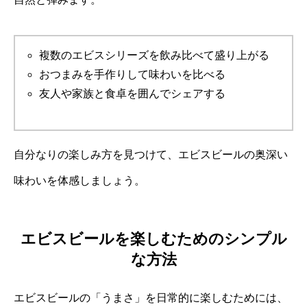
複数のエビスシリーズを飲み比べて盛り上がる
おつまみを手作りして味わいを比べる
友人や家族と食卓を囲んでシェアする
自分なりの楽しみ方を見つけて、エビスビールの奥深い
味わいを体感しましょう。
エビスビールを楽しむためのシンプル
な方法
エビスビールの「うまさ」を日常的に楽しむためには、