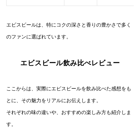
エビスビールは、特にコクの深さと香りの豊かさで多く
のファンに選ばれています。
エビスビール飲み比べレビュー
ここからは、実際にエビスビールを飲み比べた感想をも
とに、その魅力をリアルにお伝えします。
それぞれの味の違いや、おすすめの楽しみ方も紹介しま
す。