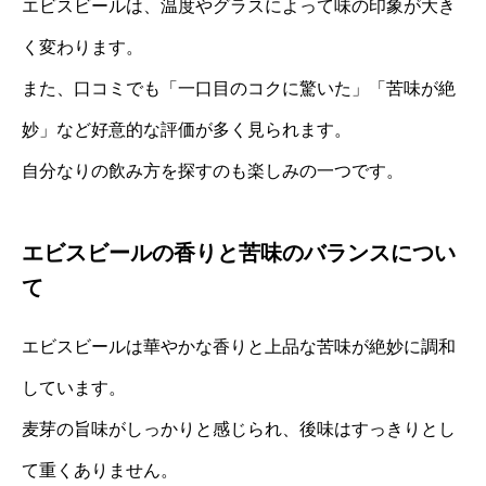
エビスビールは、温度やグラスによって味の印象が大き
く変わります。
また、口コミでも「一口目のコクに驚いた」「苦味が絶
妙」など好意的な評価が多く見られます。
自分なりの飲み方を探すのも楽しみの一つです。
エビスビールの香りと苦味のバランスについ
て
エビスビールは華やかな香りと上品な苦味が絶妙に調和
しています。
麦芽の旨味がしっかりと感じられ、後味はすっきりとし
て重くありません。