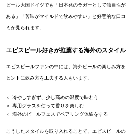
ビール大国ドイツでも「日本発のラガーとして独自性が
ある」「苦味がマイルドで飲みやすい」と好意的な口コ
ミが見られます。
エビスビール好きが推薦する海外のスタイル
エビスビールファンの中には、海外ビールの楽しみ方を
ヒントに飲み方を工夫する人もいます。
冷やしすぎず、少し高めの温度で味わう
専用グラスを使って香りを楽しむ
海外のビールフェスでペアリング体験をする
こうしたスタイルを取り入れることで、エビスビールの