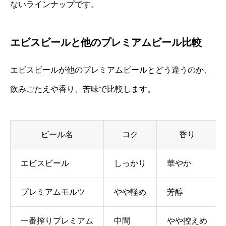
ないラインナップです。
エビスビールと他のプレミアムビール比較
エビスビールが他のプレミアムビールとどう違うのか、
飲みごたえや香り、苦味で比較します。
ビール名
コク
香り
エビスビール
しっかり
華やか
プレミアムモルツ
やや軽め
芳醇
一番搾りプレミアム
中間
やや控えめ