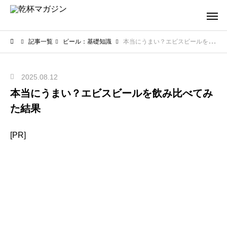
記事一覧
ビール：基礎知識
本当にうまい？エビスビールを飲み比べてみた結果
2025.08.12
本当にうまい？エビスビールを飲み比べてみ
た結果
[PR]