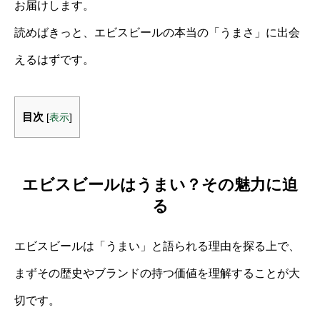
お届けします。
読めばきっと、エビスビールの本当の「うまさ」に出会
えるはずです。
目次
[
表示
]
エビスビールはうまい？その魅力に迫
る
エビスビールは「うまい」と語られる理由を探る上で、
まずその歴史やブランドの持つ価値を理解することが大
切です。