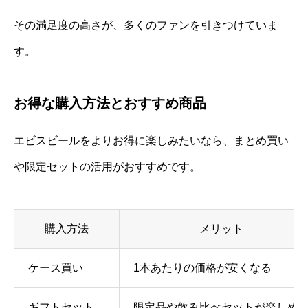
その満足度の高さが、多くのファンを引きつけていま
す。
お得な購入方法とおすすめ商品
エビスビールをよりお得に楽しみたいなら、まとめ買い
や限定セットの活用がおすすめです。
購入方法
メリット
ケース買い
1本あたりの価格が安くなる
ギフトセット
限定品や飲み比べセットが楽しめ