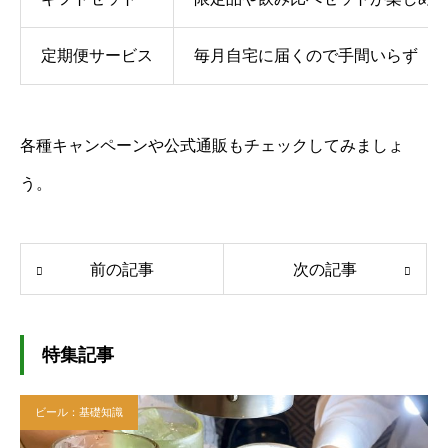
定期便サービス
毎月自宅に届くので手間いらず
各種キャンペーンや公式通販もチェックしてみましょ
う。
前の記事
次の記事
特集記事
ビール：基礎知識