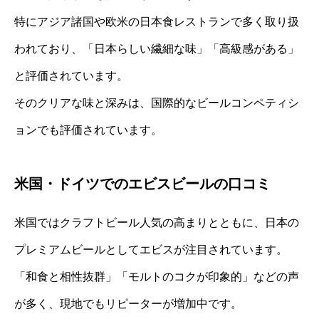
特にアジア諸国や欧米の日本食レストランで多く取り扱
われており、「日本らしい繊細な味」「高級感がある」
と評価されています。
そのクリアな味と深みは、国際的なビールコンペティシ
ョンでも評価されています。
米国・ドイツでのエビスビールの口コミ
米国ではクラフトビール人気の高まりとともに、日本の
プレミアムビールとしてエビスが注目されています。
「和食と相性抜群」「モルトのコクが印象的」などの声
が多く、現地でもリピーターが増加中です。