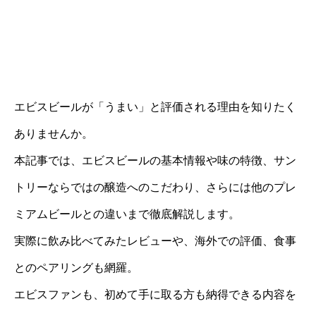
エビスビールが「うまい」と評価される理由を知りたく
ありませんか。
本記事では、エビスビールの基本情報や味の特徴、サン
トリーならではの醸造へのこだわり、さらには他のプレ
ミアムビールとの違いまで徹底解説します。
実際に飲み比べてみたレビューや、海外での評価、食事
とのペアリングも網羅。
エビスファンも、初めて手に取る方も納得できる内容を