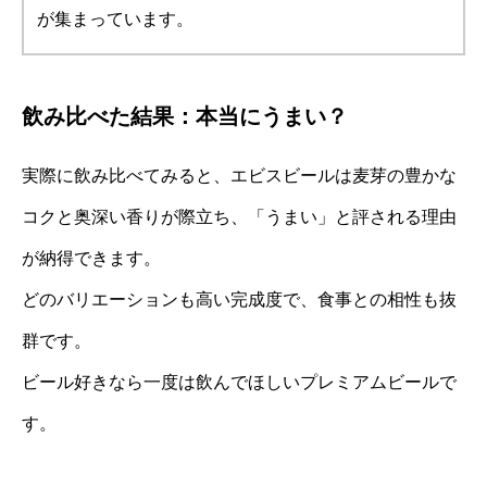
が集まっています。
飲み比べた結果：本当にうまい？
実際に飲み比べてみると、エビスビールは麦芽の豊かな
コクと奥深い香りが際立ち、「うまい」と評される理由
が納得できます。
どのバリエーションも高い完成度で、食事との相性も抜
群です。
ビール好きなら一度は飲んでほしいプレミアムビールで
す。