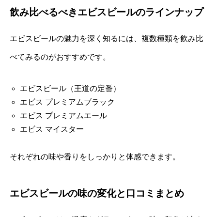
飲み比べるべきエビスビールのラインナップ
エビスビールの魅力を深く知るには、複数種類を飲み比
べてみるのがおすすめです。
エビスビール（王道の定番）
エビス プレミアムブラック
エビス プレミアムエール
エビス マイスター
それぞれの味や香りをしっかりと体感できます。
エビスビールの味の変化と口コミまとめ