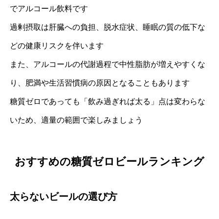
でアルコール飲料です
過剰摂取は肝臓への負担、脱水症状、睡眠の質の低下な
どの健康リスクを伴います
また、アルコールの代謝過程で中性脂肪が増えやすくな
り、肥満や生活習慣病の原因となることもあります
糖質ゼロであっても「飲み過ぎれば太る」点は変わらな
いため、適量の範囲で楽しみましょう
おすすめの糖質ゼロビールランキング
太らないビールの選び方