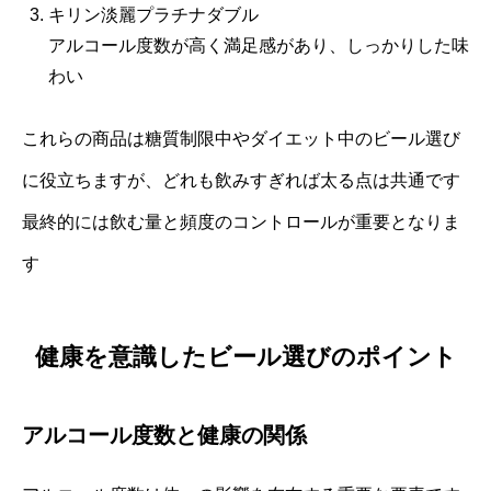
キリン淡麗プラチナダブル
アルコール度数が高く満足感があり、しっかりした味
わい
これらの商品は糖質制限中やダイエット中のビール選び
に役立ちますが、どれも飲みすぎれば太る点は共通です
最終的には飲む量と頻度のコントロールが重要となりま
す
健康を意識したビール選びのポイント
アルコール度数と健康の関係