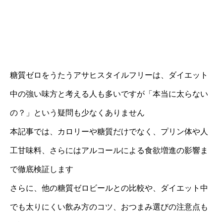
糖質ゼロをうたうアサヒスタイルフリーは、ダイエット
中の強い味方と考える人も多いですが「本当に太らない
の？」という疑問も少なくありません
本記事では、カロリーや糖質だけでなく、プリン体や人
工甘味料、さらにはアルコールによる食欲増進の影響ま
で徹底検証します
さらに、他の糖質ゼロビールとの比較や、ダイエット中
でも太りにくい飲み方のコツ、おつまみ選びの注意点も