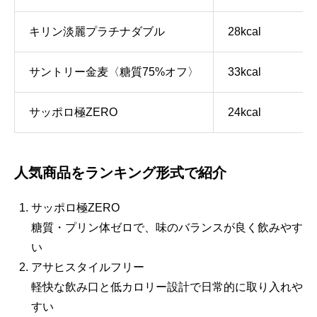
キリン淡麗プラチナダブル
28kcal
サントリー金麦〈糖質75%オフ〉
33kcal
サッポロ極ZERO
24kcal
人気商品をランキング形式で紹介
サッポロ極ZERO
糖質・プリン体ゼロで、味のバランスが良く飲みやす
い
アサヒスタイルフリー
軽快な飲み口と低カロリー設計で日常的に取り入れや
すい