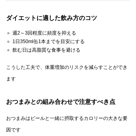
ダイエットに適した飲み方のコツ
週2～3回程度に頻度を抑える
1日350ml缶1本までを目安にする
飲む日は高脂質な食事を避ける
こうした工夫で、体重増加のリスクを減らすことができ
ます
おつまみとの組み合わせで注意すべき点
おつまみはビールと一緒に摂取するカロリーの大きな要
因です