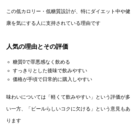
この低カロリー・低糖質設計が、特にダイエット中や健
康を気にする人に支持されている理由です
人気の理由とその評価
糖質0で罪悪感なく飲める
すっきりとした後味で飲みやすい
価格が手頃で日常的に購入しやすい
味わいについては「軽くて飲みやすい」という評価が多
い一方、「ビールらしいコクに欠ける」という意見もあ
ります