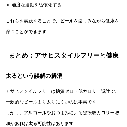
適度な運動を習慣化する
これらを実践することで、ビールを楽しみながら健康を
保つことができます
まとめ：アサヒスタイルフリーと健康
太るという誤解の解消
アサヒスタイルフリーは糖質ゼロ・低カロリー設計で、
一般的なビールより太りにくいのは事実です
しかし、アルコールやおつまみによる総摂取カロリー増
加があれば太る可能性はあります