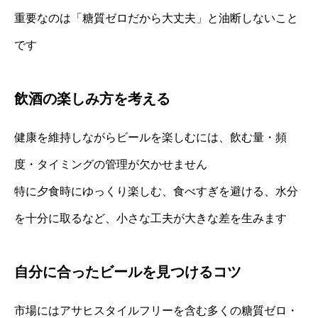
重要なのは「糖質ゼロだから大丈夫」と油断しないこと
です
飲酒の楽しみ方を考える
健康を維持しながらビールを楽しむには、飲む量・頻
度・タイミングの管理が欠かせません
特に夕食時にゆっくり楽しむ、食べすぎを避ける、水分
を十分に取るなど、小さな工夫が大きな差を生みます
自分に合ったビールを見つけるコツ
市場にはアサヒスタイルフリーを含む多くの糖質ゼロ・