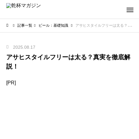
記事一覧
ビール：基礎知識
アサヒスタイルフリーは太る？真実を徹底解説！
2025.08.17
アサヒスタイルフリーは太る？真実を徹底解
説！
[PR]