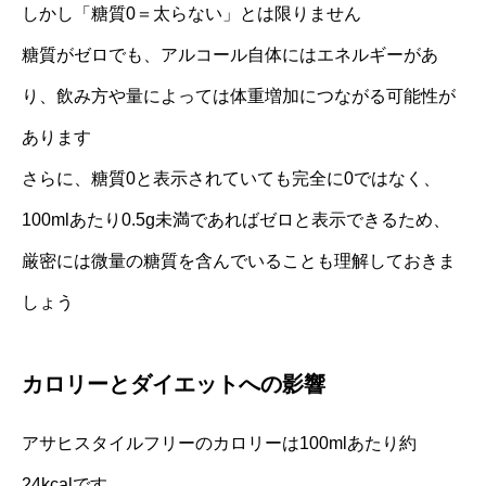
しかし「糖質0＝太らない」とは限りません
糖質がゼロでも、アルコール自体にはエネルギーがあ
り、飲み方や量によっては体重増加につながる可能性が
あります
さらに、糖質0と表示されていても完全に0ではなく、
100mlあたり0.5g未満であればゼロと表示できるため、
厳密には微量の糖質を含んでいることも理解しておきま
しょう
カロリーとダイエットへの影響
アサヒスタイルフリーのカロリーは100mlあたり約
24kcalです