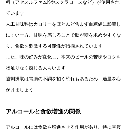
料（アセスルファムKやスクラロースなど）が使用され
ています
人工甘味料はカロリーをほとんど含まず血糖値に影響し
にくい一方、甘味を感じることで脳が糖を求めやすくな
り、食欲を刺激する可能性が指摘されています
また、味の好みが変化し、本来のビールの苦味やコクを
物足りなく感じる人もいます
過剰摂取は胃腸の不調を招く恐れもあるため、適量を心
がけましょう
アルコールと食欲増進の関係
アルコールには食欲を増進させる作用があり、特に空腹