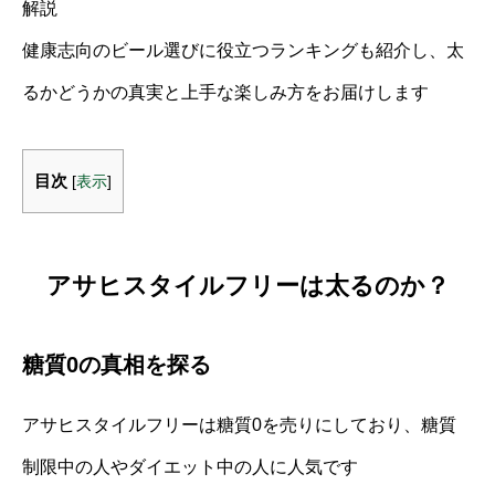
解説
健康志向のビール選びに役立つランキングも紹介し、太
るかどうかの真実と上手な楽しみ方をお届けします
目次
[
表示
]
アサヒスタイルフリーは太るのか？
糖質0の真相を探る
アサヒスタイルフリーは糖質0を売りにしており、糖質
制限中の人やダイエット中の人に人気です