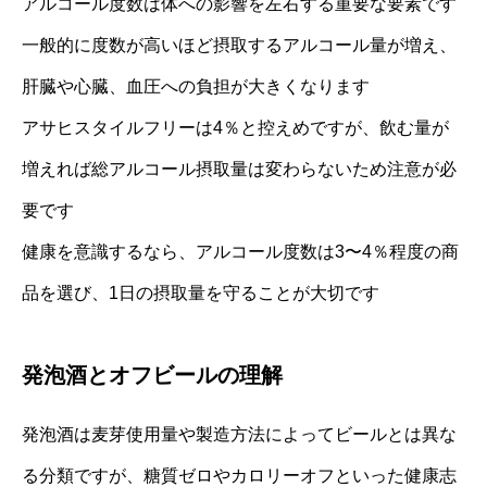
アルコール度数は体への影響を左右する重要な要素です
一般的に度数が高いほど摂取するアルコール量が増え、
肝臓や心臓、血圧への負担が大きくなります
アサヒスタイルフリーは4％と控えめですが、飲む量が
増えれば総アルコール摂取量は変わらないため注意が必
要です
健康を意識するなら、アルコール度数は3〜4％程度の商
品を選び、1日の摂取量を守ることが大切です
発泡酒とオフビールの理解
発泡酒は麦芽使用量や製造方法によってビールとは異な
る分類ですが、糖質ゼロやカロリーオフといった健康志