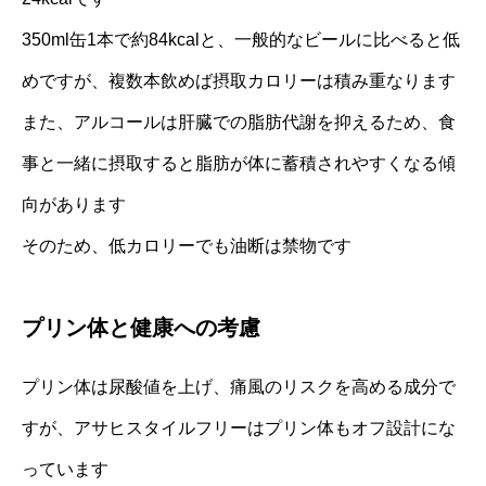
350ml缶1本で約84kcalと、一般的なビールに比べると低
めですが、複数本飲めば摂取カロリーは積み重なります
また、アルコールは肝臓での脂肪代謝を抑えるため、食
事と一緒に摂取すると脂肪が体に蓄積されやすくなる傾
向があります
そのため、低カロリーでも油断は禁物です
プリン体と健康への考慮
プリン体は尿酸値を上げ、痛風のリスクを高める成分で
すが、アサヒスタイルフリーはプリン体もオフ設計にな
っています