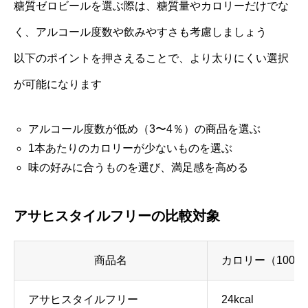
糖質ゼロビールを選ぶ際は、糖質量やカロリーだけでな
く、アルコール度数や飲みやすさも考慮しましょう
以下のポイントを押さえることで、より太りにくい選択
が可能になります
アルコール度数が低め（3〜4％）の商品を選ぶ
1本あたりのカロリーが少ないものを選ぶ
味の好みに合うものを選び、満足感を高める
アサヒスタイルフリーの比較対象
商品名
カロリー（100m
アサヒスタイルフリー
24kcal