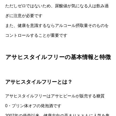
ただしゼロではないため、尿酸値が気になる人は飲み過
ぎに注意が必要です
また、健康を意識するならアルコール摂取量そのものを
コントロールすることが重要です
アサヒスタイルフリーの基本情報と特徴
アサヒスタイルフリーとは？
アサヒスタイルフリーはアサヒビールが販売する糖質
0・プリン体オフの発泡酒です
2007年の発売以来、健康志向の高まりとともに人気を集