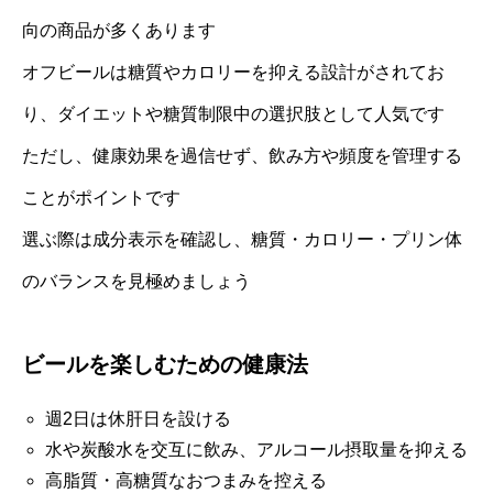
向の商品が多くあります
オフビールは糖質やカロリーを抑える設計がされてお
り、ダイエットや糖質制限中の選択肢として人気です
ただし、健康効果を過信せず、飲み方や頻度を管理する
ことがポイントです
選ぶ際は成分表示を確認し、糖質・カロリー・プリン体
のバランスを見極めましょう
ビールを楽しむための健康法
週2日は休肝日を設ける
水や炭酸水を交互に飲み、アルコール摂取量を抑える
高脂質・高糖質なおつまみを控える