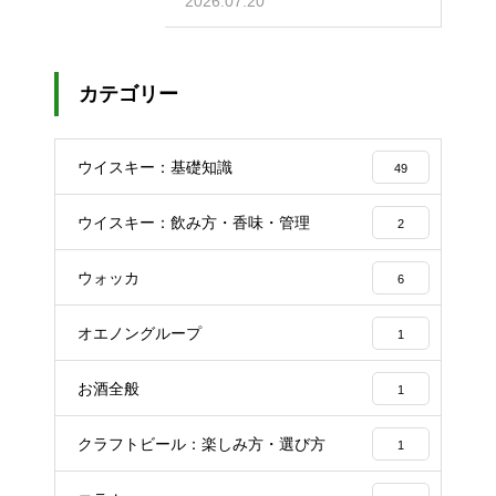
2026.07.20
カテゴリー
ウイスキー：基礎知識
49
ウイスキー：飲み方・香味・管理
2
ウォッカ
6
オエノングループ
1
お酒全般
1
クラフトビール：楽しみ方・選び方
1