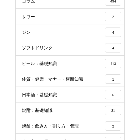
コラム
494
サワー
2
ジン
4
ソフトドリンク
4
ビール：基礎知識
113
体質・健康・マナー・横断知識
1
日本酒：基礎知識
6
焼酎：基礎知識
31
焼酎：飲み方・割り方・管理
2