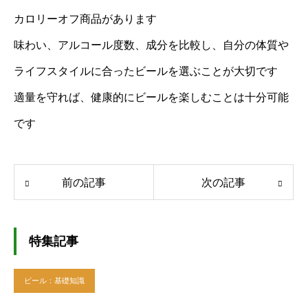
カロリーオフ商品があります
味わい、アルコール度数、成分を比較し、自分の体質や
ライフスタイルに合ったビールを選ぶことが大切です
適量を守れば、健康的にビールを楽しむことは十分可能
です
前の記事
次の記事
特集記事
ビール：基礎知識