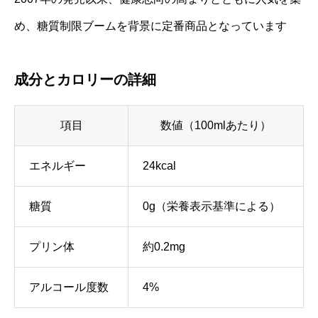
め、糖質制限ブームを背景に定番商品となっています
成分とカロリーの詳細
項目
数値（100mlあたり）
エネルギー
24kcal
糖質
0g（栄養表示基準による）
プリン体
約0.2mg
アルコール度数
4%