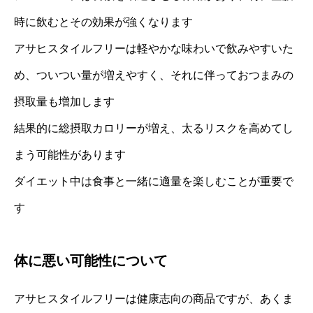
時に飲むとその効果が強くなります
アサヒスタイルフリーは軽やかな味わいで飲みやすいた
め、ついつい量が増えやすく、それに伴っておつまみの
摂取量も増加します
結果的に総摂取カロリーが増え、太るリスクを高めてし
まう可能性があります
ダイエット中は食事と一緒に適量を楽しむことが重要で
す
体に悪い可能性について
アサヒスタイルフリーは健康志向の商品ですが、あくま