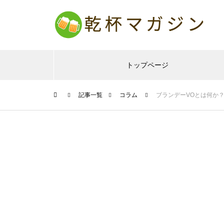
トップページ
記事一覧
コラム
ブランデーVOとは何か