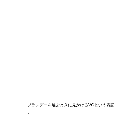
ブランデーを選ぶときに見かけるVOという表