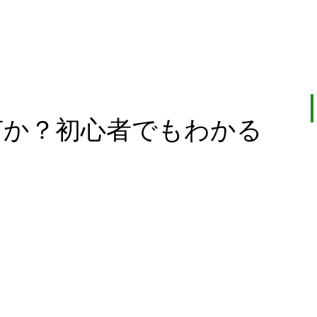
何か？初心者でもわかる