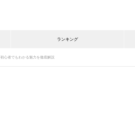
ランキング
？初心者でもわかる魅力を徹底解説