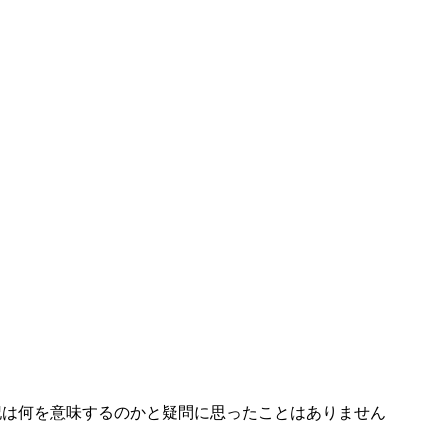
記は何を意味するのかと疑問に思ったことはありません