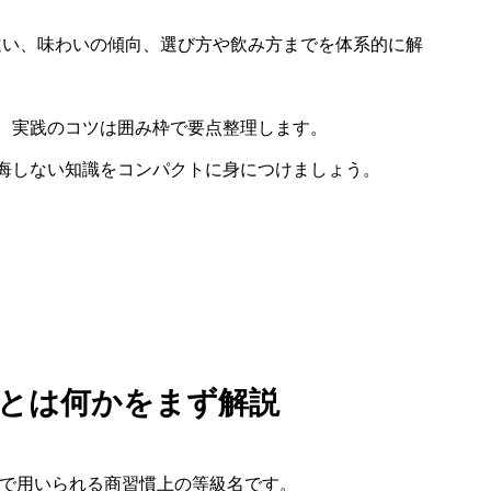
違い、味わいの傾向、選び方や飲み方までを体系的に解
、実践のコツは囲み枠で要点整理します。
悔しない知識をコンパクトに身につけましょう。
Oとは何かをまず解説
場などで用いられる商習慣上の等級名です。