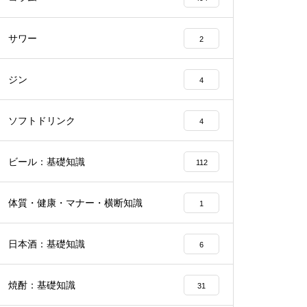
サワー
2
ジン
4
ソフトドリンク
4
ビール：基礎知識
112
体質・健康・マナー・横断知識
1
日本酒：基礎知識
6
焼酎：基礎知識
31