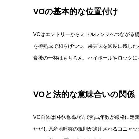
VOの基本的な位置付け
VOはエントリーからミドルレンジへつながる
を樽熟成で和らげつつ、果実味を適度に残した
食後の一杯はもちろん、ハイボールやロックに
VOと法的な意味合いの関係
VO自体は国や地域の法で熟成年数が厳格に定
ただし原産地呼称の規則が適用されるコニャッ