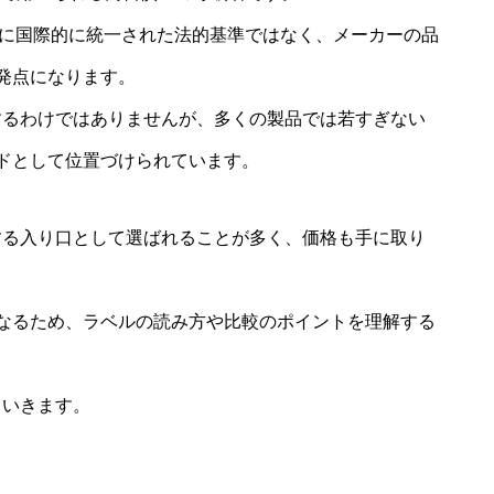
うに国際的に統一された法的基準ではなく、メーカーの品
発点になります。
するわけではありませんが、多くの製品では若すぎない
ドとして位置づけられています。
する入り口として選ばれることが多く、価格も手に取り
なるため、ラベルの読み方や比較のポイントを理解する
ていきます。