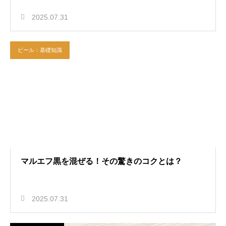
2025.07.31
ビール：基礎知識
マルエフ黒を混ぜる！その驚きのコクとは？
2025.07.31