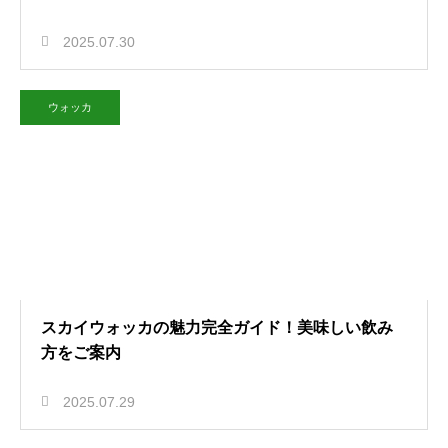
2025.07.30
ウォッカ
スカイウォッカの魅力完全ガイド！美味しい飲み
方をご案内
2025.07.29