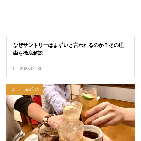
なぜサントリーはまずいと言われるのか？その理
由を徹底解説
2025.07.30
ビール：基礎知識