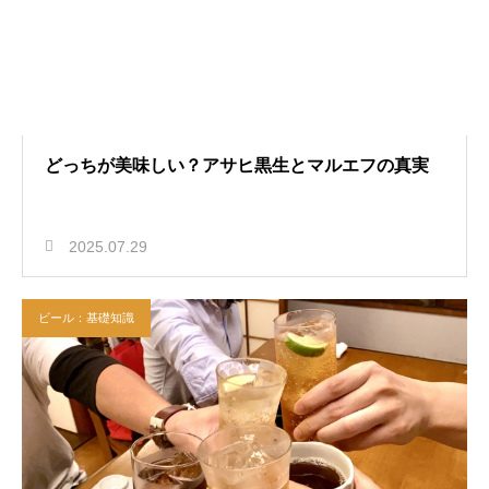
どっちが美味しい？アサヒ黒生とマルエフの真実
2025.07.29
ビール：基礎知識