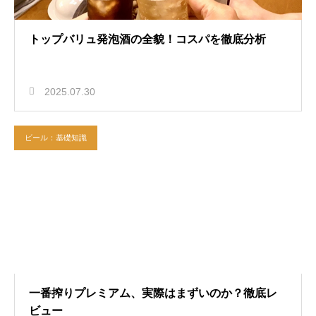
トップバリュ発泡酒の全貌！コスパを徹底分析
2025.07.30
ビール：基礎知識
一番搾りプレミアム、実際はまずいのか？徹底レ
ビュー