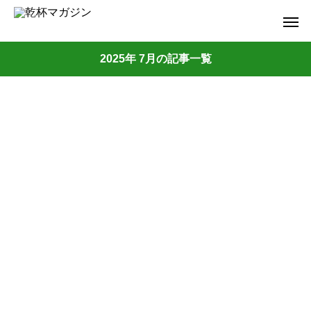
2025年 7月の記事一覧