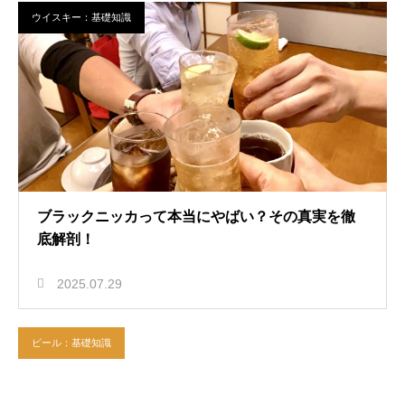
ウイスキー：基礎知識
ブラックニッカって本当にやばい？その真実を徹
底解剖！
2025.07.29
ビール：基礎知識