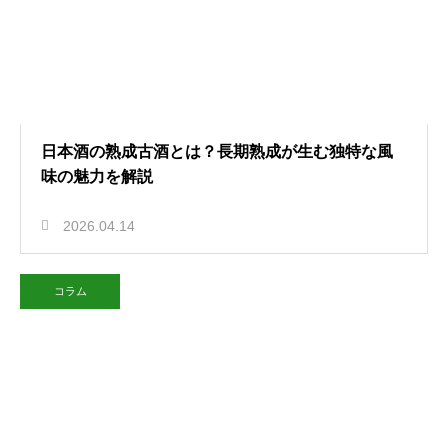
日本酒の熟成古酒とは？長期熟成が生む独特な風
味の魅力を解説
2026.04.14
コラム