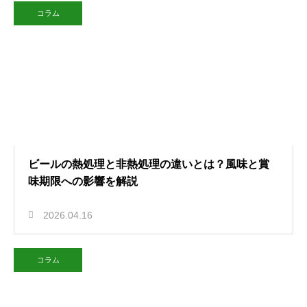
コラム
ビールの熱処理と非熱処理の違いとは？風味と賞
味期限への影響を解説
2026.04.16
コラム