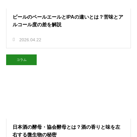
ビールのペールエールとIPAの違いとは？苦味とア
ルコール度の差を解説
2026.04.22
コラム
日本酒の酵母・協会酵母とは？酒の香りと味を左
右する微生物の秘密