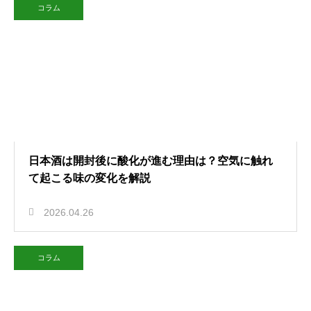
コラム
日本酒は開封後に酸化が進む理由は？空気に触れ
て起こる味の変化を解説
2026.04.26
コラム