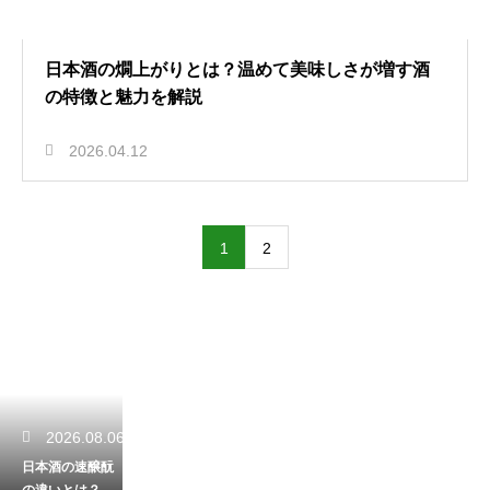
日本酒の燗上がりとは？温めて美味しさが増す酒
の特徴と魅力を解説
2026.04.12
1
2
2026.08.06
日本酒の速醸酛
の違いとは？伝