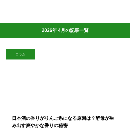
2026年 4月の記事一覧
コラム
日本酒の香りがりんご系になる原因は？酵母が生
み出す爽やかな香りの秘密