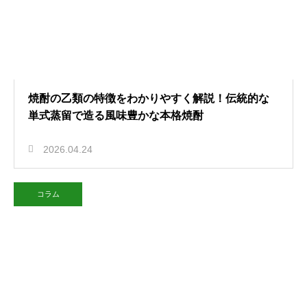
焼酎の乙類の特徴をわかりやすく解説！伝統的な
単式蒸留で造る風味豊かな本格焼酎
2026.04.24
コラム