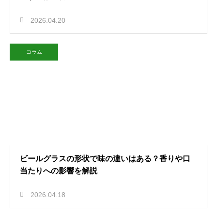
2026.04.20
コラム
ビールグラスの形状で味の違いはある？香りや口
当たりへの影響を解説
2026.04.18