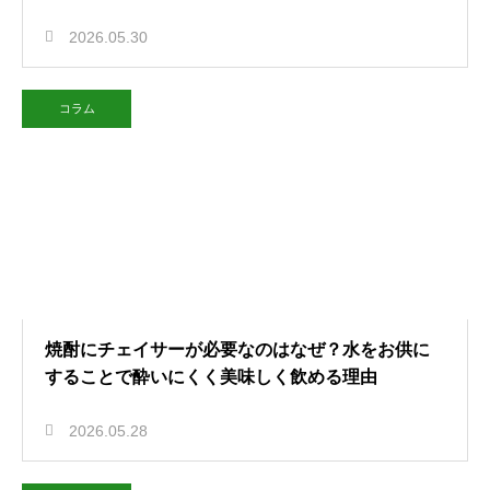
2026.05.30
コラム
焼酎にチェイサーが必要なのはなぜ？水をお供に
することで酔いにくく美味しく飲める理由
2026.05.28