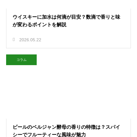
ウイスキーに加水は何滴が目安？数滴で香りと味
が変わるポイントを解説
2026.05.22
コラム
ビールのベルジャン酵母の香りの特徴は？スパイ
シーでフルーティーな風味が魅力