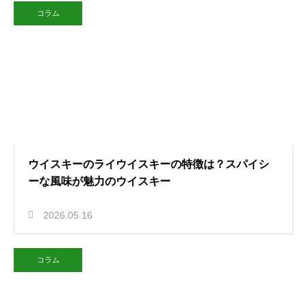
コラム
ウイスキーのライウイスキーの特徴は？スパイシ
ーな風味が魅力のウイスキー
2026.05.16
コラム