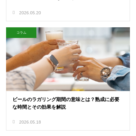
2026.05.20
コラム
ビールのラガリング期間の意味とは？熟成に必要
な時間とその効果を解説
2026.05.18