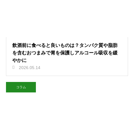
飲酒前に食べると良いものは？タンパク質や脂肪
を含むおつまみで胃を保護しアルコール吸収を緩
やかに
2026.05.14
コラム