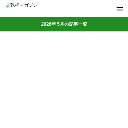
2026年 5月の記事一覧