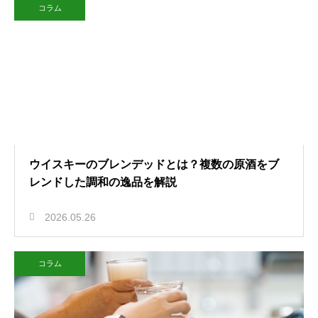
コラム
ウイスキーのブレンデッドとは？複数の原酒をブ
レンドした調和の逸品を解説
2026.05.26
コラム