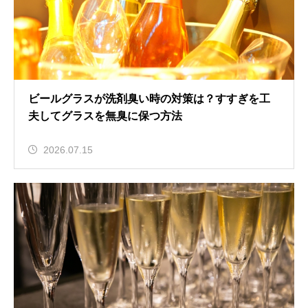
ビールグラスが洗剤臭い時の対策は？すすぎを工
夫してグラスを無臭に保つ方法
2026.07.15