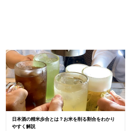
日本酒の精米歩合とは？お米を削る割合をわかり
やすく解説