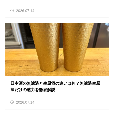
2026.07.14
日本酒の無濾過と生原酒の違いは何？無濾過生原
酒だけの魅力を徹底解説
2026.07.14