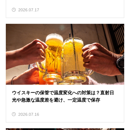
2026.07.17
ウイスキーの保管で温度変化への対策は？直射日
光や急激な温度差を避け、一定温度で保存
2026.07.16