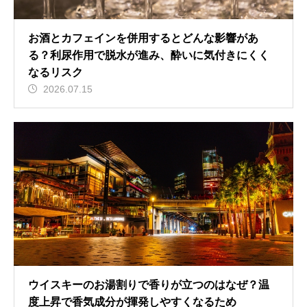
お酒とカフェインを併用するとどんな影響があ
る？利尿作用で脱水が進み、酔いに気付きにくく
なるリスク
2026.07.15
ウイスキーのお湯割りで香りが立つのはなぜ？温
度上昇で香気成分が揮発しやすくなるため