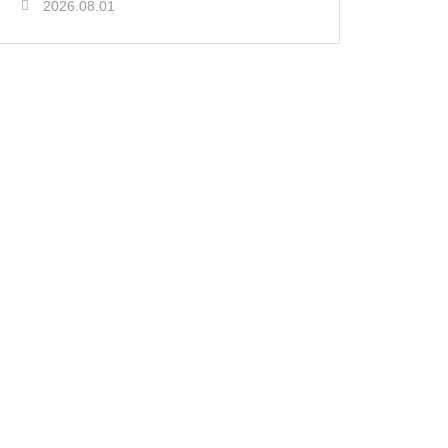
2026.08.01