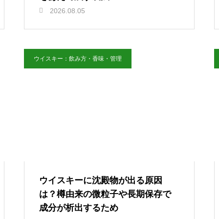
2026.08.05
ウイスキー：飲み方・香味・管理
ウイスキーに沈殿物が出る原因
は？樽由来の微粒子や長期保存で
成分が析出するため