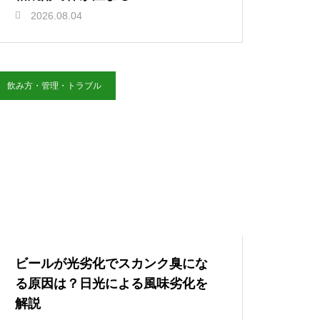
2026.08.04
飲み方・管理・トラブル
ビールが光劣化でスカンク臭にな
る原因は？日光による風味劣化を
解説