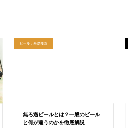
ビール：基礎知識
無ろ過ビールとは？一般のビール
と何が違うのかを徹底解説