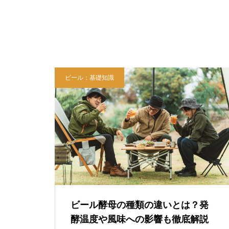
ビール：基礎知識
ビール酵母の種類の違いとは？発
酵温度や風味への影響も徹底解説