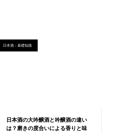
日本酒：基礎知識
日本酒の大吟醸酒と吟醸酒の違い
は？磨きの度合いによる香りと味