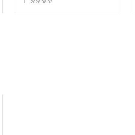
2026.08.02