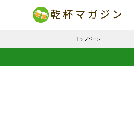
トップページ