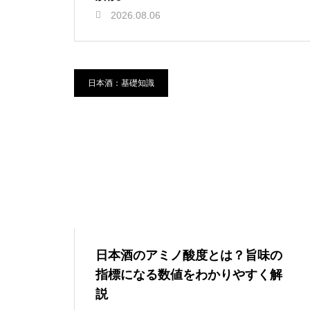
2026.08.06
日本酒：基礎知識
日本酒のアミノ酸度とは？旨味の
指標になる数値をわかりやすく解
説