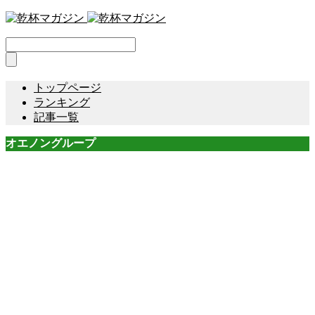
トップページ
ランキング
記事一覧
オエノングループ