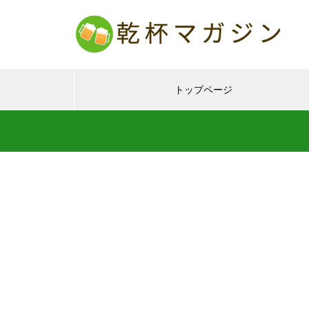
トップページ