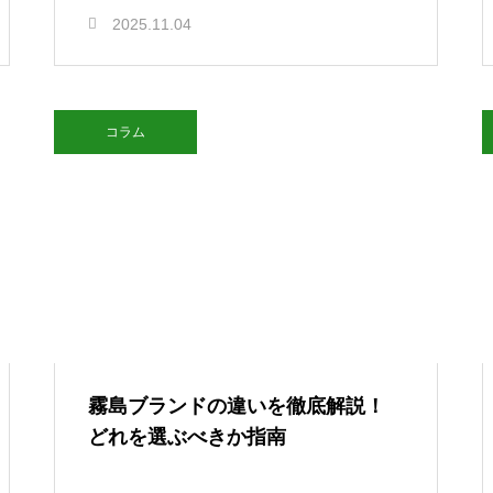
2025.11.04
コラム
霧島ブランドの違いを徹底解説！
どれを選ぶべきか指南