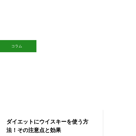
コラム
ダイエットにウイスキーを使う方
法！その注意点と効果