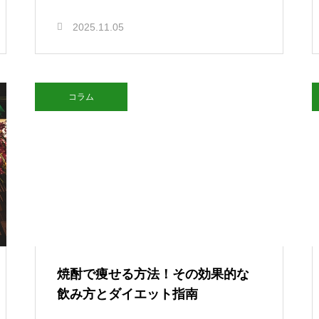
2025.11.05
コラム
焼酎で痩せる方法！その効果的な
飲み方とダイエット指南