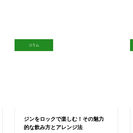
コラム
ジンをロックで楽しむ！その魅力
的な飲み方とアレンジ法