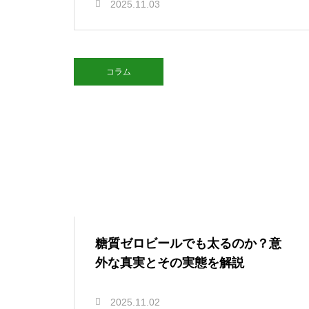
2025.11.03
コラム
糖質ゼロビールでも太るのか？意
外な真実とその実態を解説
2025.11.02