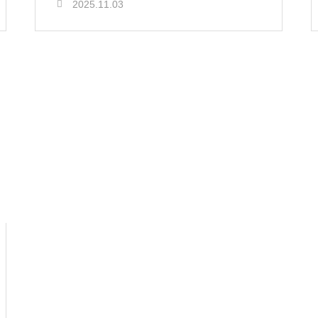
2025.11.03