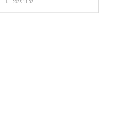
2025.11.02