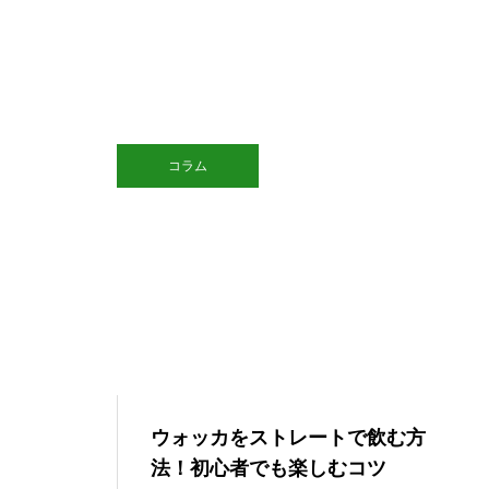
コラム
ウォッカをストレートで飲む方
法！初心者でも楽しむコツ