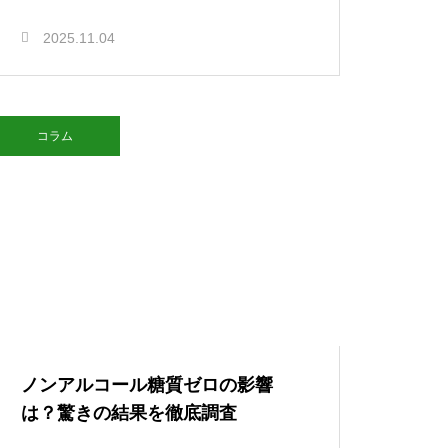
2025.11.04
コラム
ノンアルコール糖質ゼロの影響
は？驚きの結果を徹底調査