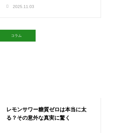
2025.11.03
コラム
レモンサワー糖質ゼロは本当に太
る？その意外な真実に驚く