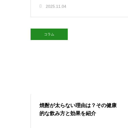
2025.11.04
コラム
焼酎が太らない理由は？その健康
的な飲み方と効果を紹介