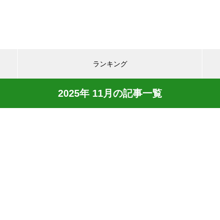
ランキング
2025年 11月の記事一覧