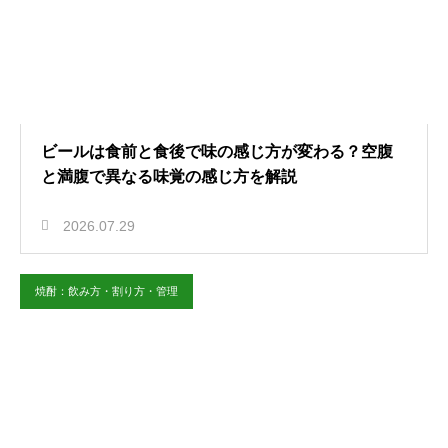
ビールは食前と食後で味の感じ方が変わる？空腹
と満腹で異なる味覚の感じ方を解説
2026.07.29
焼酎：飲み方・割り方・管理