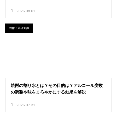
2026.08.01
焼酎：基礎知識
焼酎の割り水とは？その目的は？アルコール度数
の調整や味をまろやかにする効果を解説
2026.07.31