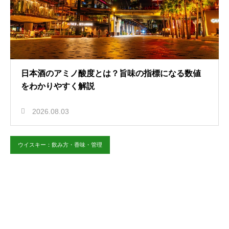
日本酒のアミノ酸度とは？旨味の指標になる数値
をわかりやすく解説
2026.08.03
ウイスキー：飲み方・香味・管理