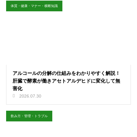
体質・健康・マナー・横断知識
アルコールの分解の仕組みをわかりやすく解説！
肝臓で酵素が働きアセトアルデヒドに変化して無
害化
2026.07.30
飲み方・管理・トラブル