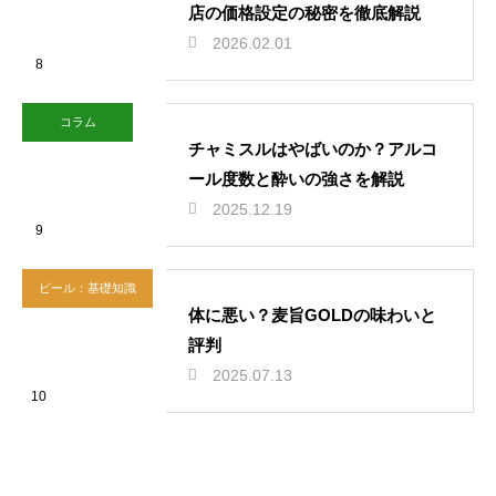
店の価格設定の秘密を徹底解説
2026.02.01
8
コラム
チャミスルはやばいのか？アルコ
ール度数と酔いの強さを解説
2025.12.19
9
ビール：基礎知識
体に悪い？麦旨GOLDの味わいと
評判
2025.07.13
10