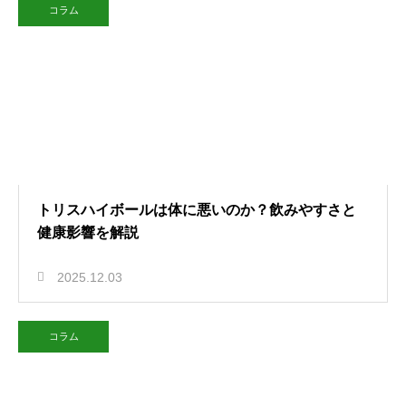
コラム
トリスハイボールは体に悪いのか？飲みやすさと
健康影響を解説
2025.12.03
コラム