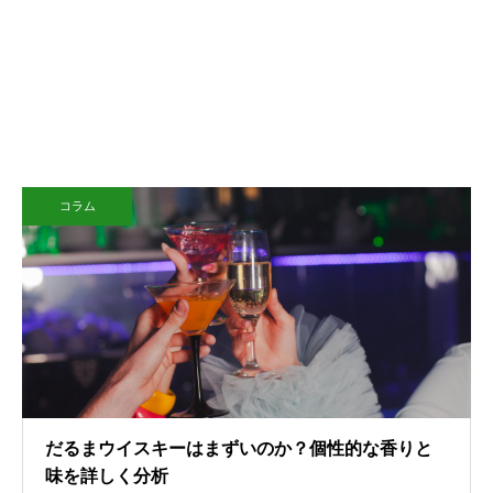
コラム
だるまウイスキーはまずいのか？個性的な香りと
味を詳しく分析