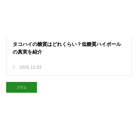
タコハイの糖質はどれくらい？低糖質ハイボール
の真実を紹介
2025.12.03
コラム