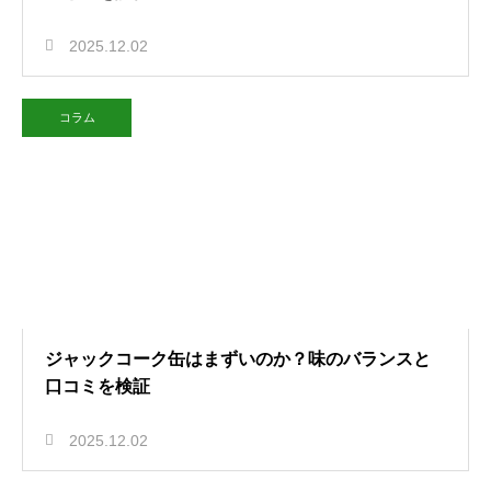
2025.12.02
コラム
ジャックコーク缶はまずいのか？味のバランスと
口コミを検証
2025.12.02