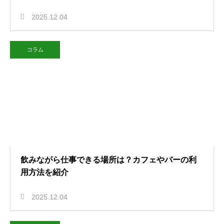
2025.12.04
コラム
飲みながら仕事できる場所は？カフェやバーの利
用方法を紹介
2025.12.04