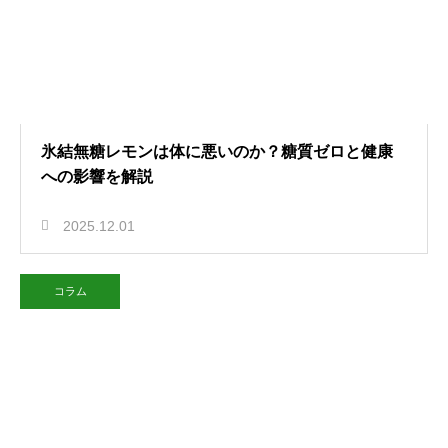
氷結無糖レモンは体に悪いのか？糖質ゼロと健康
への影響を解説
2025.12.01
コラム