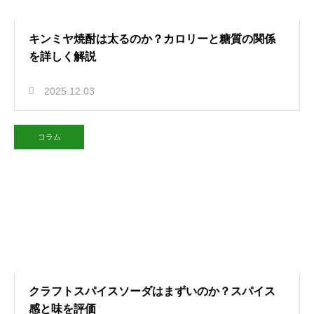
キンミヤ焼酎は太るのか？カロリーと糖質の関係
を詳しく解説
2025.12.03
コラム
クラフトスパイスソーダはまずいのか？スパイス
感と味を評価