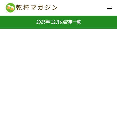
2025年 12月の記事一覧