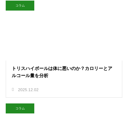
コラム
トリスハイボールは体に悪いのか？カロリーとア
ルコール量を分析
2025.12.02
コラム