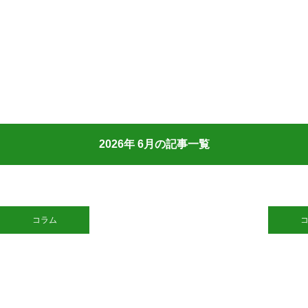
2026年 6月の記事一覧
コラム