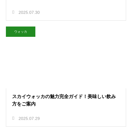
2025.07.30
ウォッカ
スカイウォッカの魅力完全ガイド！美味しい飲み
方をご案内
2025.07.29