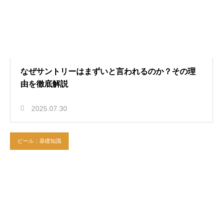
なぜサントリーはまずいと言われるのか？その理
由を徹底解説
2025.07.30
ビール：基礎知識