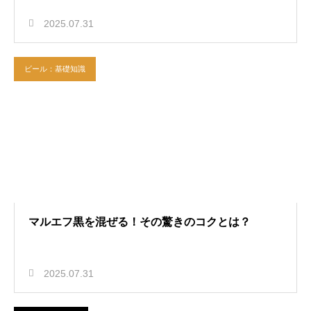
2025.07.31
ビール：基礎知識
マルエフ黒を混ぜる！その驚きのコクとは？
2025.07.31