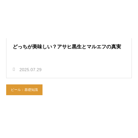
どっちが美味しい？アサヒ黒生とマルエフの真実
2025.07.29
ビール：基礎知識