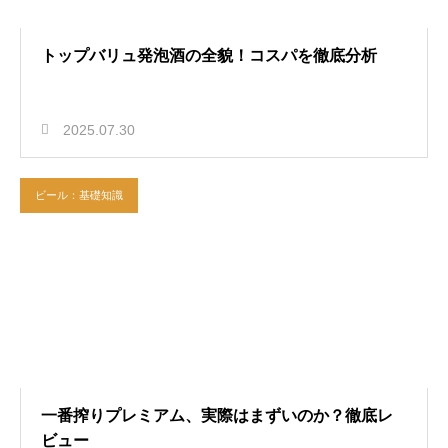
トップバリュ発泡酒の全貌！コスパを徹底分析
2025.07.30
ビール：基礎知識
一番搾りプレミアム、実際はまずいのか？徹底レ
ビュー