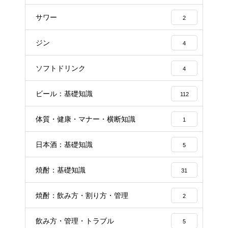
サワー
2
ジン
4
ソフトドリンク
4
ビール：基礎知識
112
体質・健康・マナー・横断知識
1
日本酒：基礎知識
5
焼酎：基礎知識
31
焼酎：飲み方・割り方・管理
2
飲み方・管理・トラブル
5