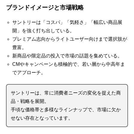
ブランドイメージと市場戦略
サントリーは「コスパ」「気軽さ」「幅広い商品展
開」を強く打ち出している。
プレミアム志向からライトユーザー向けまで選択肢が
豊富。
新商品や限定品の投入で市場の話題を集めている。
CMやキャンペーンも積極的で、若い層から中高年ま
でアプローチ。
サントリーは、常に消費者ニーズの変化を捉えた商
品・戦略を展開。
手頃な価格帯と多様なラインナップで、市場に欠か
せない存在となっています。