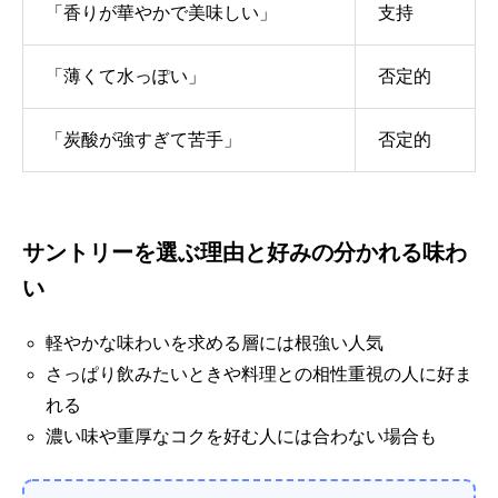
「香りが華やかで美味しい」
支持
「薄くて水っぽい」
否定的
「炭酸が強すぎて苦手」
否定的
サントリーを選ぶ理由と好みの分かれる味わ
い
軽やかな味わいを求める層には根強い人気
さっぱり飲みたいときや料理との相性重視の人に好ま
れる
濃い味や重厚なコクを好む人には合わない場合も