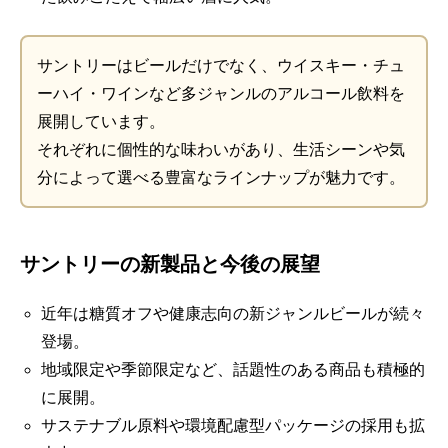
サントリーはビールだけでなく、ウイスキー・チュ
ーハイ・ワインなど多ジャンルのアルコール飲料を
展開しています。
それぞれに個性的な味わいがあり、生活シーンや気
分によって選べる豊富なラインナップが魅力です。
サントリーの新製品と今後の展望
近年は糖質オフや健康志向の新ジャンルビールが続々
登場。
地域限定や季節限定など、話題性のある商品も積極的
に展開。
サステナブル原料や環境配慮型パッケージの採用も拡