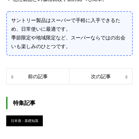
サントリー製品はスーパーで手軽に入手できるた
め、日常使いに最適です。
季節限定や地域限定など、スーパーならではの出会
いも楽しみのひとつです。
前の記事
次の記事
特集記事
日本酒：基礎知識