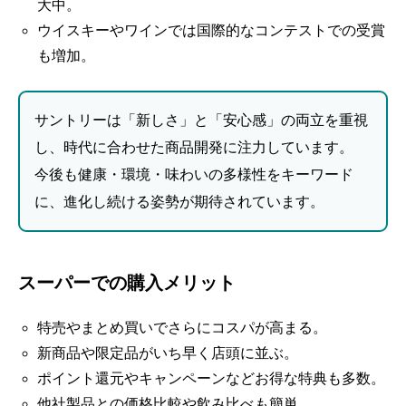
大中。
ウイスキーやワインでは国際的なコンテストでの受賞
も増加。
サントリーは「新しさ」と「安心感」の両立を重視
し、時代に合わせた商品開発に注力しています。
今後も健康・環境・味わいの多様性をキーワード
に、進化し続ける姿勢が期待されています。
スーパーでの購入メリット
特売やまとめ買いでさらにコスパが高まる。
新商品や限定品がいち早く店頭に並ぶ。
ポイント還元やキャンペーンなどお得な特典も多数。
他社製品との価格比較や飲み比べも簡単。