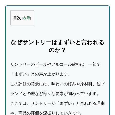
目次
[
表示
]
なぜサントリーはまずいと言われる
のか？
サントリーのビールやアルコール飲料は、一部で
「まずい」との声が上がります。
この評価の背景には、味わいの好みや原材料、他ブ
ランドとの差など様々な要素が関わっています。
ここでは、サントリーが「まずい」と言われる理由
や、商品の評価を深掘りしていきます。