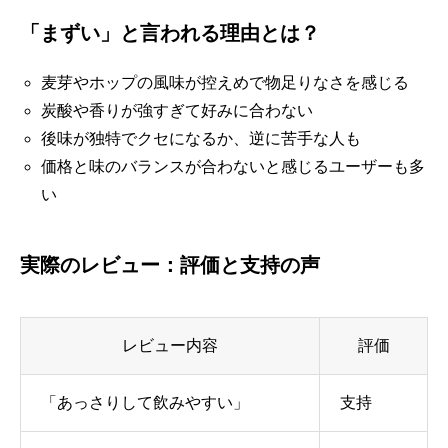
「まずい」と言われる理由とは？
麦芽やホップの風味が控えめで物足りなさを感じる
炭酸や香りが強すぎて好みに合わない
後味が独特でクセになるか、逆に苦手な人も
価格と味のバランスが合わないと感じるユーザーも多
い
実際のレビュー：評価と支持の声
レビュー内容
評価
「あっさりして飲みやすい」
支持