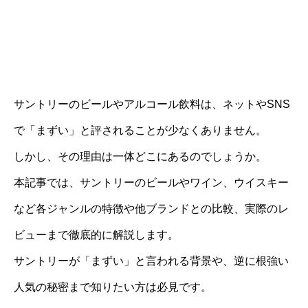
サントリーのビールやアルコール飲料は、ネットやSNS
で「まずい」と評されることが少なくありません。
しかし、その理由は一体どこにあるのでしょうか。
本記事では、サントリーのビールやワイン、ウイスキー
など各ジャンルの特徴や他ブランドとの比較、実際のレ
ビューまで徹底的に解説します。
サントリーが「まずい」と言われる背景や、逆に根強い
人気の秘密まで知りたい方は必見です。