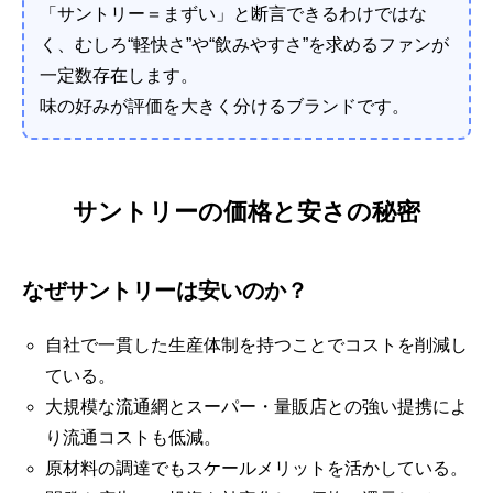
「サントリー＝まずい」と断言できるわけではな
く、むしろ“軽快さ”や“飲みやすさ”を求めるファンが
一定数存在します。
味の好みが評価を大きく分けるブランドです。
サントリーの価格と安さの秘密
なぜサントリーは安いのか？
自社で一貫した生産体制を持つことでコストを削減し
ている。
大規模な流通網とスーパー・量販店との強い提携によ
り流通コストも低減。
原材料の調達でもスケールメリットを活かしている。