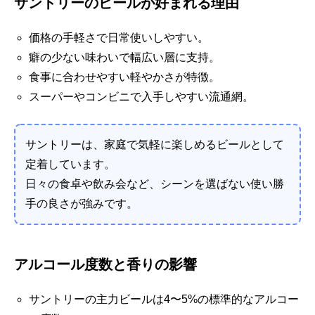
サントリーのビールが好まれる理由
価格の手軽さで日常使いしやすい。
癖の少ない味わいで幅広い層に支持。
食事に合わせやすい軽やかさが特徴。
スーパーやコンビニで入手しやすい流通網。
サントリーは、家庭で気軽に楽しめるビールとして
定着しています。
日々の食卓や飲み会など、シーンを選ばない使い勝
手の良さが強みです。
アルコール度数と香りの影響
サントリーの主力ビールは4〜5%の標準的なアルコー