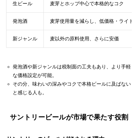
生ビール
麦芽とホップ中心で本格的なコク
発泡酒
麦芽使用量を減らし、低価格・ライト
新ジャンル
麦以外の原料使用、さらに安価
発泡酒や新ジャンルは税制面の工夫もあり、より手軽
な価格設定が可能。
その分、味わいの深みやコクで本格ビールに及ばない
と感じる人も。
サントリービールが市場で果たす役割