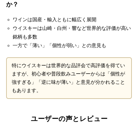
か？
ワインは国産・輸入ともに幅広く展開
ウイスキーは山崎・白州・響など世界的な評価が高い
銘柄も多数
一方で「薄い」「個性が弱い」との意見も
特にウイスキーは世界的な品評会で高評価を得てい
ますが、初心者や普段飲みユーザーからは「個性が
強すぎる」「逆に味が薄い」と意見が分かれること
もあります。
ユーザーの声とレビュー