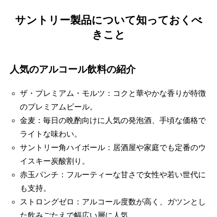
サントリー製品について知っておくべ
きこと
人気のアルコール飲料の紹介
ザ・プレミアム・モルツ：コクと華やかな香りが特徴
のプレミアムビール。
金麦：毎日の晩酌向けに人気の発泡酒、手頃な価格で
ライトな味わい。
サントリー角ハイボール：居酒屋や家庭でも定番のウ
イスキー炭酸割り。
赤玉パンチ：フルーティーな甘さで女性や若い世代に
も支持。
ストロングゼロ：アルコール度数が高く、ガツンとし
た飲みごたえで幅広い層に人気。