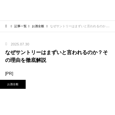
記事一覧
お酒全般
なぜサントリーはまずいと言われるのか？その理由を徹底解説
2025.07.30
なぜサントリーはまずいと言われるのか？そ
の理由を徹底解説
[PR]
お酒全般