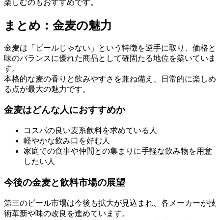
楽しむのもおすすめです。
まとめ：金麦の魅力
金麦は「ビールじゃない」という特徴を逆手に取り、価格と
味のバランスに優れた商品として確固たる地位を築いていま
す。
本格的な麦の香りと飲みやすさを兼ね備え、日常的に楽しめ
る点が最大の魅力です。
金麦はどんな人におすすめか
コスパの良い麦系飲料を求めている人
軽やかな飲み口を好む人
家庭での食事や仲間との集まりに手軽な飲み物を用意
したい人
今後の金麦と飲料市場の展望
第三のビール市場は今後も拡大が見込まれ、各メーカーが技
術革新や味の改良を進めています。