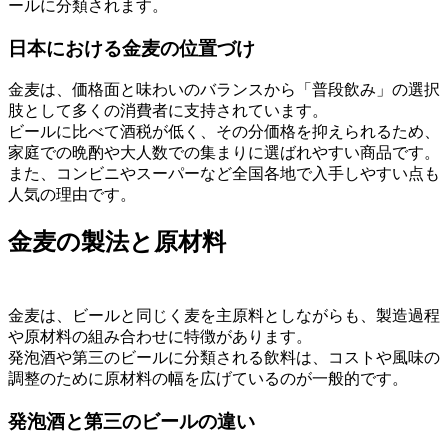
ールに分類されます。
日本における金麦の位置づけ
金麦は、価格面と味わいのバランスから「普段飲み」の選択
肢として多くの消費者に支持されています。
ビールに比べて酒税が低く、その分価格を抑えられるため、
家庭での晩酌や大人数での集まりに選ばれやすい商品です。
また、コンビニやスーパーなど全国各地で入手しやすい点も
人気の理由です。
金麦の製法と原材料
金麦は、ビールと同じく麦を主原料としながらも、製造過程
や原材料の組み合わせに特徴があります。
発泡酒や第三のビールに分類される飲料は、コストや風味の
調整のために原材料の幅を広げているのが一般的です。
発泡酒と第三のビールの違い