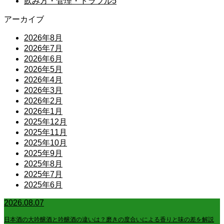
飲み方・管理・トラブル
5
アーカイブ
2026年8月
2026年7月
2026年6月
2026年5月
2026年4月
2026年3月
2026年2月
2026年1月
2025年12月
2025年11月
2025年10月
2025年9月
2025年8月
2025年7月
2025年6月
2026.08.07
日本酒の大吟醸酒と吟醸酒の違いは？磨きの度合いによる香りと味の差を解説