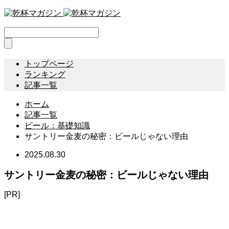
トップページ
ランキング
記事一覧
ホーム
記事一覧
ビール：基礎知識
サントリー金麦の秘密：ビールじゃない理由
2025.08.30
サントリー金麦の秘密：ビールじゃない理由
[PR]