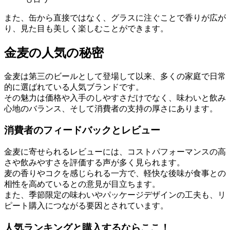
また、缶から直接ではなく、グラスに注ぐことで香りが広が
り、見た目も美しく楽しむことができます。
金麦の人気の秘密
金麦は第三のビールとして登場して以来、多くの家庭で日常
的に選ばれている人気ブランドです。
その魅力は価格や入手のしやすさだけでなく、味わいと飲み
心地のバランス、そして消費者の支持の厚さにあります。
消費者のフィードバックとレビュー
金麦に寄せられるレビューには、コストパフォーマンスの高
さや飲みやすさを評価する声が多く見られます。
麦の香りやコクを感じられる一方で、軽快な後味が食事との
相性を高めているとの意見が目立ちます。
また、季節限定の味わいやパッケージデザインの工夫も、リ
ピート購入につながる要因とされています。
人気ランキングと購入するならここ！