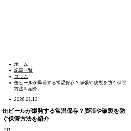
ホーム
記事一覧
コラム
缶ビールが爆発する常温保存？膨張や破裂を防ぐ保管
方法を紹介
2026.01.12
缶ビールが爆発する常温保存？膨張や破裂を防
ぐ保管方法を紹介
[PR]