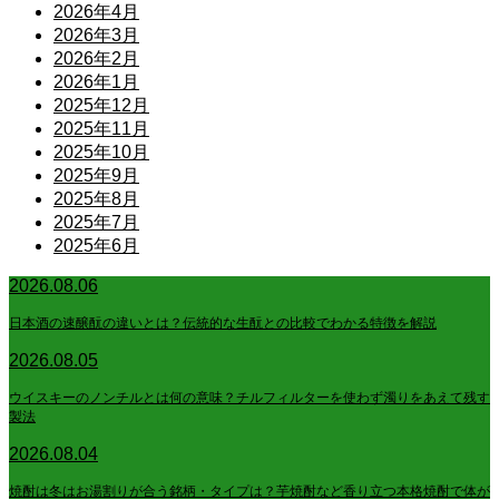
2026年4月
2026年3月
2026年2月
2026年1月
2025年12月
2025年11月
2025年10月
2025年9月
2025年8月
2025年7月
2025年6月
2026.08.06
日本酒の速醸酛の違いとは？伝統的な生酛との比較でわかる特徴を解説
2026.08.05
ウイスキーのノンチルとは何の意味？チルフィルターを使わず濁りをあえて残す
製法
2026.08.04
焼酎は冬はお湯割りが合う銘柄・タイプは？芋焼酎など香り立つ本格焼酎で体が