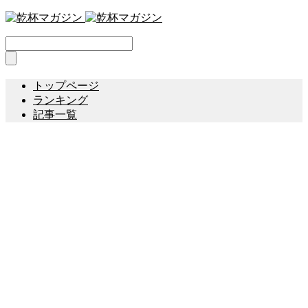
トップページ
ランキング
記事一覧