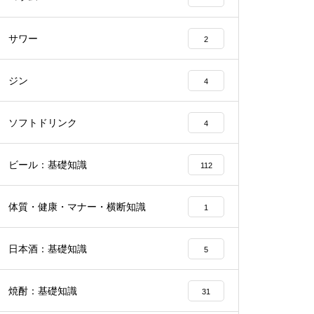
サワー
2
ジン
4
ソフトドリンク
4
ビール：基礎知識
112
体質・健康・マナー・横断知識
1
日本酒：基礎知識
5
焼酎：基礎知識
31