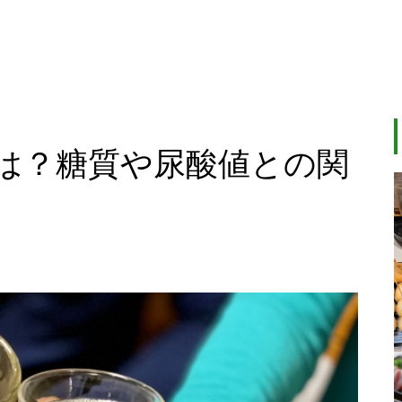
は？糖質や尿酸値との関