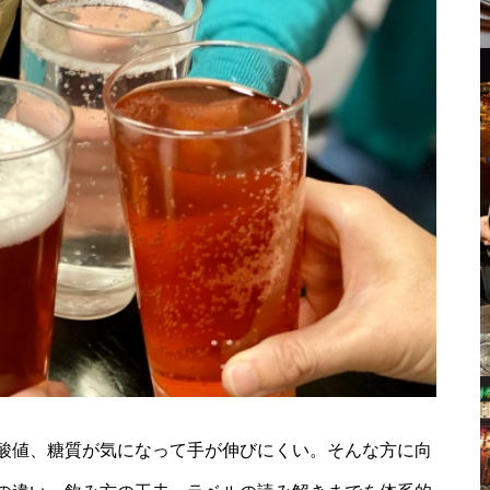
酸値、糖質が気になって手が伸びにくい。そんな方に向