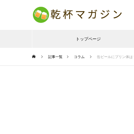
トップページ
記事一覧
コラム
缶ビールにプリン体は