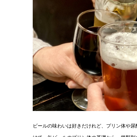
ビールの味わいは好きだけれど、プリン体や尿