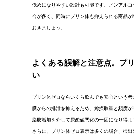
低めになりやすい設計も可能です。ノンアルコ
合が多く、同時にプリン体も抑えられる商品が
おきましょう。
よくある誤解と注意点。プ
い
プリン体ゼロならいくら飲んでも安心という考
臓からの排泄を抑えるため、総摂取量と頻度が
脂肪増加を介して尿酸値悪化の一因になり得ま
さらに、プリン体ゼロ表示は多くの場合、検出