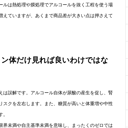
ールは熱処理や膜処理でアルコールを抜く工程を使う場
増えていますが、あくまで商品差が大きい点は押さえて
リン体だけ見れば良いわけではな
えは誤解です。アルコール自体が尿酸の産生を促し、腎
リスクを左右します。また、糖質が高いと体重増や中性
す。
限界未満や自主基準未満を意味し、まったくのゼロでは