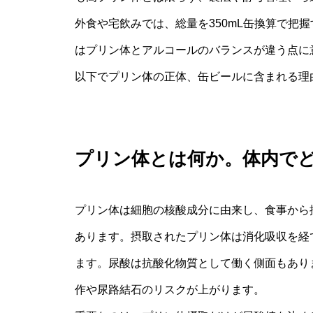
外食や宅飲みでは、総量を350mL缶換算で把
はプリン体とアルコールのバランスが違う点に
以下でプリン体の正体、缶ビールに含まれる理
プリン体とは何か。体内で
プリン体は細胞の核酸成分に由来し、食事から
あります。摂取されたプリン体は消化吸収を経
ます。尿酸は抗酸化物質として働く側面もあり
作や尿路結石のリスクが上がります。