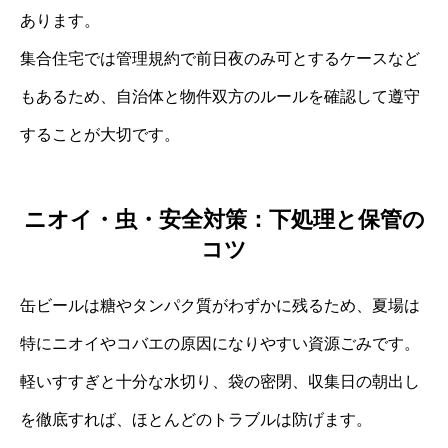
あります。
集合住宅では管理規約で前日夜のみ可とするケースなど
もあるため、自治体と物件双方のルールを確認して遵守
することが大切です。
ニオイ・虫・安全対策：下処理と保管の
コツ
缶ビールは糖やタンパク質がわずかに残るため、夏場は
特にニオイやコバエの原因になりやすい資源ごみです。
軽いすすぎと十分な水切り、袋の密閉、収集日の朝出し
を徹底すれば、ほとんどのトラブルは防げます。