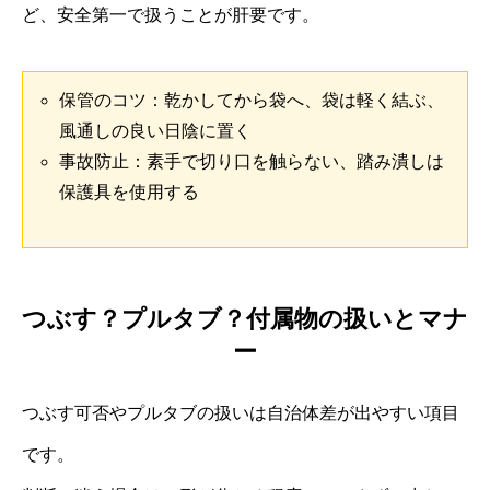
ど、安全第一で扱うことが肝要です。
保管のコツ：乾かしてから袋へ、袋は軽く結ぶ、
風通しの良い日陰に置く
事故防止：素手で切り口を触らない、踏み潰しは
保護具を使用する
つぶす？プルタブ？付属物の扱いとマナ
ー
つぶす可否やプルタブの扱いは自治体差が出やすい項目
です。