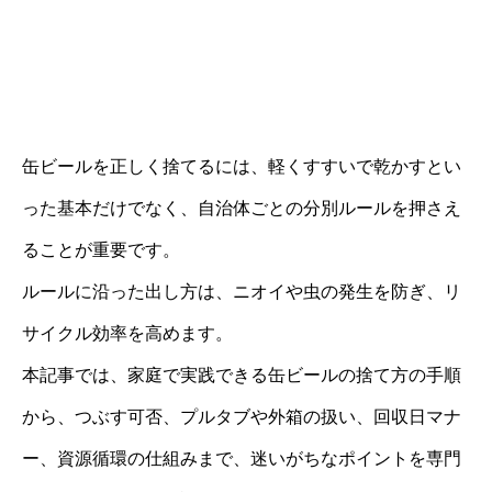
缶ビールを正しく捨てるには、軽くすすいで乾かすとい
った基本だけでなく、自治体ごとの分別ルールを押さえ
ることが重要です。
ルールに沿った出し方は、ニオイや虫の発生を防ぎ、リ
サイクル効率を高めます。
本記事では、家庭で実践できる缶ビールの捨て方の手順
から、つぶす可否、プルタブや外箱の扱い、回収日マナ
ー、資源循環の仕組みまで、迷いがちなポイントを専門