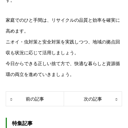
す。
家庭でのひと手間は、リサイクルの品質と効率を確実に
高めます。
ニオイ・虫対策と安全対策を実践しつつ、地域の拠点回
収も状況に応じて活用しましょう。
今日からできる正しい捨て方で、快適な暮らしと資源循
環の両立を進めていきましょう。
前の記事
次の記事
特集記事