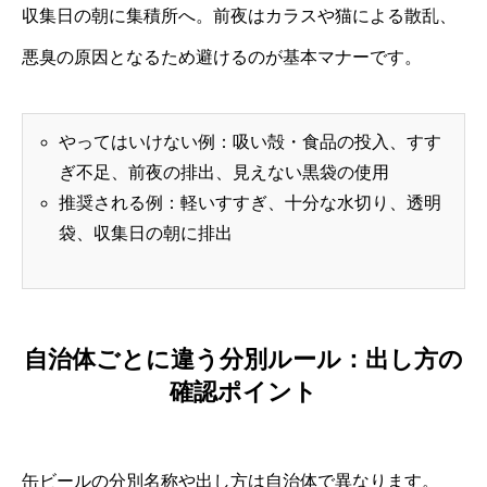
収集日の朝に集積所へ。前夜はカラスや猫による散乱、
悪臭の原因となるため避けるのが基本マナーです。
やってはいけない例：吸い殻・食品の投入、すす
ぎ不足、前夜の排出、見えない黒袋の使用
推奨される例：軽いすすぎ、十分な水切り、透明
袋、収集日の朝に排出
自治体ごとに違う分別ルール：出し方の
確認ポイント
缶ビールの分別名称や出し方は自治体で異なります。