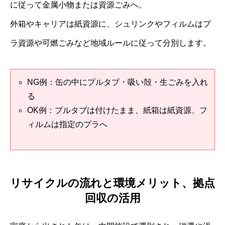
に従って金属小物または資源ごみへ。
外箱やキャリアは紙資源に、シュリンクやフィルムはプ
ラ資源や可燃ごみなど地域ルールに従って分別します。
NG例：缶の中にプルタブ・吸い殻・生ごみを入れ
る
OK例：プルタブは付けたまま、紙箱は紙資源、フ
ィルムは指定のプラへ
リサイクルの流れと環境メリット、拠点
回収の活用