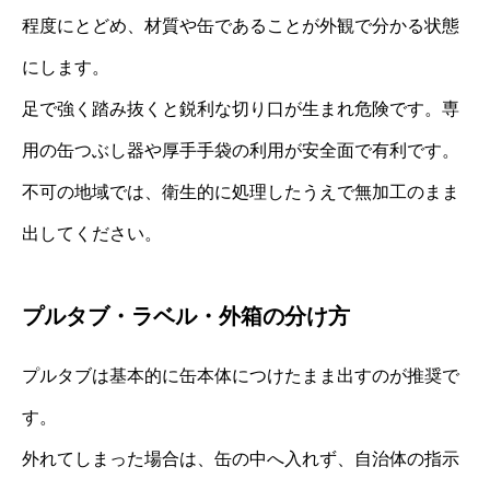
程度にとどめ、材質や缶であることが外観で分かる状態
にします。
足で強く踏み抜くと鋭利な切り口が生まれ危険です。専
用の缶つぶし器や厚手手袋の利用が安全面で有利です。
不可の地域では、衛生的に処理したうえで無加工のまま
出してください。
プルタブ・ラベル・外箱の分け方
プルタブは基本的に缶本体につけたまま出すのが推奨で
す。
外れてしまった場合は、缶の中へ入れず、自治体の指示