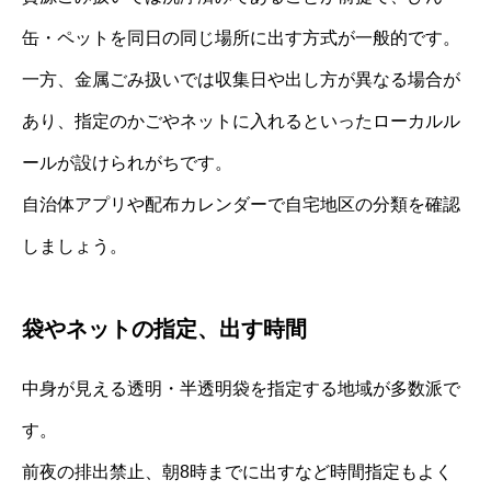
缶・ペットを同日の同じ場所に出す方式が一般的です。
一方、金属ごみ扱いでは収集日や出し方が異なる場合が
あり、指定のかごやネットに入れるといったローカルル
ールが設けられがちです。
自治体アプリや配布カレンダーで自宅地区の分類を確認
しましょう。
袋やネットの指定、出す時間
中身が見える透明・半透明袋を指定する地域が多数派で
す。
前夜の排出禁止、朝8時までに出すなど時間指定もよく