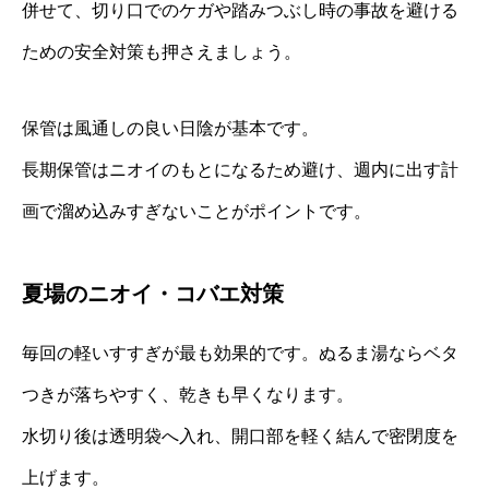
併せて、切り口でのケガや踏みつぶし時の事故を避ける
ための安全対策も押さえましょう。
保管は風通しの良い日陰が基本です。
長期保管はニオイのもとになるため避け、週内に出す計
画で溜め込みすぎないことがポイントです。
夏場のニオイ・コバエ対策
毎回の軽いすすぎが最も効果的です。ぬるま湯ならベタ
つきが落ちやすく、乾きも早くなります。
水切り後は透明袋へ入れ、開口部を軽く結んで密閉度を
上げます。