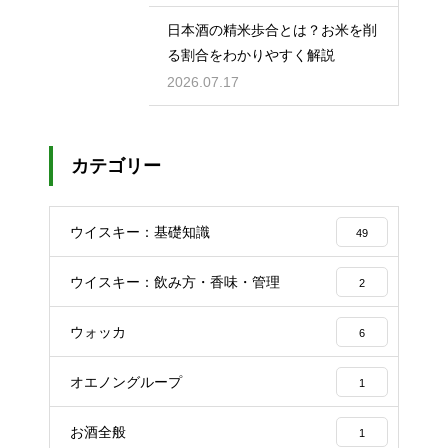
日本酒の精米歩合とは？お米を削
る割合をわかりやすく解説
2026.07.17
カテゴリー
ウイスキー：基礎知識
49
ウイスキー：飲み方・香味・管理
2
ウォッカ
6
オエノングループ
1
お酒全般
1