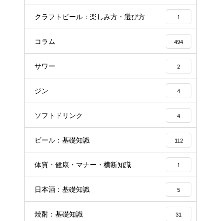
クラフトビール：楽しみ方・選び方
1
コラム
494
サワー
2
ジン
4
ソフトドリンク
4
ビール：基礎知識
112
体質・健康・マナー・横断知識
1
日本酒：基礎知識
5
焼酎：基礎知識
31