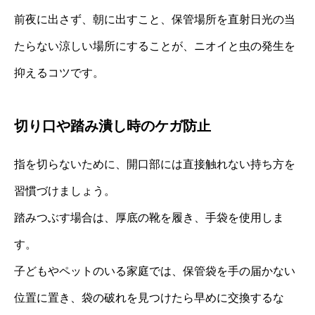
前夜に出さず、朝に出すこと、保管場所を直射日光の当
たらない涼しい場所にすることが、ニオイと虫の発生を
抑えるコツです。
切り口や踏み潰し時のケガ防止
指を切らないために、開口部には直接触れない持ち方を
習慣づけましょう。
踏みつぶす場合は、厚底の靴を履き、手袋を使用しま
す。
子どもやペットのいる家庭では、保管袋を手の届かない
位置に置き、袋の破れを見つけたら早めに交換するな