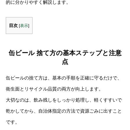
的に分かりやすく解説します。
目次
[
表示
]
缶ビール 捨て方の基本ステップと注意
点
缶ビールの捨て方は、基本の手順を正確に守るだけで、
衛生面とリサイクル品質の両方が向上します。
大切なのは、飲み残しをしっかり処理し、軽くすすいで
乾かしてから、自治体指定の方法で資源ごみに出すこと
です。