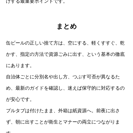
げする最重要ポイントです。
まとめ
缶ビールの正しい捨て方は、空にする、軽くすすぐ、乾
かす、指定の方法で資源ごみに出す、という基本の徹底
にあります。
自治体ごとに分別名や出し方、つぶす可否が異なるた
め、最新のガイドを確認し、迷えば保守的に対応するの
が安心です。
プルタブは付けたまま、外箱は紙資源へ。前夜に出さ
ず、朝に出すことが衛生とマナーの両立につながりま