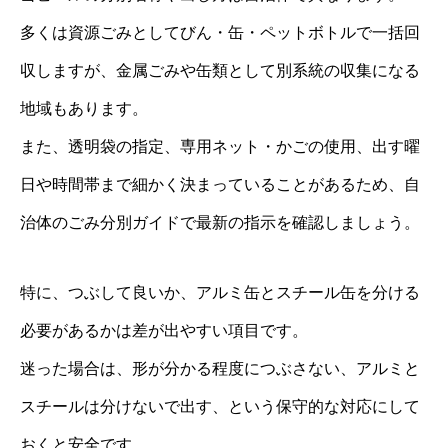
多くは資源ごみとしてびん・缶・ペットボトルで一括回
収しますが、金属ごみや缶類として別系統の収集になる
地域もあります。
また、透明袋の指定、専用ネット・かごの使用、出す曜
日や時間帯まで細かく決まっていることがあるため、自
治体のごみ分別ガイドで最新の指示を確認しましょう。
特に、つぶして良いか、アルミ缶とスチール缶を分ける
必要があるかは差が出やすい項目です。
迷った場合は、形が分かる程度につぶさない、アルミと
スチールは分けないで出す、という保守的な対応にして
おくと安全です。