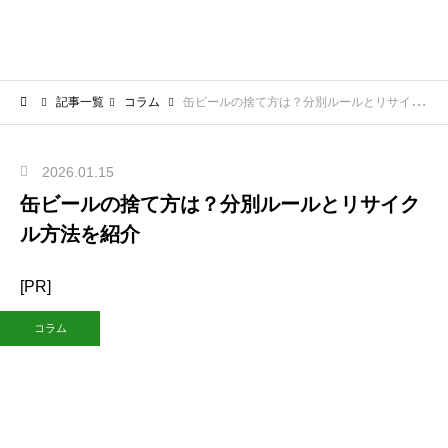
記事一覧
コラム
缶ビールの捨て方は？分別ルールとリサイクル方法を紹介
2026.01.15
缶ビールの捨て方は？分別ルールとリサイク
ル方法を紹介
[PR]
コラム