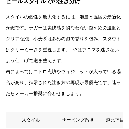
ビールスタイルでの注ぎ分け
スタイルの個性を最大化するには、泡量と温度の最適化
が鍵です。ラガーは爽快感を損なわない控えめの温度と
クリアな泡、小麦系は多めの泡で香りを包み、スタウト
はクリーミーさを重視します。IPAはアロマを逃さない
よう仕上げで泡を整えます。
缶によってはニトロ充填やウィジェットが入っている場
合があり、指示された注ぎ方の再現が最優先です。迷っ
たらメーカー推奨に合わせましょう。
スタイル
サービング温度
泡比率目安