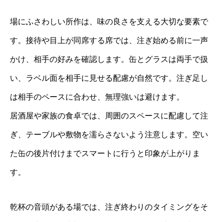
場にふさわしい所作は、味の良さを支える大切な要素で
す。接待や目上が同席する席では、注ぎ始める前に一声
かけ、相手の好みを確認します。缶とグラスは両手で扱
い、ラベル面を相手に見せる配慮が自然です。注ぎ足し
は相手のペースに合わせ、無理強いは避けます。
居酒屋や家族の食卓では、周囲のスペースに配慮して注
ぎ、テーブルや敷物を濡らさないよう注意します。空い
た缶の後片付けまでスマートに行うと印象が上がりま
す。
乾杯の音頭がある場では、注ぎ終わりのタイミングをそ