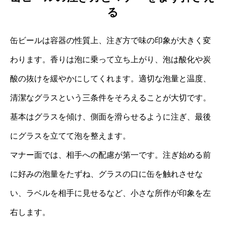
る
缶ビールは容器の性質上、注ぎ方で味の印象が大きく変
わります。香りは泡に乗って立ち上がり、泡は酸化や炭
酸の抜けを緩やかにしてくれます。適切な泡量と温度、
清潔なグラスという三条件をそろえることが大切です。
基本はグラスを傾け、側面を滑らせるように注ぎ、最後
にグラスを立てて泡を整えます。
マナー面では、相手への配慮が第一です。注ぎ始める前
に好みの泡量をたずね、グラスの口に缶を触れさせな
い、ラベルを相手に見せるなど、小さな所作が印象を左
右します。