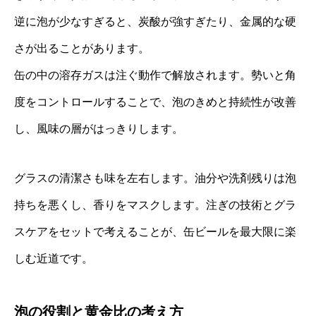
逆に泡が少なすぎると、炭酸が強すぎたり、金属的な硬
さが出ることがあります。
缶の中の溶存ガスは注ぐ動作で解放されます。勢いと角
度をコントロールすることで、泡のきめと持続性が改善
し、風味の層がはっきりします。
グラスの清潔さも味を左右します。油分や洗剤残りは泡
持ちを悪くし、香りをマスクします。注ぎの技術とグラ
スケアをセットで考えることが、缶ビールを最大限に楽
しむ近道です。
泡の役割と黄金比の考え方