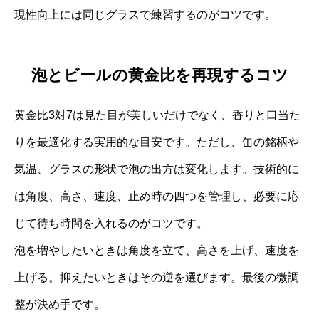
現性向上には同じグラスで練習するのがコツです。
泡とビールの黄金比を再現するコツ
黄金比3対7は見た目が美しいだけでなく、香りと口当た
りを最適化する実用的な目安です。ただし、缶の銘柄や
気温、グラスの形状で泡の出方は変化します。技術的に
は角度、高さ、速度、止め時の四つを管理し、必要に応
じて待ち時間を入れるのがコツです。
泡を増やしたいときは角度を立て、高さを上げ、速度を
上げる。抑えたいときはその逆を選びます。最後の微調
整が決め手です。