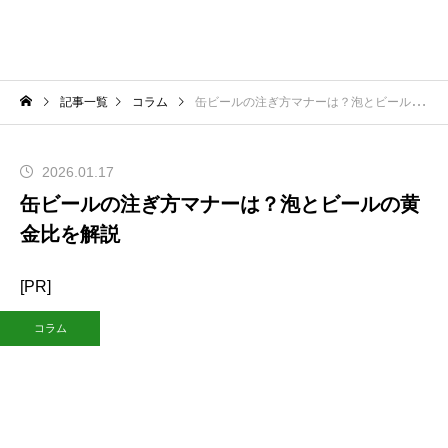
記事一覧
コラム
缶ビールの注ぎ方マナーは？泡とビールの黄金比を解説
2026.01.17
缶ビールの注ぎ方マナーは？泡とビールの黄
金比を解説
[PR]
コラム