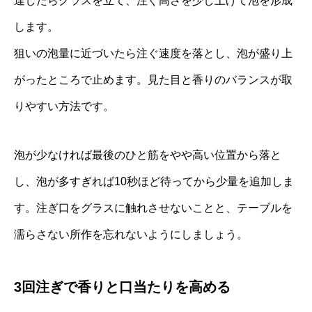
達したらグラスを立て、注ぐ高さを少し上げて泡を形成
します。
狙いの泡量に近づいたら注ぐ速度を落とし、泡が盛り上
がったところで止めます。見た目と香りのバランスが取
りやすい方法です。
泡が少なければ最後のひと筋をやや高い位置から落と
し、泡が多すぎれば10秒ほど待ってから少量を追加しま
す。注ぎ口をグラスに触れさせないことと、テーブルを
濡らさない所作を忘れないようにしましょう。
3回注ぎで香りと口当たりを高める