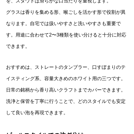
を、スタウトは滑らかな口当たりを重視します。
グラスは香りを集める形、喉ごしを活かす形で役割が異
なります。自宅では扱いやすさと洗いやすさも重要で
す。用途に合わせて2〜3種類を使い分けると十分に対応
できます。
おすすめは、ストレートのタンブラー、口すぼまりのテ
イスティング系、容量大きめのホワイト用の三つです。
日常の銘柄から香り高いクラフトまでカバーできます。
洗浄と保管を丁寧に行うことで、どのスタイルでも安定
して良い泡を再現できます。