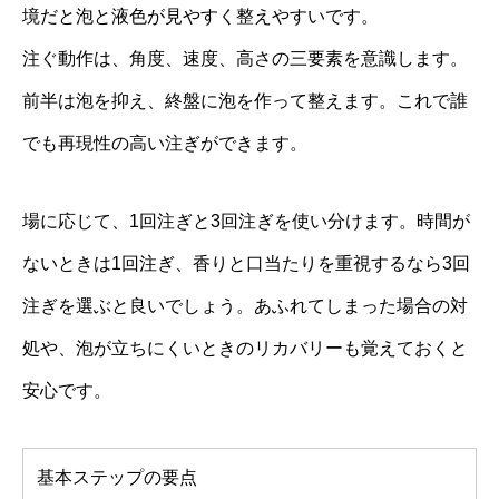
境だと泡と液色が見やすく整えやすいです。
注ぐ動作は、角度、速度、高さの三要素を意識します。
前半は泡を抑え、終盤に泡を作って整えます。これで誰
でも再現性の高い注ぎができます。
場に応じて、1回注ぎと3回注ぎを使い分けます。時間が
ないときは1回注ぎ、香りと口当たりを重視するなら3回
注ぎを選ぶと良いでしょう。あふれてしまった場合の対
処や、泡が立ちにくいときのリカバリーも覚えておくと
安心です。
基本ステップの要点