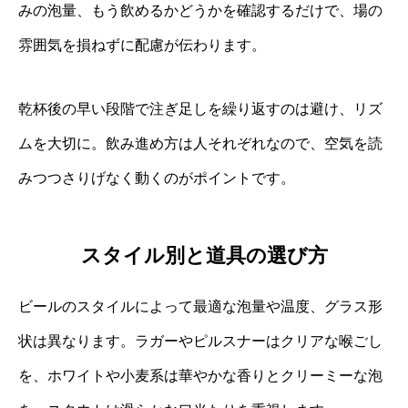
みの泡量、もう飲めるかどうかを確認するだけで、場の
雰囲気を損ねずに配慮が伝わります。
乾杯後の早い段階で注ぎ足しを繰り返すのは避け、リズ
ムを大切に。飲み進め方は人それぞれなので、空気を読
みつつさりげなく動くのがポイントです。
スタイル別と道具の選び方
ビールのスタイルによって最適な泡量や温度、グラス形
状は異なります。ラガーやピルスナーはクリアな喉ごし
を、ホワイトや小麦系は華やかな香りとクリーミーな泡