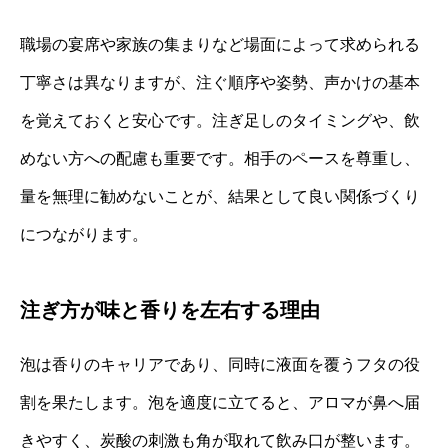
職場の宴席や家族の集まりなど場面によって求められる
丁寧さは異なりますが、注ぐ順序や姿勢、声かけの基本
を覚えておくと安心です。注ぎ足しのタイミングや、飲
めない方への配慮も重要です。相手のペースを尊重し、
量を無理に勧めないことが、結果として良い関係づくり
につながります。
注ぎ方が味と香りを左右する理由
泡は香りのキャリアであり、同時に液面を覆うフタの役
割を果たします。泡を適度に立てると、アロマが鼻へ届
きやすく、炭酸の刺激も角が取れて飲み口が整います。