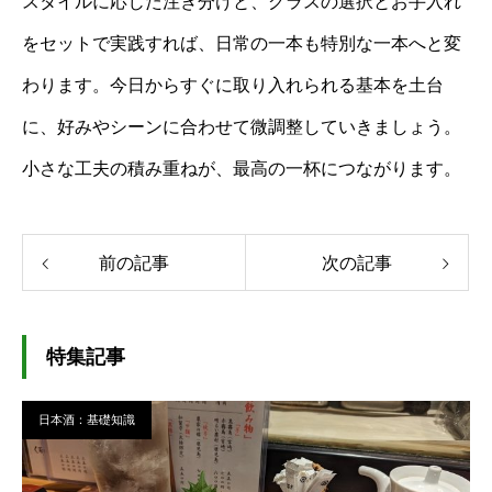
スタイルに応じた注ぎ分けと、グラスの選択とお手入れ
をセットで実践すれば、日常の一本も特別な一本へと変
わります。今日からすぐに取り入れられる基本を土台
に、好みやシーンに合わせて微調整していきましょう。
小さな工夫の積み重ねが、最高の一杯につながります。
前の記事
次の記事
特集記事
日本酒：基礎知識