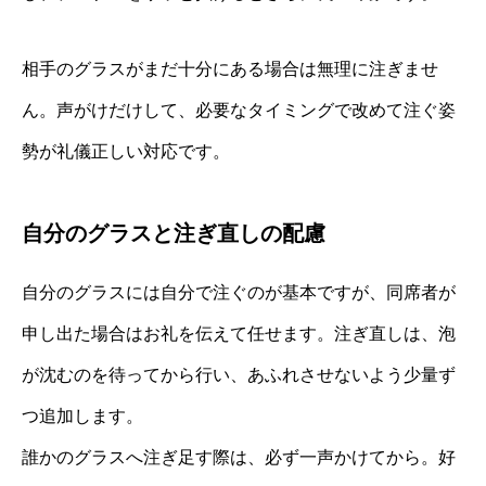
相手のグラスがまだ十分にある場合は無理に注ぎませ
ん。声がけだけして、必要なタイミングで改めて注ぐ姿
勢が礼儀正しい対応です。
自分のグラスと注ぎ直しの配慮
自分のグラスには自分で注ぐのが基本ですが、同席者が
申し出た場合はお礼を伝えて任せます。注ぎ直しは、泡
が沈むのを待ってから行い、あふれさせないよう少量ず
つ追加します。
誰かのグラスへ注ぎ足す際は、必ず一声かけてから。好