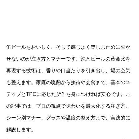
缶ビールをおいしく、そして感じよく楽しむために欠か
せないのが注ぎ方とマナーです。泡とビールの黄金比を
再現する技術は、香りや口当たりを引き出し、場の空気
も整えます。家庭の晩酌から接待や会食まで、基本のス
テップとTPOに応じた所作を身につければ安心です。こ
の記事では、プロの視点で味わいを最大化する注ぎ方、
シーン別マナー、グラスや温度の整え方まで、実践的に
解説します。