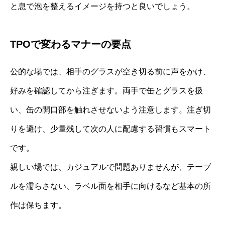
と息で泡を整えるイメージを持つと良いでしょう。
TPOで変わるマナーの要点
公的な場では、相手のグラスが空き切る前に声をかけ、
好みを確認してから注ぎます。両手で缶とグラスを扱
い、缶の開口部を触れさせないよう注意します。注ぎ切
りを避け、少量残して次の人に配慮する習慣もスマート
です。
親しい場では、カジュアルで問題ありませんが、テーブ
ルを濡らさない、ラベル面を相手に向けるなど基本の所
作は保ちます。