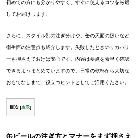
初めての方にも分かりやすく、すぐに使えるコツを厳選
してお届けします。
さらに、スタイル別の注ぎ分けや、缶の天面の扱いなど
衛生面の注意点も紹介します。失敗したときのリカバリ
ーも押さえておけば安心です。内容は要点を素早く確認
できるようまとめていますので、日常の乾杯から大切な
おもてなしまで、役立つヒントとしてご活用ください。
目次
[
表示
]
缶ビールの注ぎ方とマナーをまず押さえ