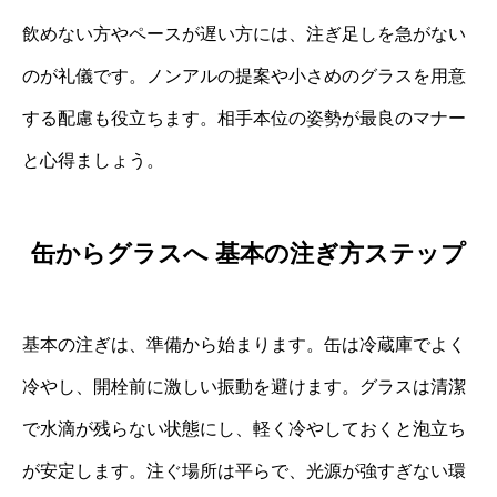
飲めない方やペースが遅い方には、注ぎ足しを急がない
のが礼儀です。ノンアルの提案や小さめのグラスを用意
する配慮も役立ちます。相手本位の姿勢が最良のマナー
と心得ましょう。
缶からグラスへ 基本の注ぎ方ステップ
基本の注ぎは、準備から始まります。缶は冷蔵庫でよく
冷やし、開栓前に激しい振動を避けます。グラスは清潔
で水滴が残らない状態にし、軽く冷やしておくと泡立ち
が安定します。注ぐ場所は平らで、光源が強すぎない環