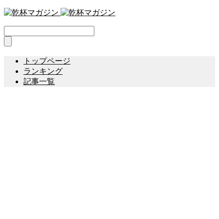
トップページ
ランキング
記事一覧