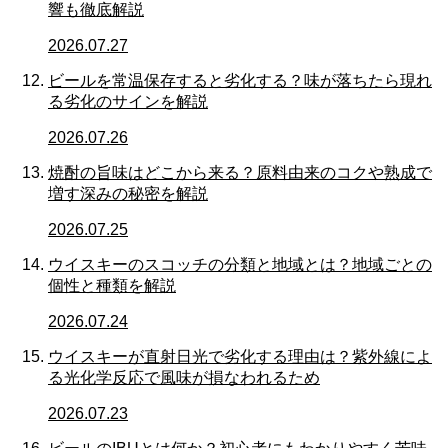
響も徹底解説
2026.07.27
ビールを常温保存すると劣化する？味が落ちたら現れ
る劣化のサインを解説
2026.07.26
焼酎の旨味はどこから来る？原料由来のコクや熟成で
増す深みの秘密を解説
2026.07.25
ウイスキーのスコッチの分類と地域とは？地域ごとの
個性と種類を解説
2026.07.24
ウイスキーが直射日光で劣化する理由は？紫外線によ
る光化学反応で風味が損なわれるため
2026.07.23