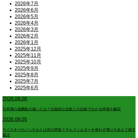
2026年7月
2026年6月
2026年5月
2026年4月
2026年3月
2026年2月
2026年1月
2025年12月
2025年11月
2025年10月
2025年9月
2025年8月
2025年7月
2025年6月
2026.08.06
日本酒の速醸酛の違いとは？伝統的な生酛との比較でわかる特徴を解説
2026.08.05
ウイスキーのノンチルとは何の意味？チルフィルターを使わず濁りをあえて残す
製法