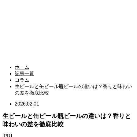
ホーム
記事一覧
コラム
生ビールと缶ビール瓶ビールの違いは？香りと味わい
の差を徹底比較
2026.02.01
生ビールと缶ビール瓶ビールの違いは？香りと
味わいの差を徹底比較
[PR]