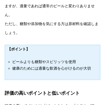
ますが、適量であれば通常のビールと変わりありませ
ん。
ただし、糖類や添加物を気にする方は原材料を確認しま
しょう。
【ポイント】
ビールよりも糖類やスピリッツを使用
健康のためには適量な飲酒を心がけるのが大切
評価の高いポイントと低いポイント