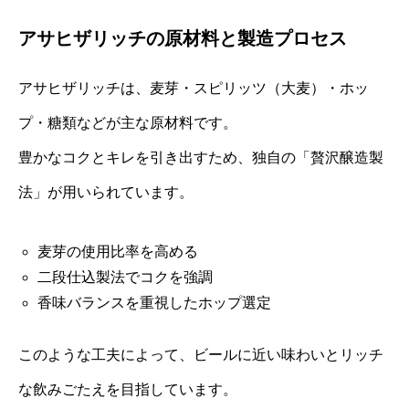
アサヒザリッチの原材料と製造プロセス
アサヒザリッチは、麦芽・スピリッツ（大麦）・ホッ
プ・糖類などが主な原材料です。
豊かなコクとキレを引き出すため、独自の「贅沢醸造製
法」が用いられています。
麦芽の使用比率を高める
二段仕込製法でコクを強調
香味バランスを重視したホップ選定
このような工夫によって、ビールに近い味わいとリッチ
な飲みごたえを目指しています。