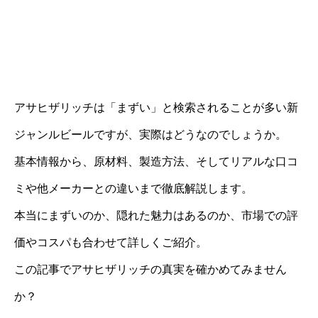
アサヒザリッチは「まずい」と検索されることが多い新
ジャンルビールですが、実際はどうなのでしょうか。
基本情報から、原材料、製造方法、そしてリアルな口コ
ミや他メーカーとの違いまで徹底解説します。
本当にまずいのか、隠れた魅力はあるのか、市場での評
価やコスパも合わせて詳しくご紹介。
この記事でアサヒザリッチの真実を確かめてみません
か？