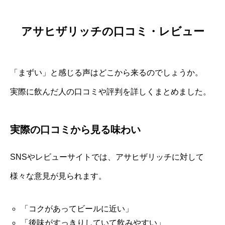
アサヒザリッチの口コミ・レビュー
「まずい」と感じる声はどこから来るのでしょうか。
実際に飲んだ人の口コミや評判を詳しくまとめました。
実際の口コミから見る味わい
SNSやレビューサイトでは、アサヒザリッチに対して
様々な意見が見られます。
「コクがあってビールに近い」
「後味がすっきりしていて飲みやすい」