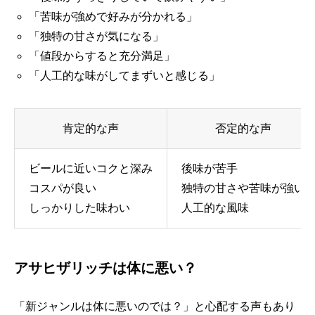
「苦味が強めで好みが分かれる」
「独特の甘さが気になる」
「値段からすると充分満足」
「人工的な味がしてまずいと感じる」
肯定的な声
否定的な声
ビールに近いコクと深み
後味が苦手
コスパが良い
独特の甘さや苦味が強い
しっかりした味わい
人工的な風味
アサヒザリッチは体に悪い？
「新ジャンルは体に悪いのでは？」と心配する声もあり