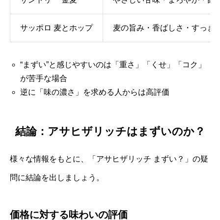
サッポロ 麦とホップ
麦の旨み・香ばしさ・すっき
“まずい”と感じやすいのは「重さ」「くせ」「コク」
が苦手な場合
逆に「味の濃さ」を求める人からは高評価
結論：アサヒザリッチはまずいのか？
様々な情報をもとに、「アサヒザリッチ まずい？」の疑
問に結論を出しましょう。
価格に対する味わいの評価