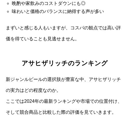
晩酌や家飲みのコストダウンにも◎
味わいと価格のバランスに納得する声が多い
まずいと感じる人もいますが、コスパの観点では高い評
価を得ていることも見逃せません。
アサヒザリッチのランキング
新ジャンルビールの選択肢が豊富な中、アサヒザリッチ
の実力はどの程度なのか。
ここでは2024年の最新ランキングや市場での位置付け、
そして競合商品と比較した際の評価を見ていきます。