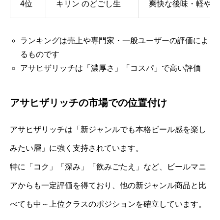
4位
キリン のどごし生
爽快な後味・軽やか
ランキングは売上や専門家・一般ユーザーの評価によ
るものです
アサヒザリッチは「濃厚さ」「コスパ」で高い評価
アサヒザリッチの市場での位置付け
アサヒザリッチは「新ジャンルでも本格ビール感を楽し
みたい層」に強く支持されています。
特に「コク」「深み」「飲みごたえ」など、ビールマニ
アからも一定評価を得ており、他の新ジャンル商品と比
べても中～上位クラスのポジションを確立しています。