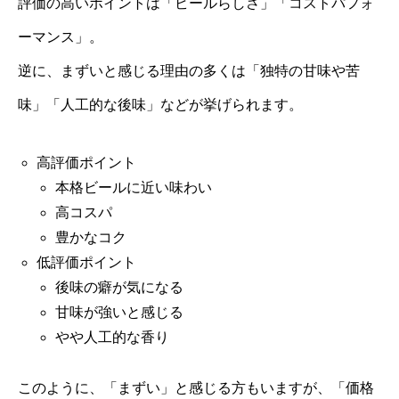
評価の高いポイントは「ビールらしさ」「コストパフォ
ーマンス」。
逆に、まずいと感じる理由の多くは「独特の甘味や苦
味」「人工的な後味」などが挙げられます。
高評価ポイント
本格ビールに近い味わい
高コスパ
豊かなコク
低評価ポイント
後味の癖が気になる
甘味が強いと感じる
やや人工的な香り
このように、「まずい」と感じる方もいますが、「価格