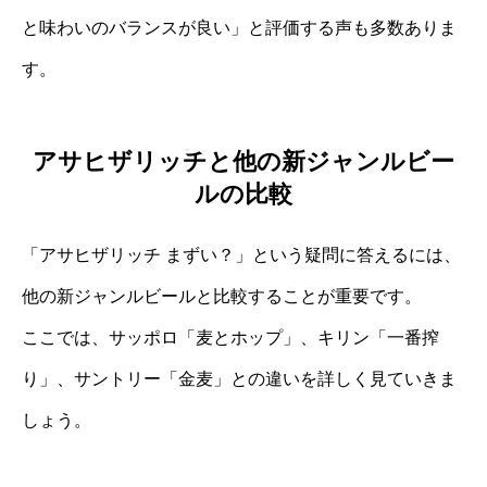
と味わいのバランスが良い」と評価する声も多数ありま
す。
アサヒザリッチと他の新ジャンルビー
ルの比較
「アサヒザリッチ まずい？」という疑問に答えるには、
他の新ジャンルビールと比較することが重要です。
ここでは、サッポロ「麦とホップ」、キリン「一番搾
り」、サントリー「金麦」との違いを詳しく見ていきま
しょう。