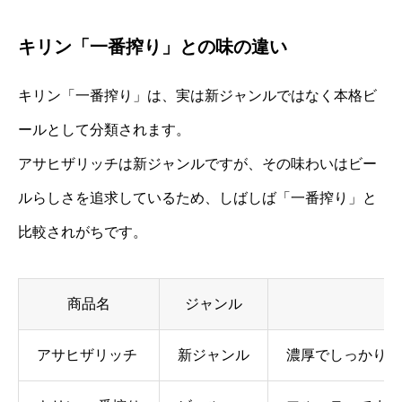
キリン「一番搾り」との味の違い
キリン「一番搾り」は、実は新ジャンルではなく本格ビ
ールとして分類されます。
アサヒザリッチは新ジャンルですが、その味わいはビー
ルらしさを追求しているため、しばしば「一番搾り」と
比較されがちです。
商品名
ジャンル
アサヒザリッチ
新ジャンル
濃厚でしっかりし