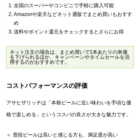
全国のスーパーやコンビニで手軽に購入可能
Amazonや楽天などネット通販でまとめ買いもおすす
め
送料やポイント還元をチェックするとさらにお得
ネット注文の場合は、まとめ買いで1本あたりの単価
を下げられるほか、キャンペーンやタイムセールを活
用するのがおすすめです。
コストパフォーマンスの評価
アサヒザリッチは「本格ビールに近い味わいを手頃な価
格で楽しめる」というコスパの良さが大きな魅力です。
普段ビールは高いと感じる方も、満足度が高い