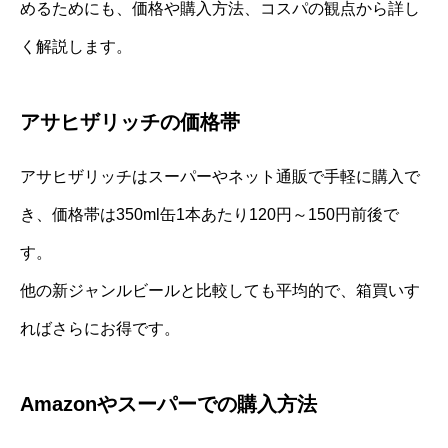
めるためにも、価格や購入方法、コスパの観点から詳し
く解説します。
アサヒザリッチの価格帯
アサヒザリッチはスーパーやネット通販で手軽に購入で
き、価格帯は350ml缶1本あたり120円～150円前後で
す。
他の新ジャンルビールと比較しても平均的で、箱買いす
ればさらにお得です。
Amazonやスーパーでの購入方法