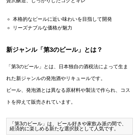
贅沢醸造、しっかりしたコクとキレ
本格的なビールに近い味わいを目指して開発
リーズナブルな価格が魅力
新ジャンル「第3のビール」とは？
「第3のビール」とは、日本独自の酒税法によって生ま
れた新ジャンルの発泡酒やリキュールです。
ビール、発泡酒とは異なる原材料や製法で作られ、コス
トを抑えて販売されています。
「第3のビール」は、ビール好きや家飲み派の間で、
経済的に楽しめる新たな選択肢として人気です。