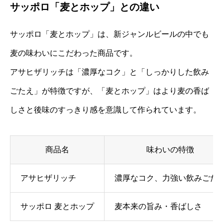
サッポロ「麦とホップ」との違い
サッポロ「麦とホップ」は、新ジャンルビールの中でも
麦の味わいにこだわった商品です。
アサヒザリッチは「濃厚なコク」と「しっかりした飲み
ごたえ」が特徴ですが、「麦とホップ」はより麦の香ば
しさと後味のすっきり感を意識して作られています。
商品名
味わいの特徴
アサヒザリッチ
濃厚なコク、力強い飲みごた
サッポロ 麦とホップ
麦本来の旨み・香ばしさ