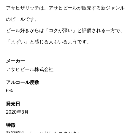
アサヒザリッチは、アサヒビールが販売する新ジャンル
のビールです。
ビール好きからは「コクが深い」と評価される一方で、
「まずい」と感じる人もいるようです。
メーカー
アサヒビール株式会社
アルコール度数
6%
発売日
2020年3月
特徴