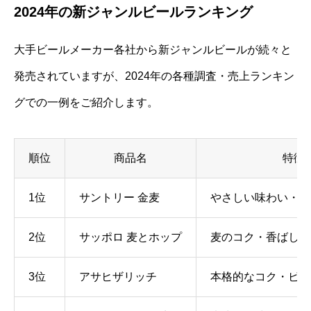
2024年の新ジャンルビールランキング
大手ビールメーカー各社から新ジャンルビールが続々と
発売されていますが、2024年の各種調査・売上ランキン
グでの一例をご紹介します。
順位
商品名
特徴
1位
サントリー 金麦
やさしい味わい・飲
2位
サッポロ 麦とホップ
麦のコク・香ばしさ
3位
アサヒザリッチ
本格的なコク・ビー