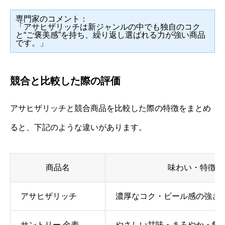
専門家のコメント：
「アサヒザリッチは新ジャンルの中でも独自のコク
と“ご褒美感”を持ち、繰り返し選ばれる力が強い商品
です。」
競合と比較した際の評価
アサヒザリッチと競合商品を比較した際の特徴をまとめ
ると、下記のような違いがあります。
商品名
味わい・特徴
アサヒザリッチ
濃厚なコク・ビール感の強さ
サントリー 金麦
やさしい甘味・まろやか・飲