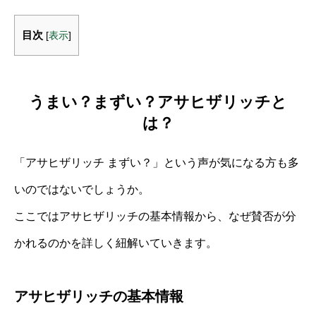
目次
[
表示
]
うまい？まずい？アサヒザリッチと
は？
「アサヒザリッチ まずい？」という声が気になる方も多
いのではないでしょうか。
ここではアサヒザリッチの基本情報から、なぜ賛否が分
かれるのかを詳しく紐解いていきます。
アサヒザリッチの基本情報