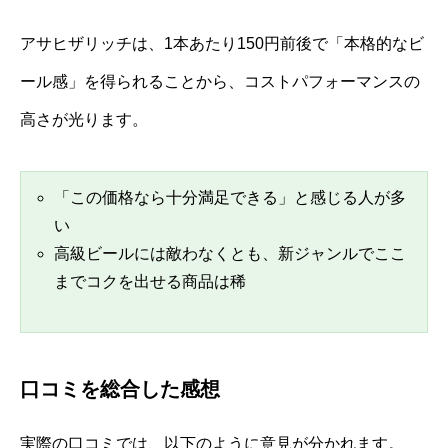
アサヒザリッチは、1本あたり150円前後で「本格的なビ
ール感」を得られることから、コストパフォーマンスの
高さが光ります。
「この価格なら十分満足できる」と感じる人が多
い
高級ビールには敵わなくとも、新ジャンルでここ
までコクを出せる商品は稀
口コミを総合した感想
実際の口コミでは、以下のように意見が分かれます。