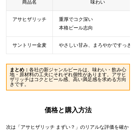
商品名
味わい
アサヒザリッチ
重厚でコク深い
本格ビール志向
サントリー金麦
やさしい甘み、まろやかですっき
まとめ：
各社の新ジャンルビールは、味わい・飲み心
地・原材料の工夫にそれぞれ個性があります。アサヒ
ザリッチはコクとビール感、高い満足感を求める方向
きです。
価格と購入方法
次は「アサヒザリッチ まずい？」のリアルな評価を確か