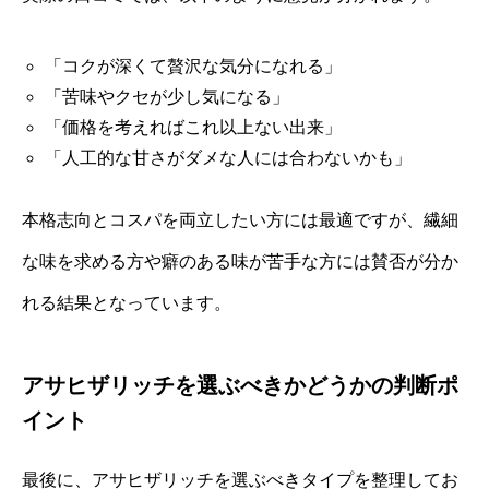
「コクが深くて贅沢な気分になれる」
「苦味やクセが少し気になる」
「価格を考えればこれ以上ない出来」
「人工的な甘さがダメな人には合わないかも」
本格志向とコスパを両立したい方には最適ですが、繊細
な味を求める方や癖のある味が苦手な方には賛否が分か
れる結果となっています。
アサヒザリッチを選ぶべきかどうかの判断ポ
イント
最後に、アサヒザリッチを選ぶべきタイプを整理してお