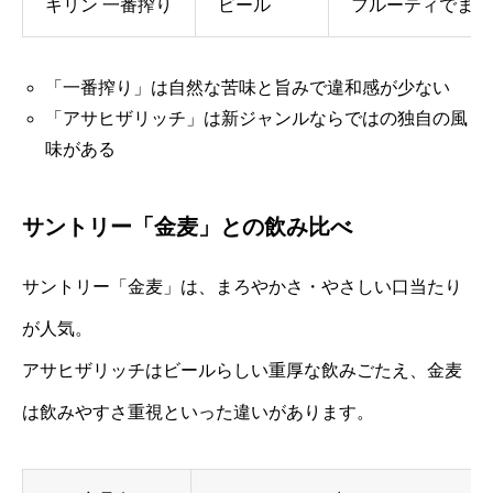
キリン 一番搾り
ビール
フルーティでまろ
「一番搾り」は自然な苦味と旨みで違和感が少ない
「アサヒザリッチ」は新ジャンルならではの独自の風
味がある
サントリー「金麦」との飲み比べ
サントリー「金麦」は、まろやかさ・やさしい口当たり
が人気。
アサヒザリッチはビールらしい重厚な飲みごたえ、金麦
は飲みやすさ重視といった違いがあります。