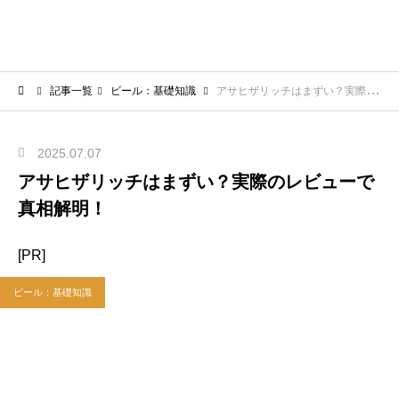
記事一覧
ビール：基礎知識
アサヒザリッチはまずい？実際のレビューで真相解明！
2025.07.07
アサヒザリッチはまずい？実際のレビューで
真相解明！
[PR]
ビール：基礎知識