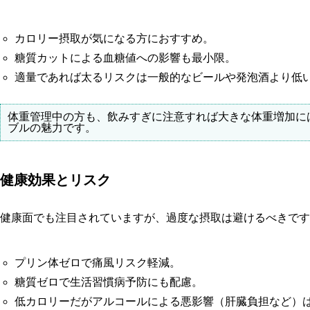
カロリー摂取が気になる方におすすめ。
糖質カットによる血糖値への影響も最小限。
適量であれば太るリスクは一般的なビールや発泡酒より低
体重管理中の方も、飲みすぎに注意すれば大きな体重増加に
ブルの魅力です。
健康効果とリスク
健康面でも注目されていますが、過度な摂取は避けるべきです
プリン体ゼロで痛風リスク軽減。
糖質ゼロで生活習慣病予防にも配慮。
低カロリーだがアルコールによる悪影響（肝臓負担など）