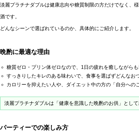
淡麗プラチナダブルは健康志向や糖質制限の方だけでなく、様
酒です。
どんなシーンで選ばれているのか、具体的にご紹介します。
晩酌に最適な理由
糖質ゼロ・プリン体ゼロなので、1日の疲れを癒しながらも
すっきりしたキレのある味わいで、食事を選ばずどんなお
カロリーを抑えたい人や、ダイエット中の方の「自分への
淡麗プラチナダブルは「健康を意識した晩酌のお供」として
パーティーでの楽しみ方