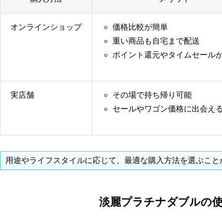
オンラインショップ
価格比較が簡単
重い商品も自宅まで配送
ポイント還元やタイムセール
実店舗
その場で持ち帰り可能
セールやワゴン価格に出会え
用途やライフスタイルに応じて、最適な購入方法を選ぶこと
淡麗プラチナダブルの