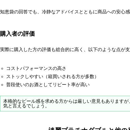
知恵袋の回答でも、冷静なアドバイスとともに商品への安心感
購入者の評価
実際に購入した方の評価も総合的に高く、以下のような点が支
コストパフォーマンスの高さ
ストックしやすい（箱買いされる方が多数）
普段使いのお酒としてリピート率が高い
本格的なビール感を求める方からは厳しい意見もありますが
気と言えるでしょう。