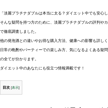
「淡麗プラチナダブルは本当に太る？ダイエット中でも安心し
そんな疑問を持つ方のために、淡麗プラチナダブルの評判やカ
で徹底調査しました。
他の発泡酒との違いやお得な購入方法、健康への影響も詳しく
日常の晩酌やパーティーでの楽しみ方、気になるよくある疑問
の全てが分かります。
ダイエット中のあなたにも役立つ情報満載です！
目次
[
表示
]