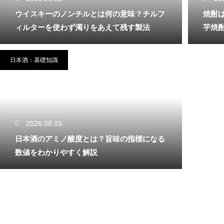
ウイスキーのノンチルとは何の意味？チルフ
焼酎
ィルターを使わず濁りをあえて残す製法
芋焼
日本酒：基礎知識
2026.08.03
日本酒のアミノ酸度とは？旨味の指標になる
数値をわかりやすく解説