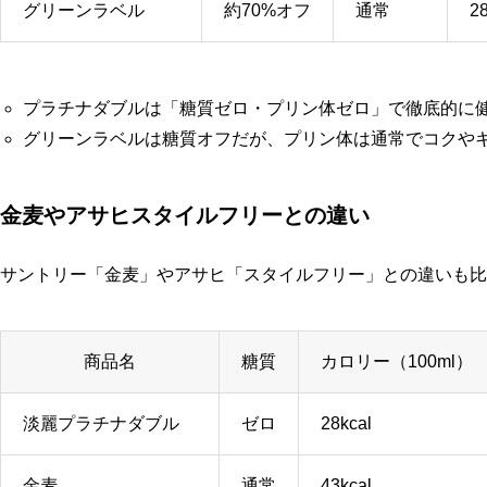
グリーンラベル
約70%オフ
通常
28
プラチナダブルは「糖質ゼロ・プリン体ゼロ」で徹底的に
グリーンラベルは糖質オフだが、プリン体は通常でコクや
金麦やアサヒスタイルフリーとの違い
サントリー「金麦」やアサヒ「スタイルフリー」との違いも比
商品名
糖質
カロリー（100ml）
淡麗プラチナダブル
ゼロ
28kcal
金麦
通常
43kcal