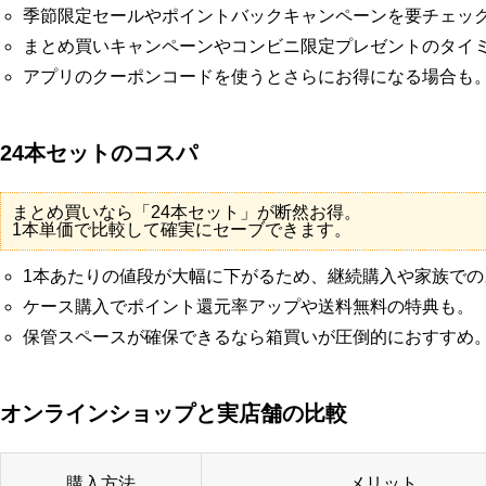
季節限定セールやポイントバックキャンペーンを要チェッ
まとめ買いキャンペーンやコンビニ限定プレゼントのタイ
アプリのクーポンコードを使うとさらにお得になる場合も
24本セットのコスパ
まとめ買いなら「24本セット」が断然お得。
1本単価で比較して確実にセーブできます。
1本あたりの値段が大幅に下がるため、継続購入や家族での
ケース購入でポイント還元率アップや送料無料の特典も。
保管スペースが確保できるなら箱買いが圧倒的におすすめ
オンラインショップと実店舗の比較
購入方法
メリット