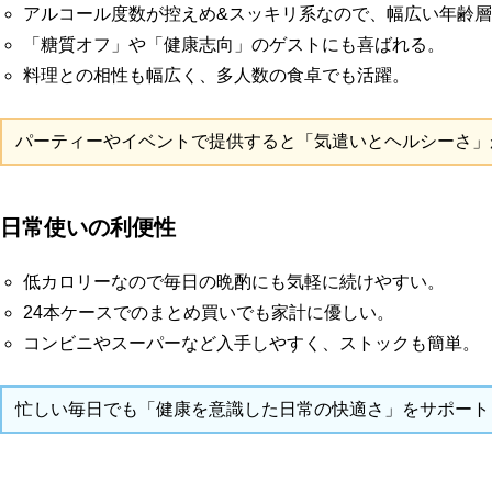
アルコール度数が控えめ&スッキリ系なので、幅広い年齢
「糖質オフ」や「健康志向」のゲストにも喜ばれる。
料理との相性も幅広く、多人数の食卓でも活躍。
パーティーやイベントで提供すると「気遣いとヘルシーさ」
日常使いの利便性
低カロリーなので毎日の晩酌にも気軽に続けやすい。
24本ケースでのまとめ買いでも家計に優しい。
コンビニやスーパーなど入手しやすく、ストックも簡単。
忙しい毎日でも「健康を意識した日常の快適さ」をサポート