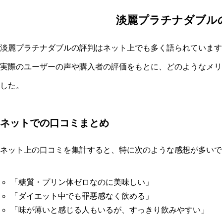
淡麗プラチナダブル
淡麗プラチナダブルの評判はネット上でも多く語られています
実際のユーザーの声や購入者の評価をもとに、どのようなメリ
した。
ネットでの口コミまとめ
ネット上の口コミを集計すると、特に次のような感想が多いで
「糖質・プリン体ゼロなのに美味しい」
「ダイエット中でも罪悪感なく飲める」
「味が薄いと感じる人もいるが、すっきり飲みやすい」