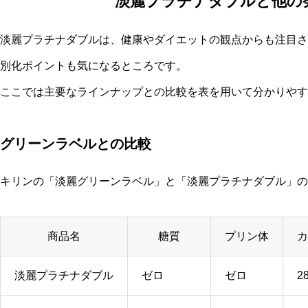
淡麗プラチナダブルと他の
淡麗プラチナダブルは、健康やダイエットの観点からも注目さ
別化ポイントも気になるところです。
ここでは主要なラインナップとの比較を表を用いて分かりやす
グリーンラベルとの比較
キリンの「淡麗グリーンラベル」と「淡麗プラチナダブル」の
商品名
糖質
プリン体
カ
淡麗プラチナダブル
ゼロ
ゼロ
28