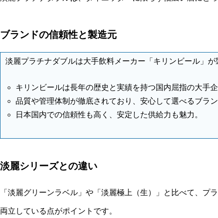
ブランドの信頼性と製造元
淡麗プラチナダブルは大手飲料メーカー「キリンビール」が
キリンビールは長年の歴史と実績を持つ国内屈指の大手企
品質や管理体制が徹底されており、安心して選べるブラン
日本国内での信頼性も高く、安定した供給力も魅力。
淡麗シリーズとの違い
「淡麗グリーンラベル」や「淡麗極上（生）」と比べて、プラ
両立している点がポイントです。