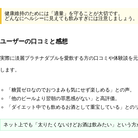
健康維持のためには「適量」を守ることが大切です。
どんなにヘルシーに見えても飲みすぎには注意しましょう。
ユーザーの口コミと感想
実際に淡麗プラチナダブルを愛飲する方の口コミや体験談を元
します。
「糖質ゼロなのでおつまみも気にせず楽しめる」との声。
「他のビールより翌朝の罪悪感がない」と高評価。
「ダイエット中でも飲めるお酒として重宝している」との
ネット上でも「太りたくないけどお酒は飲みたい」という方