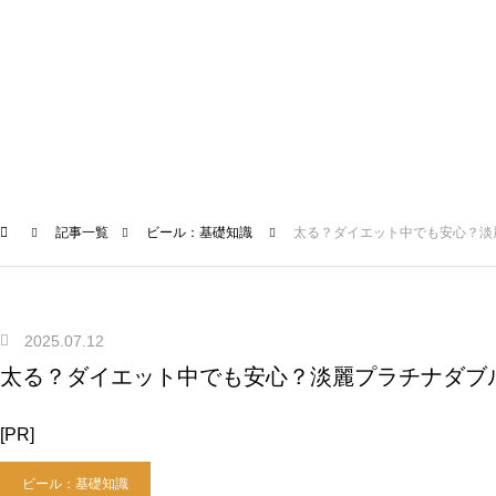
記事一覧
ビール：基礎知識
太る？ダイエット中でも安心？淡
2025.07.12
太る？ダイエット中でも安心？淡麗プラチナダブ
[PR]
ビール：基礎知識