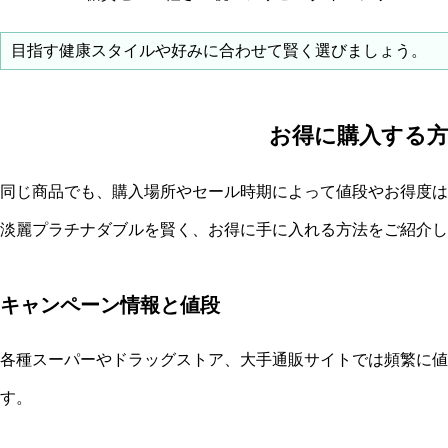
目指す健康スタイルや好みに合わせて賢く選びましょう。
お得に購入する
同じ商品でも、購入場所やセール時期によって値段やお得度は
淡麗プラチナダブルを賢く、お得に手に入れる方法をご紹介し
キャンペーン情報と値段
各種スーパーやドラッグストア、大手通販サイトでは頻繁に値
す。