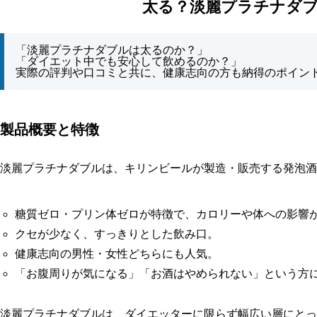
太る？淡麗プラチナダ
「淡麗プラチナダブルは太るのか？」
「ダイエット中でも安心して飲めるのか？」
実際の評判や口コミと共に、健康志向の方も納得のポイン
製品概要と特徴
淡麗プラチナダブルは、キリンビールが製造・販売する発泡酒
糖質ゼロ・プリン体ゼロが特徴で、カロリーや体への影響
クセが少なく、すっきりとした飲み口。
健康志向の男性・女性どちらにも人気。
「お腹周りが気になる」「お酒はやめられない」という方
淡麗プラチナダブルは、ダイエッターに限らず幅広い層にとっ