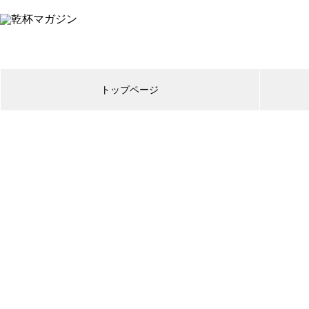
トップページ