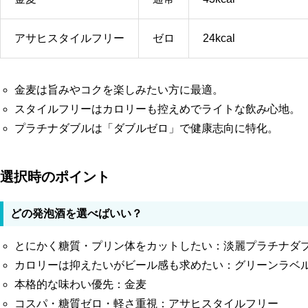
アサヒスタイルフリー
ゼロ
24kcal
金麦は旨みやコクを楽しみたい方に最適。
スタイルフリーはカロリーも控えめでライトな飲み心地。
プラチナダブルは「ダブルゼロ」で健康志向に特化。
選択時のポイント
どの発泡酒を選べばいい？
とにかく糖質・プリン体をカットしたい：淡麗プラチナダ
カロリーは抑えたいがビール感も求めたい：グリーンラベ
本格的な味わい優先：金麦
コスパ・糖質ゼロ・軽さ重視：アサヒスタイルフリー