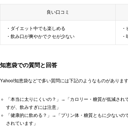
良い口コミ
・ダイエット中でも楽しめる
・
・飲み口が爽やかでクセが少ない
・
知恵袋での質問と回答
Yahoo!知恵袋などで多い質問には下記のようなものがありま
「本当に太りにくいの？」→「カロリー・糖質が低減され
すが、飲みすぎには注意」
「健康的に飲める？」→「プリン体・糖質ともに少ないの
されています」