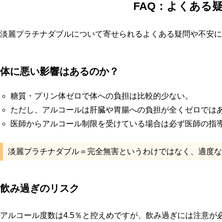
FAQ：よくある
淡麗プラチナダブルについて寄せられるよくある疑問や不安に
体に悪い影響はあるのか？
糖質・プリン体ゼロで体への負担は比較的少ない。
ただし、アルコールは肝臓や胃腸への負担が全くゼロでは
医師からアルコール制限を受けている場合は必ず医師の指
淡麗プラチナダブル＝完全無害というわけではなく、適度な
飲み過ぎのリスク
アルコール度数は4.5％と控えめですが、飲み過ぎには注意が