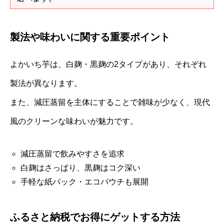
製法や味わいに関する重要ポイント
よかいち芋は、白麹・黒麹の2タイプがあり、それぞれ
製法が異なります。
また、減圧蒸留を主体にすることで雑味が少なく、現代
風のクリーンな味わいが魅力です。
減圧蒸留で飲みやすさを追求
白麹はさっぱり、黒麹はコク深い
手軽な紙パック・エコパウチも展開
ふるさと納税でお得にゲットする方法