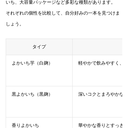
いち、大容量パッケージなど多彩な種類があります。
それぞれの個性を比較して、自分好みの一本を見つけま
しょう。
タイプ
よかいち芋（白麹）
軽やかで飲みやすく、
黒よかいち（黒麹）
深いコクとまろやかな
香りよかいち
華やかな香りとすっき