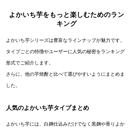
よかいち芋をもっと楽しむためのラン
キング
よかいち芋シリーズは豊富なラインナップが魅力です。
タイプごとの特徴やユーザーに人気の秘密をランキング
形式でご紹介します。
さらに、他の芋焼酎と比べて選びやすいようにまとめま
した。
人気のよかいち芋タイプまとめ
よかいち芋には、白麹仕込みだけでなく黒麹や香りよか