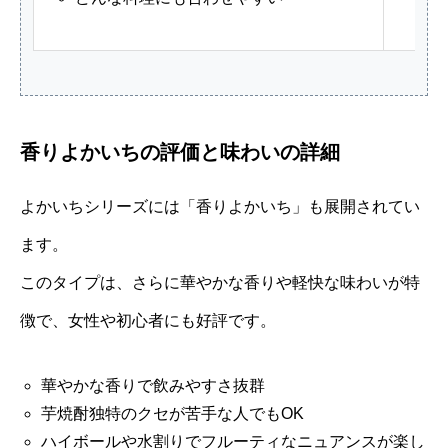
香りよかいちの評価と味わいの詳細
よかいちシリーズには「香りよかいち」も展開されてい
ます。
このタイプは、さらに華やかな香りや軽快な味わいが特
徴で、女性や初心者にも好評です。
華やかな香りで飲みやすさ抜群
芋焼酎独特のクセが苦手な人でもOK
ハイボールや水割りでフルーティなニュアンスが楽し