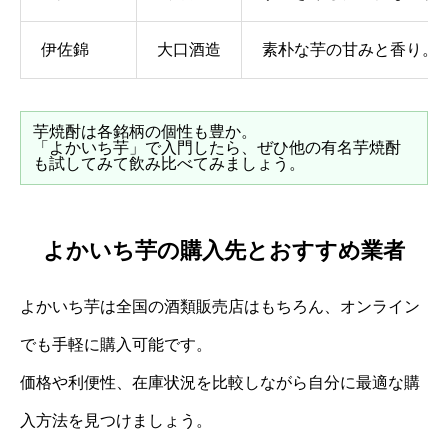
伊佐錦
大口酒造
素朴な芋の甘みと香り。
芋焼酎は各銘柄の個性も豊か。
「よかいち芋」で入門したら、ぜひ他の有名芋焼酎
も試してみて飲み比べてみましょう。
よかいち芋の購入先とおすすめ業者
よかいち芋は全国の酒類販売店はもちろん、オンライン
でも手軽に購入可能です。
価格や利便性、在庫状況を比較しながら自分に最適な購
入方法を見つけましょう。