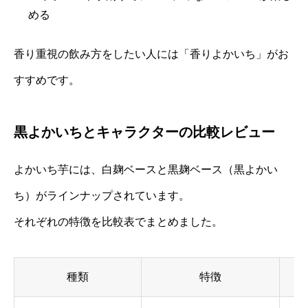
める
香り重視の飲み方をしたい人には「香りよかいち」がお
すすめです。
黒よかいちとキャラクターの比較レビュー
よかいち芋には、白麹ベースと黒麹ベース（黒よかい
ち）がラインナップされています。
それぞれの特徴を比較表でまとめました。
種類
特徴