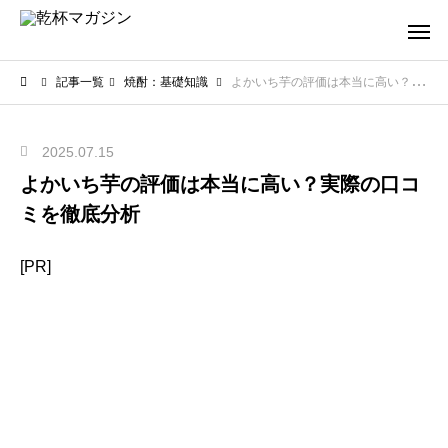
記事一覧
焼酎：基礎知識
よかいち芋の評価は本当に高い？実際の口コミを徹底分析
2025.07.15
よかいち芋の評価は本当に高い？実際の口コ
ミを徹底分析
[PR]