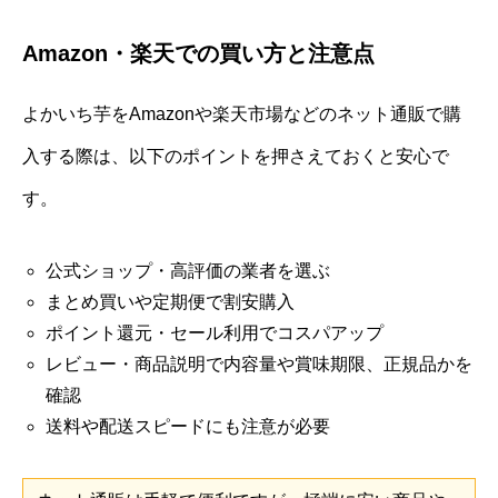
Amazon・楽天での買い方と注意点
よかいち芋をAmazonや楽天市場などのネット通販で購
入する際は、以下のポイントを押さえておくと安心で
す。
公式ショップ・高評価の業者を選ぶ
まとめ買いや定期便で割安購入
ポイント還元・セール利用でコスパアップ
レビュー・商品説明で内容量や賞味期限、正規品かを
確認
送料や配送スピードにも注意が必要