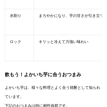
水割り
まろやかになり、芋の甘さが引き立つ
ロック
キリッと冷えて力強い味わい
飲もう！よかいち芋に合うおつまみ
よかいち芋は、様々な料理とよく合う焼酎として知られ
ています。
下記のおつまみは特に相性抜群です。