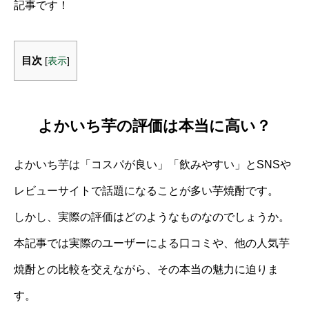
記事です！
目次
[
表示
]
よかいち芋の評価は本当に高い？
よかいち芋は「コスパが良い」「飲みやすい」とSNSや
レビューサイトで話題になることが多い芋焼酎です。
しかし、実際の評価はどのようなものなのでしょうか。
本記事では実際のユーザーによる口コミや、他の人気芋
焼酎との比較を交えながら、その本当の魅力に迫りま
す。