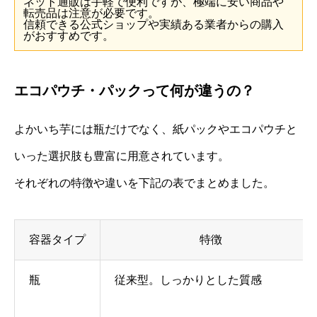
ネット通販は手軽で便利ですが、極端に安い商品や
転売品は注意が必要です。
信頼できる公式ショップや実績ある業者からの購入
がおすすめです。
エコパウチ・パックって何が違うの？
よかいち芋には瓶だけでなく、紙パックやエコパウチと
いった選択肢も豊富に用意されています。
それぞれの特徴や違いを下記の表でまとめました。
容器タイプ
特徴
瓶
従来型。しっかりとした質感