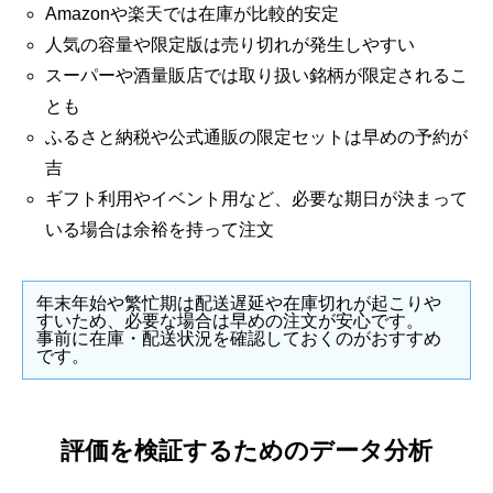
Amazonや楽天では在庫が比較的安定
人気の容量や限定版は売り切れが発生しやすい
スーパーや酒量販店では取り扱い銘柄が限定されるこ
とも
ふるさと納税や公式通販の限定セットは早めの予約が
吉
ギフト利用やイベント用など、必要な期日が決まって
いる場合は余裕を持って注文
年末年始や繁忙期は配送遅延や在庫切れが起こりや
すいため、必要な場合は早めの注文が安心です。
事前に在庫・配送状況を確認しておくのがおすすめ
です。
評価を検証するためのデータ分析