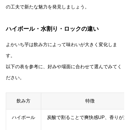
の工夫で新たな魅力を発見しましょう。
ハイボール・水割り・ロックの違い
よかいち芋は飲み方によって味わいが大きく変化しま
す。
以下の表を参考に、好みや場面に合わせて選んでみてく
ださい。
飲み方
特徴
ハイボール
炭酸で割ることで爽快感UP、香りが立