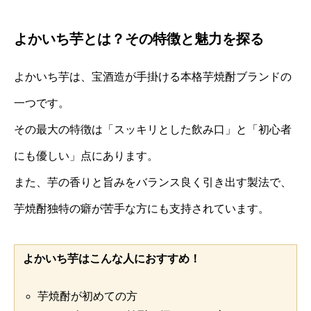
よかいち芋とは？その特徴と魅力を探る
よかいち芋は、宝酒造が手掛ける本格芋焼酎ブランドの
一つです。
その最大の特徴は「スッキリとした飲み口」と「初心者
にも優しい」点にあります。
また、芋の香りと旨みをバランス良く引き出す製法で、
芋焼酎独特の癖が苦手な方にも支持されています。
よかいち芋はこんな人におすすめ！
芋焼酎が初めての方