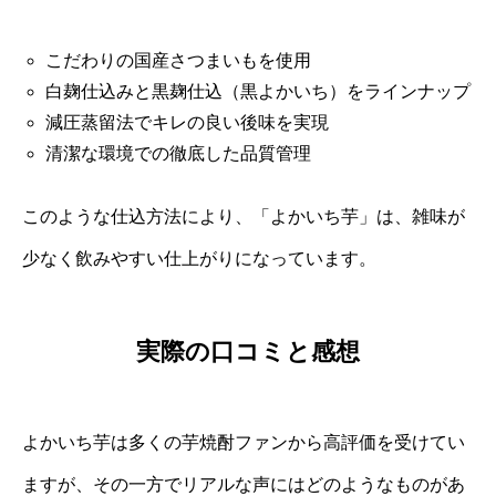
こだわりの国産さつまいもを使用
白麹仕込みと黒麹仕込（黒よかいち）をラインナップ
減圧蒸留法でキレの良い後味を実現
清潔な環境での徹底した品質管理
このような仕込方法により、「よかいち芋」は、雑味が
少なく飲みやすい仕上がりになっています。
実際の口コミと感想
よかいち芋は多くの芋焼酎ファンから高評価を受けてい
ますが、その一方でリアルな声にはどのようなものがあ