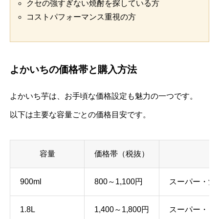
クセの強すぎない焼酎を探している方
コストパフォーマンス重視の方
よかいちの価格帯と購入方法
よかいち芋は、お手頃な価格設定も魅力の一つです。
以下は主要な容量ごとの価格目安です。
容量
価格帯（税抜）
900ml
800～1,100円
スーパー・酒
1.8L
1,400～1,800円
スーパー・ドラ