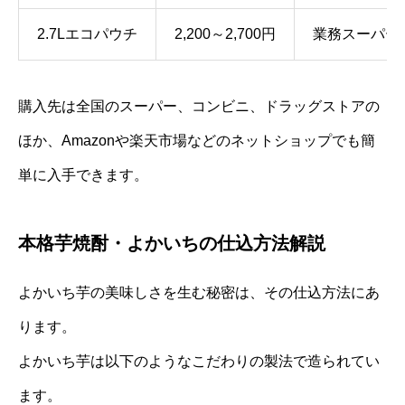
2.7Lエコパウチ
2,200～2,700円
業務スーパー
購入先は全国のスーパー、コンビニ、ドラッグストアの
ほか、Amazonや楽天市場などのネットショップでも簡
単に入手できます。
本格芋焼酎・よかいちの仕込方法解説
よかいち芋の美味しさを生む秘密は、その仕込方法にあ
ります。
よかいち芋は以下のようなこだわりの製法で造られてい
ます。