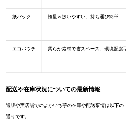
紙パック
軽量＆扱いやすい。持ち運び簡単
エコパウチ
柔らか素材で省スペース。環境配慮型
配送や在庫状況についての最新情報
通販や実店舗でのよかいち芋の在庫や配送事情は以下の
通りです。