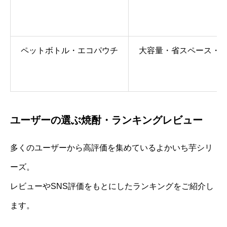
ペットボトル・エコパウチ
大容量・省スペース・
ユーザーの選ぶ焼酎・ランキングレビュー
多くのユーザーから高評価を集めているよかいち芋シリ
ーズ。
レビューやSNS評価をもとにしたランキングをご紹介し
ます。