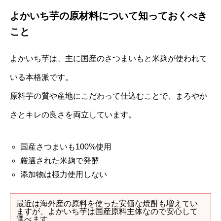
よかいち芋の原材料について知っておくべき
こと
よかいち芋は、主に国産のさつまいもと米麹が使われて
いる本格派です。
原料芋の質や産地にこだわって仕込むことで、まろやか
さとキレの良さを両立しています。
国産さつまいも100%使用
厳選された米麹で発酵
添加物は極力使用しない
最近は海外産の原料を使った安価な焼酎も増えてい
ますが、よかいち芋は国産原料主体なので安心して
選べます。