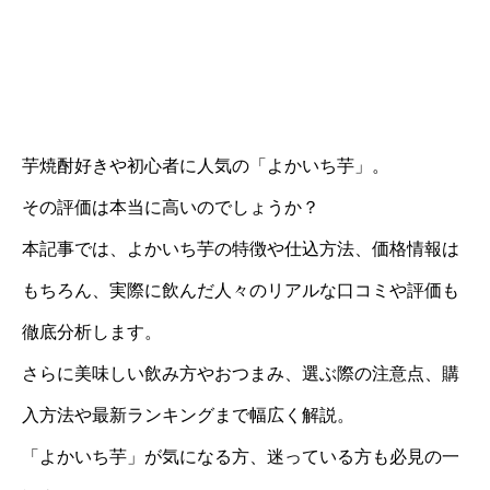
芋焼酎好きや初心者に人気の「よかいち芋」。
その評価は本当に高いのでしょうか？
本記事では、よかいち芋の特徴や仕込方法、価格情報は
もちろん、実際に飲んだ人々のリアルな口コミや評価も
徹底分析します。
さらに美味しい飲み方やおつまみ、選ぶ際の注意点、購
入方法や最新ランキングまで幅広く解説。
「よかいち芋」が気になる方、迷っている方も必見の一