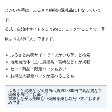
よかいち芋は、ふるさと納税の返礼品にもなっていま
す。
公式・自治体サイトをこまめにチェックすることで、普
段よりお得に入手できます。
ふるさと納税サイトで「よかいち芋」と検索
地元自治体（主に鹿児島・宮崎など）が掲載
セット商品・限定パックも多い
お得な大容量パックが選べることも
ふるさと納税なら実質自己負担2,000円で高品質な芋
焼酎を自宅にお届け！
節税しながら美味しい焼酎を楽しみたい方におすす
めです。