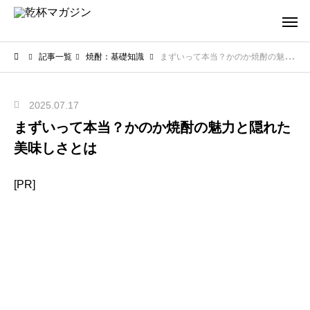
記事一覧
焼酎：基礎知識
まずいって本当？かのか焼酎の魅力と隠れた美味しさとは
2025.07.17
まずいって本当？かのか焼酎の魅力と隠れた
美味しさとは
[PR]