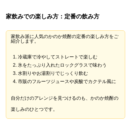
家飲みでの楽しみ方：定番の飲み方
家飲み派に人気のかのか焼酎の定番の楽しみ方をご
紹介します。
冷蔵庫で冷やしてストレートで楽しむ
氷をたっぷり入れたロックグラスで味わう
水割りやお湯割りでじっくり飲む
市販のフルーツジュースや炭酸でカクテル風に
自分だけのアレンジを見つけるのも、かのか焼酎の
楽しみのひとつです。