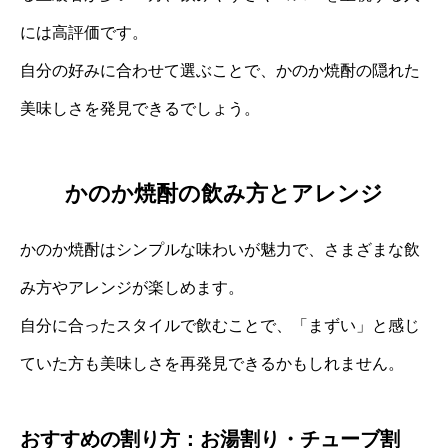
には高評価です。
自分の好みに合わせて選ぶことで、かのか焼酎の隠れた
美味しさを発見できるでしょう。
かのか焼酎の飲み方とアレンジ
かのか焼酎はシンプルな味わいが魅力で、さまざまな飲
み方やアレンジが楽しめます。
自分に合ったスタイルで飲むことで、「まずい」と感じ
ていた方も美味しさを再発見できるかもしれません。
おすすめの割り方：お湯割り・チューブ割