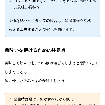
ガラス瓶や陶器など、密封できる容器で保存する
と風味が長持ち
安価な紙パックタイプの場合も、冷蔵庫保存や移し
替えを工夫することで劣化を防げます。
悪酔いを避けるための注意点
美味しく飲んでも、つい飲み過ぎてしまうと悪酔いして
しまうことも。
体に優しい飲み方を心がけましょう。
空腹時は避け、何か食べながら飲む