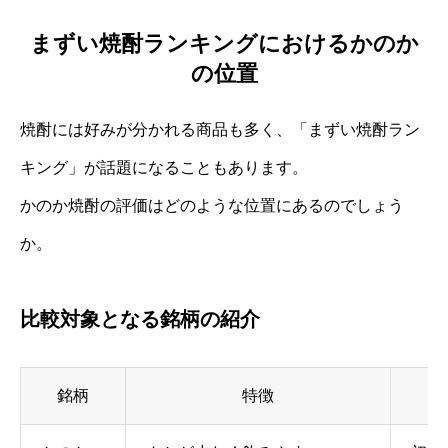
まずい焼酎ランキングにおけるかのか
の位置
焼酎には好みが分かれる商品も多く、「まずい焼酎ラン
キング」が話題になることもあります。
かのか焼酎の評価はどのような位置にあるのでしょう
か。
比較対象となる銘柄の紹介
銘柄
特徴