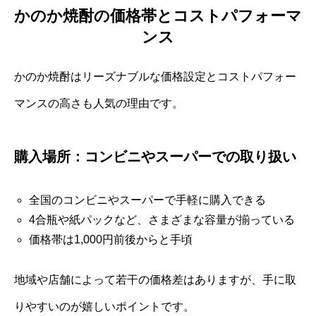
かのか焼酎の価格帯とコストパフォーマ
ンス
かのか焼酎はリーズナブルな価格設定とコストパフォー
マンスの高さも人気の理由です。
購入場所：コンビニやスーパーでの取り扱い
全国のコンビニやスーパーで手軽に購入できる
4合瓶や紙パックなど、さまざまな容量が揃っている
価格帯は1,000円前後からと手頃
地域や店舗によって若干の価格差はありますが、手に取
りやすいのが嬉しいポイントです。