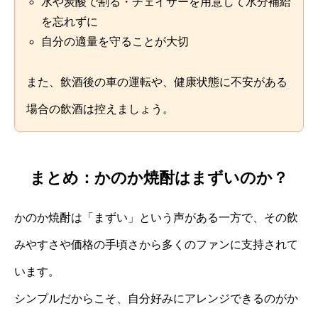
水や炭酸で割る・チェイサーを用意して水分補給
を忘れずに
自分の適量を守ることが大切
また、飲酒後の車の運転や、健康状態に不安がある
場合の飲酒は控えましょう。
まとめ：かのか焼酎はまずいのか？
かのか焼酎は「まずい」という声がある一方で、その飲
みやすさや価格の手頃さから多くのファンに支持されて
います。
シンプルだからこそ、自分好みにアレンジできるのがか