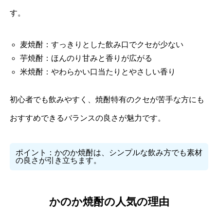
す。
麦焼酎：すっきりとした飲み口でクセが少ない
芋焼酎：ほんのり甘みと香りが広がる
米焼酎：やわらかい口当たりとやさしい香り
初心者でも飲みやすく、焼酎特有のクセが苦手な方にも
おすすめできるバランスの良さが魅力です。
ポイント：かのか焼酎は、シンプルな飲み方でも素材
の良さが引き立ちます。
かのか焼酎の人気の理由