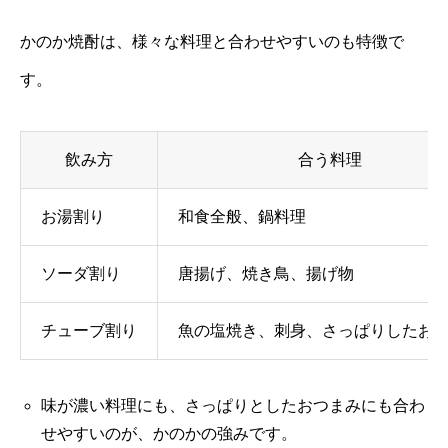
かのか焼酎は、様々な料理と合わせやすいのも特徴で
す。
飲み方
合う料理
お湯割り
和食全般、鍋料理
ソーダ割り
唐揚げ、焼き鳥、揚げ物
チューブ割り
魚の塩焼き、刺身、さっぱりしたお
味が濃い料理にも、さっぱりとしたおつまみにも合わ
せやすいのが、かのかの強みです。