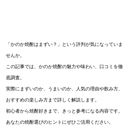
「かのか焼酎はまずい？」という評判が気になっていま
せんか。
この記事では、かのか焼酎の魅力や味わい、口コミを徹
底調査。
実際にまずいのか、うまいのか、人気の理由や飲み方、
おすすめの楽しみ方まで詳しく解説します。
初心者から焼酎好きまで、きっと参考になる内容です。
あなたの焼酎選びのヒントにぜひご活用ください。