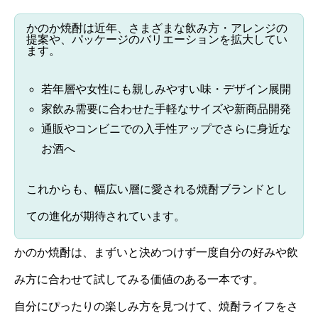
かのか焼酎は近年、さまざまな飲み方・アレンジの
提案や、パッケージのバリエーションを拡大してい
ます。
若年層や女性にも親しみやすい味・デザイン展開
家飲み需要に合わせた手軽なサイズや新商品開発
通販やコンビニでの入手性アップでさらに身近な
お酒へ
これからも、幅広い層に愛される焼酎ブランドとし
ての進化が期待されています。
かのか焼酎は、まずいと決めつけず一度自分の好みや飲
み方に合わせて試してみる価値のある一本です。
自分にぴったりの楽しみ方を見つけて、焼酎ライフをさ