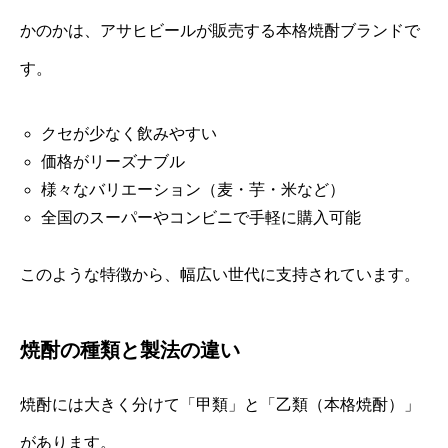
かのかは、アサヒビールが販売する本格焼酎ブランドで
す。
クセが少なく飲みやすい
価格がリーズナブル
様々なバリエーション（麦・芋・米など）
全国のスーパーやコンビニで手軽に購入可能
このような特徴から、幅広い世代に支持されています。
焼酎の種類と製法の違い
焼酎には大きく分けて「甲類」と「乙類（本格焼酎）」
があります。