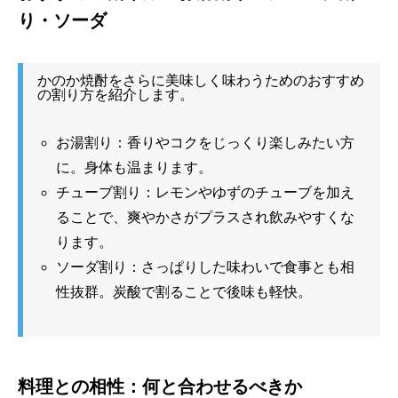
り・ソーダ
かのか焼酎をさらに美味しく味わうためのおすすめ
の割り方を紹介します。
お湯割り：香りやコクをじっくり楽しみたい方
に。身体も温まります。
チューブ割り：レモンやゆずのチューブを加え
ることで、爽やかさがプラスされ飲みやすくな
ります。
ソーダ割り：さっぱりした味わいで食事とも相
性抜群。炭酸で割ることで後味も軽快。
料理との相性：何と合わせるべきか