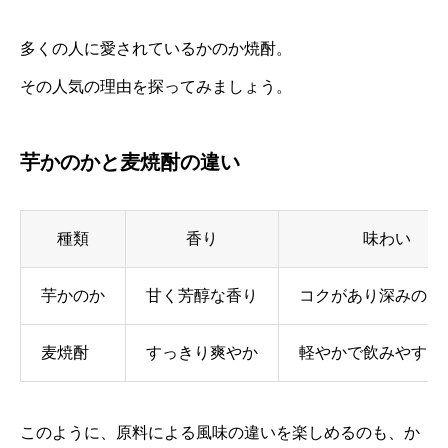
多くの人に愛されているかのか焼酎。
その人気の理由を探ってみましょう。
芋かのかと麦焼酎の違い
種類
香り
味わい
芋かのか
甘く芳醇な香り
コクがあり深みのあ
麦焼酎
すっきり爽やか
軽やかで飲みやすい
このように、原料による風味の違いを楽しめるのも、か