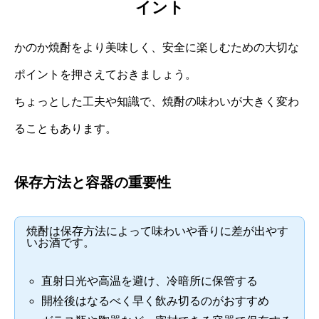
イント
かのか焼酎をより美味しく、安全に楽しむための大切な
ポイントを押さえておきましょう。
ちょっとした工夫や知識で、焼酎の味わいが大きく変わ
ることもあります。
保存方法と容器の重要性
焼酎は保存方法によって味わいや香りに差が出やす
いお酒です。
直射日光や高温を避け、冷暗所に保管する
開栓後はなるべく早く飲み切るのがおすすめ