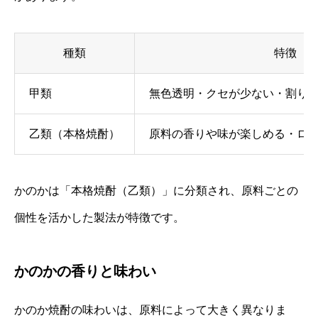
種類
特徴
甲類
無色透明・クセが少ない・割り
乙類（本格焼酎）
原料の香りや味が楽しめる・ロ
かのかは「本格焼酎（乙類）」に分類され、原料ごとの
個性を活かした製法が特徴です。
かのかの香りと味わい
かのか焼酎の味わいは、原料によって大きく異なりま