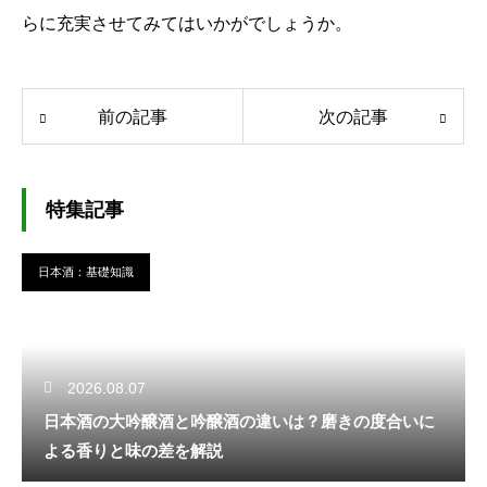
らに充実させてみてはいかがでしょうか。
前の記事
次の記事
特集記事
日本酒：基礎知識
2026.08.07
日本酒の大吟醸酒と吟醸酒の違いは？磨きの度合いに
よる香りと味の差を解説