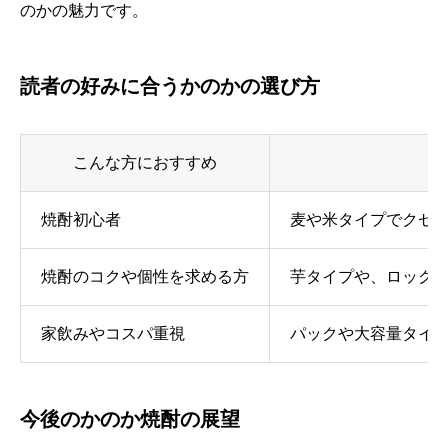
のかの魅力です。
読者の好みに合うかのかの選び方
こんな方におすすめ
焼酎初心者
麦や米タイプでクセ
焼酎のコクや個性を求める方
芋タイプや、ロック
家飲みやコスパ重視
パックや大容量タイ
今後のかのか焼酎の展望