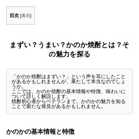
目次
[
表示
]
まずい？うまい？かのか焼酎とは？そ
の魅力を探る
「かのか焼酎はまずい？」という声を耳にしたこと
があるかもしれませんが、果たして本当なのでしょ
うか。
ここでは、かのか焼酎の基本情報や特徴、味わいに
ついて詳しく解説します。
焼酎初心者からベテランまで、かのかの魅力を知る
ことで新たな発見があるかもしれません。
かのかの基本情報と特徴