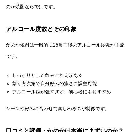
のか焼酎ならではです。
アルコール度数とその印象
かのか焼酎は一般的に25度前後のアルコール度数が主流
です。
しっかりとした飲みごたえがある
割り方次第で自分好みの濃さに調整可能
アルコール感が強すぎず、初心者にもおすすめ
シーンや好みに合わせて楽しめるのが特徴です。
口コミと評価：かのかは本当にまずいのか？