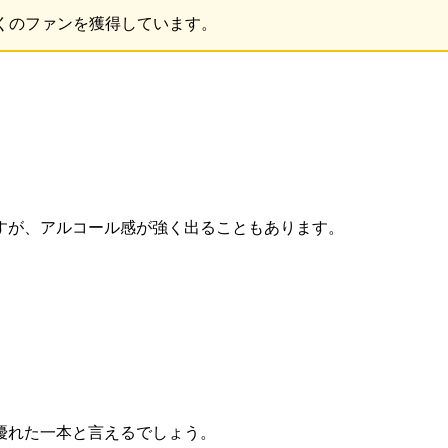
くのファンを獲得しています。
。
すが、アルコール感が強く出ることもあります。
優れた一本と言えるでしょう。