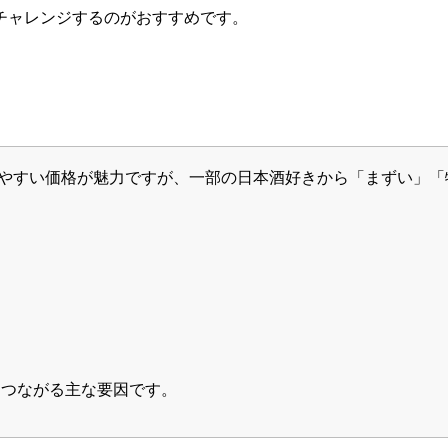
チャレンジするのがおすすめです。
りやすい価格が魅力ですが、一部の日本酒好きから「まずい」
につながる主な要因です。