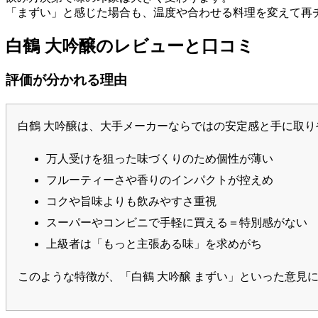
「まずい」と感じた場合も、温度や合わせる料理を変えて再
白鶴 大吟醸のレビューと口コミ
評価が分かれる理由
白鶴 大吟醸は、大手メーカーならではの安定感と手に取
万人受けを狙った味づくりのため個性が薄い
フルーティーさや香りのインパクトが控えめ
コクや旨味よりも飲みやすさ重視
スーパーやコンビニで手軽に買える＝特別感がない
上級者は「もっと主張ある味」を求めがち
このような特徴が、「白鶴 大吟醸 まずい」といった意見