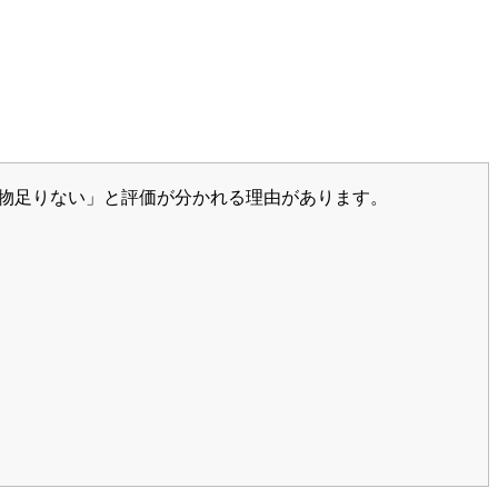
「物足りない」と評価が分かれる理由があります。