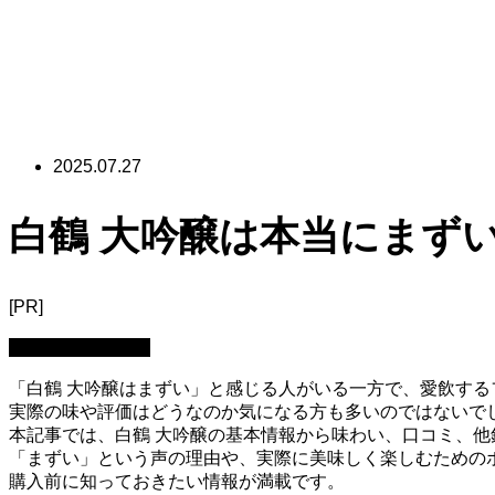
2025.07.27
白鶴 大吟醸は本当にまず
[PR]
日本酒：基礎知識
「白鶴 大吟醸はまずい」と感じる人がいる一方で、愛飲する
実際の味や評価はどうなのか気になる方も多いのではないで
本記事では、白鶴 大吟醸の基本情報から味わい、口コミ、
「まずい」という声の理由や、実際に美味しく楽しむための
購入前に知っておきたい情報が満載です。