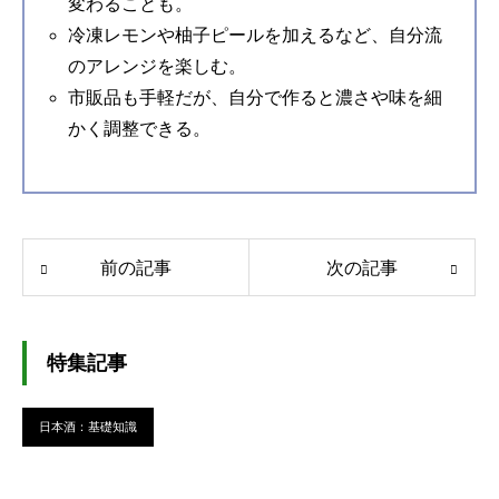
変わることも。
冷凍レモンや柚子ピールを加えるなど、自分流
のアレンジを楽しむ。
市販品も手軽だが、自分で作ると濃さや味を細
かく調整できる。
前の記事
次の記事
特集記事
日本酒：基礎知識