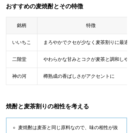
おすすめの麦焼酎とその特徴
銘柄
特徴
いいちこ
まろやかでクセが少なく麦茶割りに最適
二階堂
やわらかな甘みとコクが麦茶と調和しや
神の河
樽熟成の香ばしさがアクセントに
焼酎と麦茶割りの相性を考える
麦焼酎は麦茶と同じ原料なので、味の相性が抜