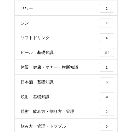
サワー
2
ジン
4
ソフトドリンク
4
ビール：基礎知識
112
体質・健康・マナー・横断知識
1
日本酒：基礎知識
6
焼酎：基礎知識
31
焼酎：飲み方・割り方・管理
2
飲み方・管理・トラブル
5