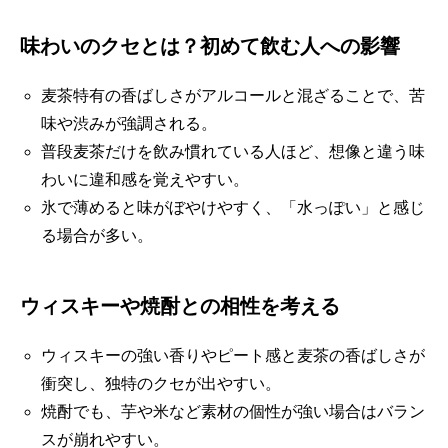
味わいのクセとは？初めて飲む人への影響
麦茶特有の香ばしさがアルコールと混ざることで、苦
味や渋みが強調される。
普段麦茶だけを飲み慣れている人ほど、想像と違う味
わいに違和感を覚えやすい。
氷で薄めると味がぼやけやすく、「水っぽい」と感じ
る場合が多い。
ウィスキーや焼酎との相性を考える
ウィスキーの強い香りやピート感と麦茶の香ばしさが
衝突し、独特のクセが出やすい。
焼酎でも、芋や米など素材の個性が強い場合はバラン
スが崩れやすい。