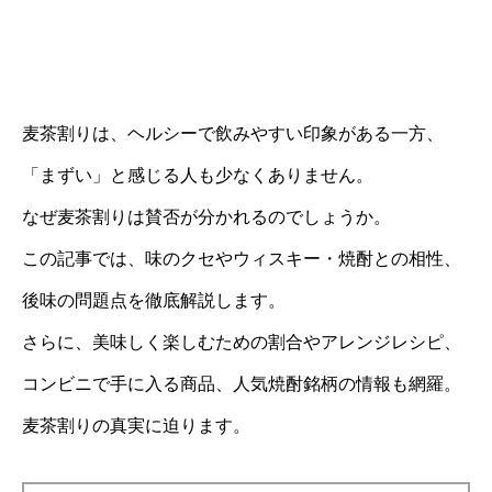
麦茶割りは、ヘルシーで飲みやすい印象がある一方、
「まずい」と感じる人も少なくありません。
なぜ麦茶割りは賛否が分かれるのでしょうか。
この記事では、味のクセやウィスキー・焼酎との相性、
後味の問題点を徹底解説します。
さらに、美味しく楽しむための割合やアレンジレシピ、
コンビニで手に入る商品、人気焼酎銘柄の情報も網羅。
麦茶割りの真実に迫ります。