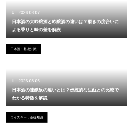
2026.08.07
日本酒の大吟醸酒と吟醸酒の違いは？磨きの度合いに
よる香りと味の差を解説
日本酒：基礎知識
2026.08.06
日本酒の速醸酛の違いとは？伝統的な生酛との比較で
わかる特徴を解説
ウイスキー：基礎知識