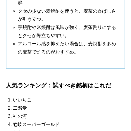
群。
クセの少ない麦焼酎を使うと、麦茶の香ばしさ
が引き立つ。
芋焼酎や米焼酎は風味が強く、麦茶割りにする
とクセが際立ちやすい。
アルコール感を抑えたい場合は、麦焼酎を多め
の麦茶で割るのがおすすめ。
人気ランキング：試すべき銘柄はこれだ
いいちこ
二階堂
神の河
壱岐スーパーゴールド