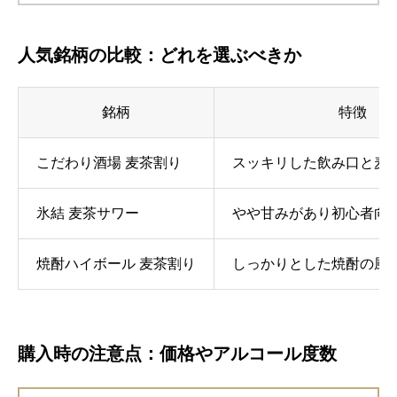
人気銘柄の比較：どれを選ぶべきか
銘柄
特徴
こだわり酒場 麦茶割り
スッキリした飲み口と麦
氷結 麦茶サワー
やや甘みがあり初心者向
焼酎ハイボール 麦茶割り
しっかりとした焼酎の風
購入時の注意点：価格やアルコール度数