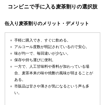
コンビニで手に入る麦茶割りの選択肢
缶入り麦茶割りのメリット・デメリット
手軽に購入でき、すぐに飲める。
アルコール度数が明記されているので安心。
味が均一で、毎回違いが少ない。
保存や持ち運びに便利。
一方で、人工甘味料や香料が加わっている場
合、麦茶本来の味や焼酎の風味が弱まることが
ある。
市販品は甘さや薄さが気になるという声も多
い。