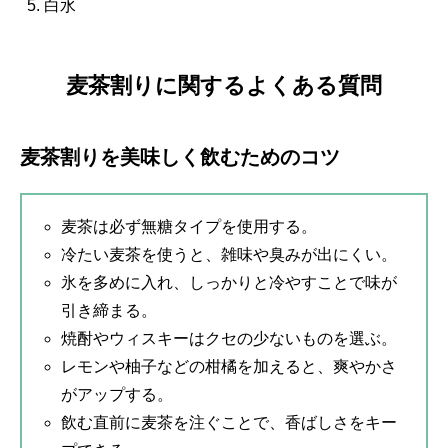
白水
麦茶割りに関するよくある質問
麦茶割りを美味しく飲むためのコツ
麦茶は必ず無糖タイプを使用する。
冷たい麦茶を使うと、雑味や臭みが出にくい。
氷を多めに入れ、しっかりと冷やすことで味が
引き締まる。
焼酎やウィスキーはクセの少ないものを選ぶ。
レモンや柚子などの柑橘を加えると、爽やかさ
がアップする。
飲む直前に麦茶を注ぐことで、香ばしさをキー