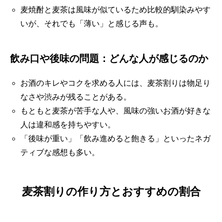
麦焼酎と麦茶は風味が似ているため比較的馴染みやす
いが、それでも「薄い」と感じる声も。
飲み口や後味の問題：どんな人が感じるのか
お酒のキレやコクを求める人には、麦茶割りは物足り
なさや渋みが残ることがある。
もともと麦茶が苦手な人や、風味の強いお酒が好きな
人は違和感を持ちやすい。
「後味が重い」「飲み進めると飽きる」といったネガ
ティブな感想も多い。
麦茶割りの作り方とおすすめの割合