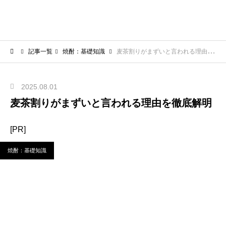
記事一覧
焼酎：基礎知識
麦茶割りがまずいと言われる理由を徹底解明
2025.08.01
麦茶割りがまずいと言われる理由を徹底解明
[PR]
焼酎：基礎知識