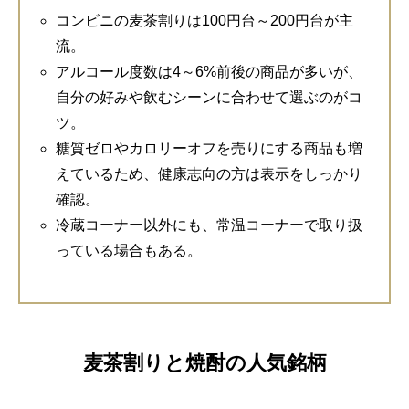
コンビニの麦茶割りは100円台～200円台が主
流。
アルコール度数は4～6%前後の商品が多いが、
自分の好みや飲むシーンに合わせて選ぶのがコ
ツ。
糖質ゼロやカロリーオフを売りにする商品も増
えているため、健康志向の方は表示をしっかり
確認。
冷蔵コーナー以外にも、常温コーナーで取り扱
っている場合もある。
麦茶割りと焼酎の人気銘柄