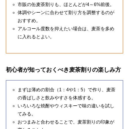
市販の缶麦茶割りも、ほとんどが4～6%前後。
体調やシーンに合わせて割り方を調整するのが
おすすめ。
アルコール度数を抑えたい場合は、麦茶を多め
に入れるとよい。
初心者が知っておくべき麦茶割りの楽しみ方
まずは薄めの割合（1：4や1：5）で作り、麦茶
の香ばしさと飲みやすさを体感する。
いろいろな焼酎やウィスキーで味の違いを試し
てみる。
おつまみと合わせることで、麦茶割りの印象が