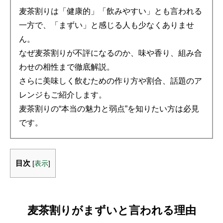
麦茶割りは「健康的」「飲みやすい」とも言われる
一方で、「まずい」と感じる人も少なくありませ
ん。
なぜ麦茶割りが不評になるのか、味や香り、組み合
わせの相性まで徹底解説。
さらに美味しく飲むための作り方や割合、話題のア
レンジもご紹介します。
麦茶割りの“本当の魅力と弱点”を知りたい方は必見
です。
目次
[
表示
]
麦茶割りがまずいと言われる理由