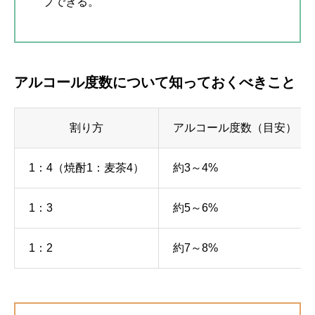
プできる。
アルコール度数について知っておくべきこと
割り方
アルコール度数（目安）
1：4（焼酎1：麦茶4）
約3～4%
1：3
約5～6%
1：2
約7～8%