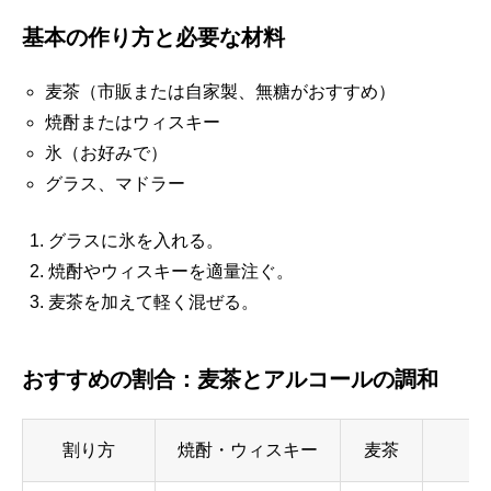
基本の作り方と必要な材料
麦茶（市販または自家製、無糖がおすすめ）
焼酎またはウィスキー
氷（お好みで）
グラス、マドラー
グラスに氷を入れる。
焼酎やウィスキーを適量注ぐ。
麦茶を加えて軽く混ぜる。
おすすめの割合：麦茶とアルコールの調和
割り方
焼酎・ウィスキー
麦茶