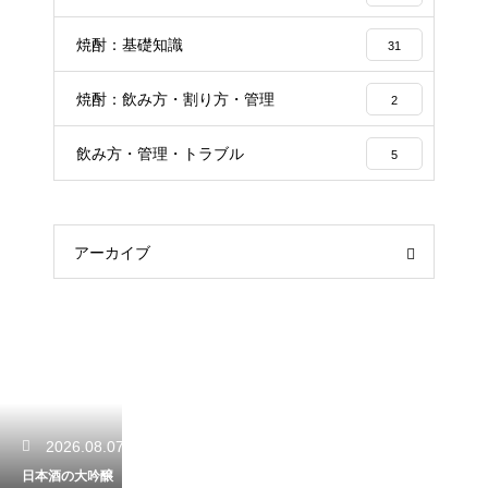
焼酎：基礎知識
31
焼酎：飲み方・割り方・管理
2
飲み方・管理・トラブル
5
アーカイブ
2026.08.07
日本酒の大吟醸