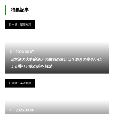
特集記事
日本酒：基礎知識
2026.08.07
日本酒の大吟醸酒と吟醸酒の違いは？磨きの度合いに
よる香りと味の差を解説
日本酒：基礎知識
2026.08.06