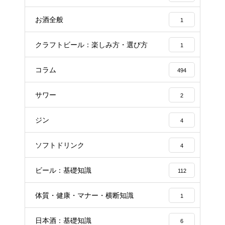
お酒全般
1
クラフトビール：楽しみ方・選び方
1
コラム
494
サワー
2
ジン
4
ソフトドリンク
4
ビール：基礎知識
112
体質・健康・マナー・横断知識
1
日本酒：基礎知識
6