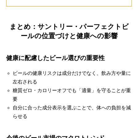
まとめ：サントリー・パーフェクトビ
ールの位置づけと健康への影響
健康に配慮したビール選びの重要性
ビールの健康リスクは成分だけでなく、飲み方や量に
左右される
糖質ゼロ・カロリーオフでも「適量」を守ることが重
要
自分に合った成分表示を選ぶことで、体への負担を減
らせる
今後のビール市場のマクロトレンド