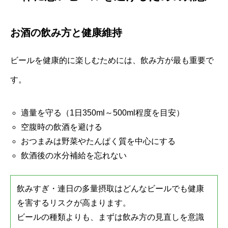
お酒の飲み方と健康維持
ビールを健康的に楽しむためには、飲み方が最も重要で
す。
適量を守る（1日350ml～500ml程度を目安）
空腹時の飲酒を避ける
おつまみは野菜やたんぱく質を中心にする
飲酒後の水分補給を忘れない
飲みすぎ・連日の多量摂取はどんなビールでも健康
を害するリスクが高まります。
ビールの種類よりも、まずは飲み方の見直しを意識