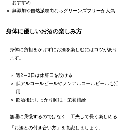
おすすめ
無添加や自然派志向ならグリーンズフリーが人気
身体に優しいお酒の楽しみ方
身体に負担をかけずにお酒を楽しむにはコツがあり
ます。
週2～3日は休肝日を設ける
低アルコールビールやノンアルコールビールも活
用
飲酒後はしっかり睡眠・栄養補給
無理に我慢するのではなく、工夫して長く楽しめる
「お酒との付き合い方」を意識しましょう。