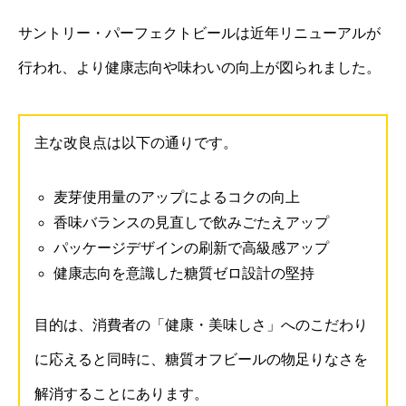
サントリー・パーフェクトビールは近年リニューアルが
行われ、より健康志向や味わいの向上が図られました。
主な改良点は以下の通りです。
麦芽使用量のアップによるコクの向上
香味バランスの見直しで飲みごたえアップ
パッケージデザインの刷新で高級感アップ
健康志向を意識した糖質ゼロ設計の堅持
目的は、消費者の「健康・美味しさ」へのこだわり
に応えると同時に、糖質オフビールの物足りなさを
解消することにあります。