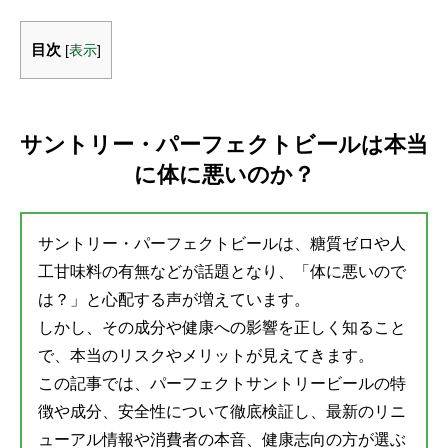
目次
[
表示
]
サントリー・パーフェクトビールは本当
に体に悪いのか？
サントリー・パーフェクトビールは、糖質ゼロや人
工甘味料の有無などが話題となり、「体に悪いので
は？」と心配する声が増えています。
しかし、その成分や健康への影響を正しく知ること
で、本当のリスクやメリットが見えてきます。
この記事では、パーフェクトサントリービールの特
徴や成分、安全性について徹底検証し、最新のリニ
ューアル情報や消費者の本音、健康志向の方が選ぶ