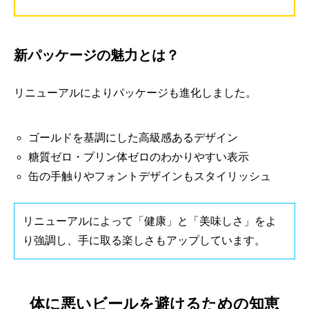
新パッケージの魅力とは？
リニューアルによりパッケージも進化しました。
ゴールドを基調にした高級感あるデザイン
糖質ゼロ・プリン体ゼロのわかりやすい表示
缶の手触りやフォントデザインもスタイリッシュ
リニューアルによって「健康」と「美味しさ」をよ
り強調し、手に取る楽しさもアップしています。
体に悪いビールを避けるための知恵