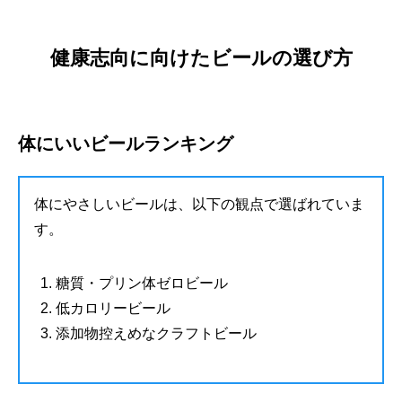
健康志向に向けたビールの選び方
体にいいビールランキング
体にやさしいビールは、以下の観点で選ばれていま
す。
糖質・プリン体ゼロビール
低カロリービール
添加物控えめなクラフトビール