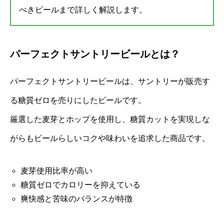
べきビールまで詳しく解説します。
パーフェクトサントリービールとは？
パーフェクトサントリービールは、サントリーが販売す
る糖質ゼロを売りにしたビールです。
厳選した麦芽とホップを使用し、糖質カットを実現しな
がらもビールらしいコクや味わいを追求した商品です。
麦芽使用比率が高い
糖質ゼロでカロリーを抑えている
爽快感と苦味のバランスが特徴