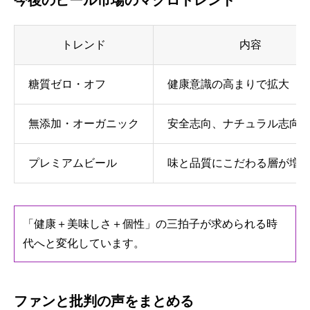
トレンド
内容
糖質ゼロ・オフ
健康意識の高まりで拡大
無添加・オーガニック
安全志向、ナチュラル志向
プレミアムビール
味と品質にこだわる層が増
「健康＋美味しさ＋個性」の三拍子が求められる時
代へと変化しています。
ファンと批判の声をまとめる