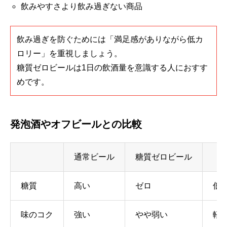
飲みやすさより飲み過ぎない商品
飲み過ぎを防ぐためには「満足感がありながら低カ
ロリー」を重視しましょう。
糖質ゼロビールは1日の飲酒量を意識する人におすす
めです。
発泡酒やオフビールとの比較
通常ビール
糖質ゼロビール
糖質
高い
ゼロ
低
味のコク
強い
やや弱い
軽