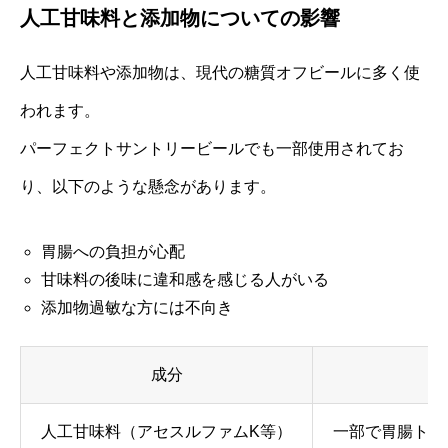
人工甘味料と添加物についての影響
人工甘味料や添加物は、現代の糖質オフビールに多く使
われます。
パーフェクトサントリービールでも一部使用されてお
り、以下のような懸念があります。
胃腸への負担が心配
甘味料の後味に違和感を感じる人がいる
添加物過敏な方には不向き
成分
人工甘味料（アセスルファムK等）
一部で胃腸トラ