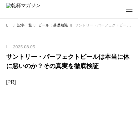
記事一覧
ビール：基礎知識
サントリー・パーフェクトビールは本当に体に悪いのか？その真実を徹底検証
2025.08.05
サントリー・パーフェクトビールは本当に体
に悪いのか？その真実を徹底検証
[PR]