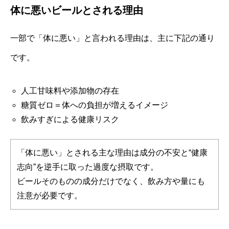
体に悪いビールとされる理由
一部で「体に悪い」と言われる理由は、主に下記の通り
です。
人工甘味料や添加物の存在
糖質ゼロ＝体への負担が増えるイメージ
飲みすぎによる健康リスク
「体に悪い」とされる主な理由は成分の不安と“健康
志向”を逆手に取った過度な摂取です。
ビールそのものの成分だけでなく、飲み方や量にも
注意が必要です。