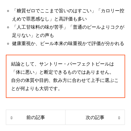
「糖質ゼロでここまで旨いのはすごい」「カロリー控
えめで罪悪感なし」と高評価も多い
「人工甘味料の味が苦手」「普通のビールよりコクが
足りない」との声も
健康重視か、ビール本来の味重視かで評価が分かれる
結論として、サントリー・パーフェクトビールは
「体に悪い」と断定できるものではありません。
自分の体質や目的、飲み方に合わせて上手に選ぶこ
とが何よりも大切です。
前の記事
次の記事