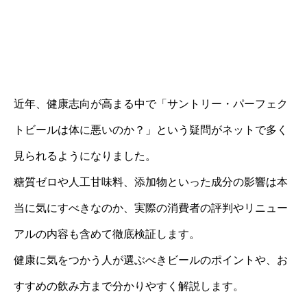
近年、健康志向が高まる中で「サントリー・パーフェク
トビールは体に悪いのか？」という疑問がネットで多く
見られるようになりました。
糖質ゼロや人工甘味料、添加物といった成分の影響は本
当に気にすべきなのか、実際の消費者の評判やリニュー
アルの内容も含めて徹底検証します。
健康に気をつかう人が選ぶべきビールのポイントや、お
すすめの飲み方まで分かりやすく解説します。