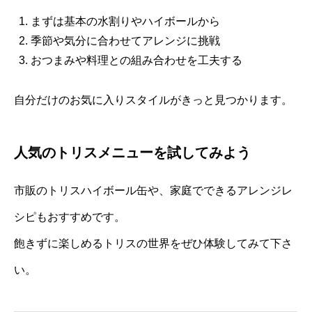
まずは基本の水割りやハイボールから
季節や気分に合わせてアレンジに挑戦
おつまみや料理との組み合わせを工夫する
自分だけのお気に入りスタイルがきっと見つかります。
人気のトリスメニューを試してみよう
市販のトリスハイボール缶や、家庭でできるアレンジレ
シピもおすすめです。
飽きずに楽しめるトリスの世界をぜひ体験してみて下さ
い。