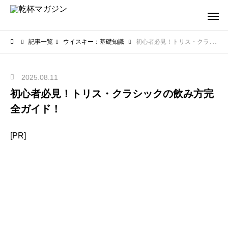
記事一覧
ウイスキー：基礎知識
初心者必見！トリス・クラシックの飲み方完全ガイド！
2025.08.11
初心者必見！トリス・クラシックの飲み方完
全ガイド！
[PR]