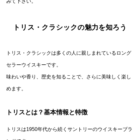
みて下さい。
トリス・クラシックの魅力を知ろう
トリス・クラシックは多くの人に親しまれているロング
セラーウイスキーです。
味わいや香り、歴史を知ることで、さらに美味しく楽し
めます。
トリスとは？基本情報と特徴
トリスは1950年代から続くサントリーのウイスキーブラ