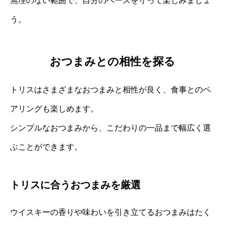
無理のない範囲で、自分のペースを守って楽しみましょ
う。
おつまみとの相性を探る
トリスはさまざまなおつまみと相性が良く、食事とのペ
アリングも楽しめます。
シンプルなおつまみから、こだわりの一品まで幅広く選
ぶことができます。
トリスに合うおつまみを厳選
ウイスキーの香りや味わいを引き立てるおつまみはたく