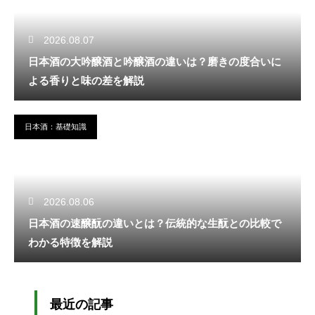
2026.08.07
日本酒の大吟醸酒と吟醸酒の違いは？磨きの度合いに
よる香りと味の差を解説
日本酒：基礎知識
2026.08.06
日本酒の速醸酛の違いとは？伝統的な生酛との比較で
わかる特徴を解説
最近の記事