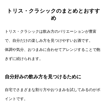
トリス・クラシックのまとめとおすす
め
トリス・クラシックは飲み方のバリエーションが豊富
で、自分だけの楽しみ方を見つけやすいお酒です。
体調や気分、おつまみに合わせてアレンジすることで飽
きずに続けられます。
自分好みの飲み方を見つけるために
自宅でさまざまな割り方やおつまみを試してみるのがポ
イントです。