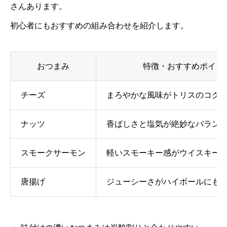
さんあります。
初心者にもおすすめの組み合わせを紹介します。
おつまみ
特徴・おすすめポイン
チーズ
まろやかな風味がトリスのコク
ナッツ
香ばしさと塩気が絶妙なバラン
スモークサーモン
軽いスモーキー感がウイスキー
唐揚げ
ジューシーさがハイボールにも