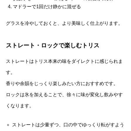
マドラーで1回だけ静かに混ぜる
グラスを冷やしておくと、より美味しく仕上がります。
ストレート・ロックで楽しむトリス
ストレートはトリス本来の味をダイレクトに感じられま
す。
香りや余韻をじっくり楽しみたい方におすすめです。
ロックは氷を加えることで、徐々に味が変化し飲みやす
くなります。
ストレートは少量ずつ、口の中でゆっくり転がすよう