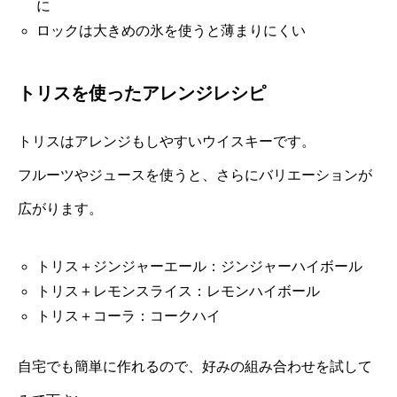
に
ロックは大きめの氷を使うと薄まりにくい
トリスを使ったアレンジレシピ
トリスはアレンジもしやすいウイスキーです。
フルーツやジュースを使うと、さらにバリエーションが
広がります。
トリス＋ジンジャーエール：ジンジャーハイボール
トリス＋レモンスライス：レモンハイボール
トリス＋コーラ：コークハイ
自宅でも簡単に作れるので、好みの組み合わせを試して