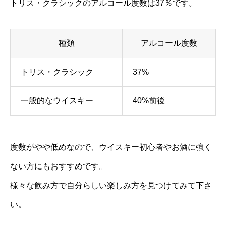
トリス・クラシックのアルコール度数は37％です。
種類
アルコール度数
トリス・クラシック
37%
一般的なウイスキー
40%前後
度数がやや低めなので、ウイスキー初心者やお酒に強く
ない方にもおすすめです。
様々な飲み方で自分らしい楽しみ方を見つけてみて下さ
い。