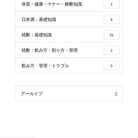
体質・健康・マナー・横断知識
1
日本酒：基礎知識
6
焼酎：基礎知識
31
焼酎：飲み方・割り方・管理
2
飲み方・管理・トラブル
5
アーカイブ