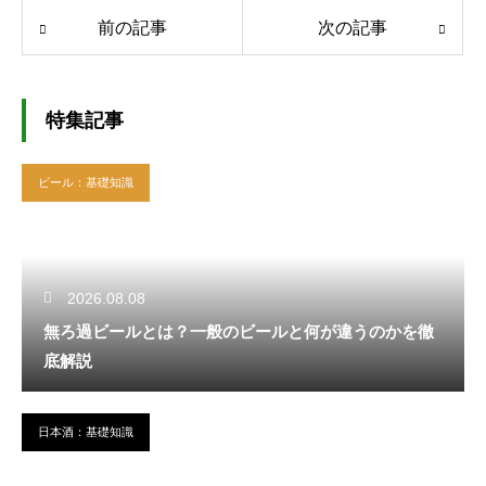
前の記事
次の記事
特集記事
ビール：基礎知識
2026.08.08
無ろ過ビールとは？一般のビールと何が違うのかを徹
底解説
日本酒：基礎知識