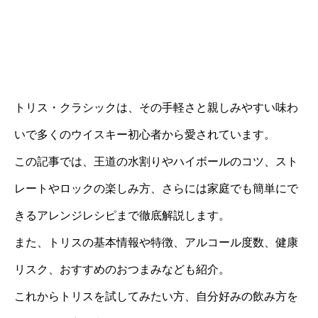
トリス・クラシックは、その手軽さと親しみやすい味わ
いで多くのウイスキー初心者から愛されています。
この記事では、王道の水割りやハイボールのコツ、スト
レートやロックの楽しみ方、さらには家庭でも簡単にで
きるアレンジレシピまで徹底解説します。
また、トリスの基本情報や特徴、アルコール度数、健康
リスク、おすすめのおつまみなども紹介。
これからトリスを試してみたい方、自分好みの飲み方を