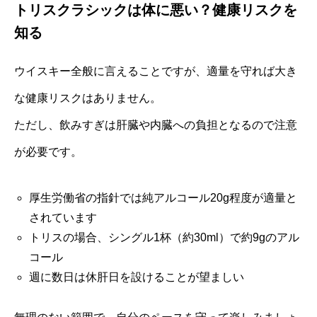
トリスクラシックは体に悪い？健康リスクを
知る
ウイスキー全般に言えることですが、適量を守れば大き
な健康リスクはありません。
ただし、飲みすぎは肝臓や内臓への負担となるので注意
が必要です。
厚生労働省の指針では純アルコール20g程度が適量と
されています
トリスの場合、シングル1杯（約30ml）で約9gのアル
コール
週に数日は休肝日を設けることが望ましい