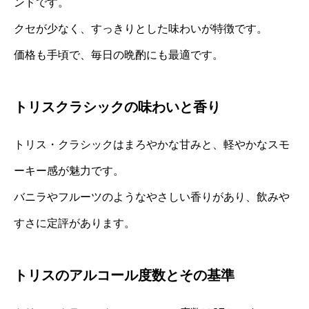
ンドです。
クセが少なく、すっきりとした味わいが特徴です。
価格も手頃で、毎日の晩酌にも最適です。
トリスクラシックの味わいと香り
トリス・クラシックはまろやかな甘みと、軽やかなスモ
ーキー感が魅力です。
バニラやフルーツのようなやさしい香りがあり、飲みや
すさに定評があります。
トリスのアルコール度数とその基準