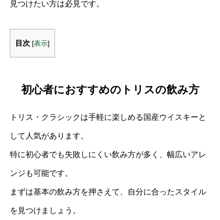
見つけたい方は必見です。
目次
[
表示
]
初心者におすすめのトリスの飲み方
トリス・クラシックは手軽に楽しめる国産ウイスキーと
して人気があります。
特に初心者でも失敗しにくい飲み方が多く、幅広いアレ
ンジも可能です。
まずは基本の飲み方を押さえて、自分に合ったスタイル
を見つけましょう。