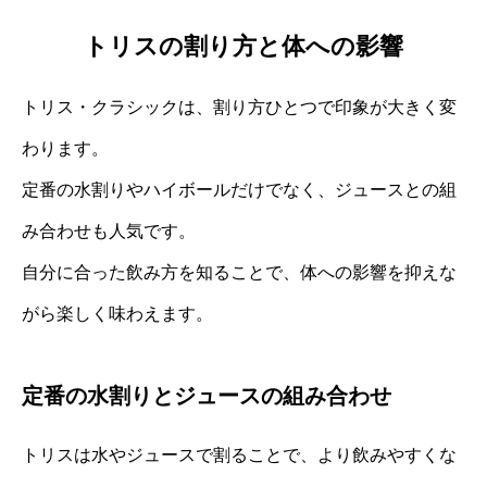
トリスの割り方と体への影響
トリス・クラシックは、割り方ひとつで印象が大きく変
わります。
定番の水割りやハイボールだけでなく、ジュースとの組
み合わせも人気です。
自分に合った飲み方を知ることで、体への影響を抑えな
がら楽しく味わえます。
定番の水割りとジュースの組み合わせ
トリスは水やジュースで割ることで、より飲みやすくな