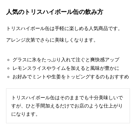
人気のトリスハイボール缶の飲み方
トリスハイボール缶は手軽に楽しめる人気商品です。
アレンジ次第でさらに美味しくなります。
グラスに氷をたっぷり入れて注ぐと爽快感アップ
レモンスライスやライムを加えると風味が豊かに
お好みでミントや生姜をトッピングするのもおすすめ
トリスハイボール缶はそのままでも十分美味しいで
すが、ひと手間加えるだけでお店のような仕上がり
になります。