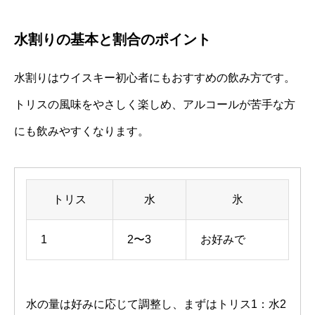
水割りの基本と割合のポイント
水割りはウイスキー初心者にもおすすめの飲み方です。
トリスの風味をやさしく楽しめ、アルコールが苦手な方
にも飲みやすくなります。
トリス
水
氷
1
2〜3
お好みで
水の量は好みに応じて調整し、まずはトリス1：水2