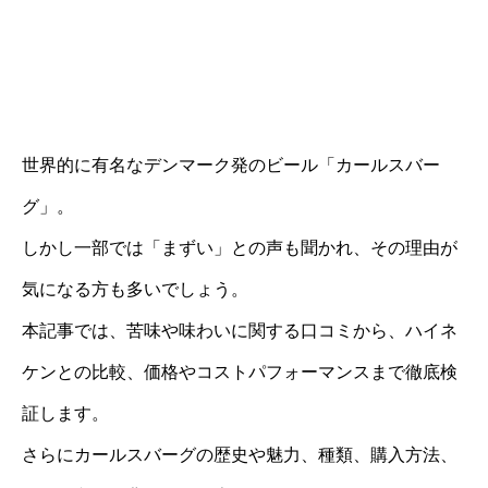
世界的に有名なデンマーク発のビール「カールスバー
グ」。
しかし一部では「まずい」との声も聞かれ、その理由が
気になる方も多いでしょう。
本記事では、苦味や味わいに関する口コミから、ハイネ
ケンとの比較、価格やコストパフォーマンスまで徹底検
証します。
さらにカールスバーグの歴史や魅力、種類、購入方法、