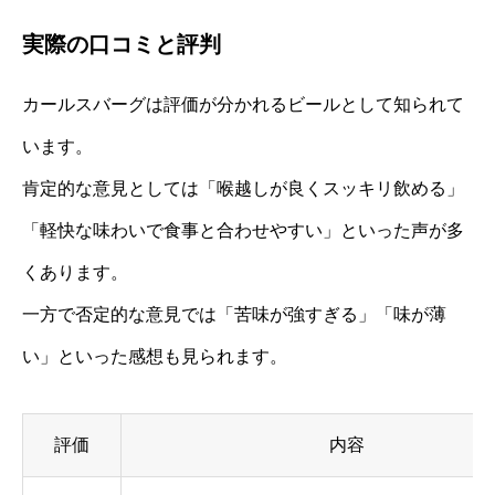
実際の口コミと評判
カールスバーグは評価が分かれるビールとして知られて
います。
肯定的な意見としては「喉越しが良くスッキリ飲める」
「軽快な味わいで食事と合わせやすい」といった声が多
くあります。
一方で否定的な意見では「苦味が強すぎる」「味が薄
い」といった感想も見られます。
評価
内容