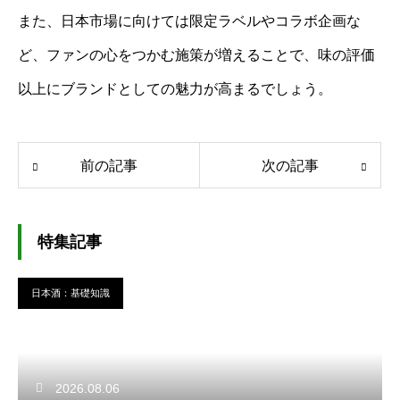
また、日本市場に向けては限定ラベルやコラボ企画な
ど、ファンの心をつかむ施策が増えることで、味の評価
以上にブランドとしての魅力が高まるでしょう。
前の記事
次の記事
特集記事
日本酒：基礎知識
2026.08.06