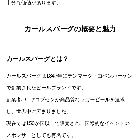
十分な価値があります。
カールスバーグの概要と魅力
カールスバーグとは？
カールスバーグは1847年にデンマーク・コペンハーゲン
で創業されたビールブランドです。
創業者J.C.ヤコブセンが高品質なラガービールを追求
し、世界中に広まりました。
現在では150か国以上で販売され、国際的なイベントの
スポンサーとしても有名です。