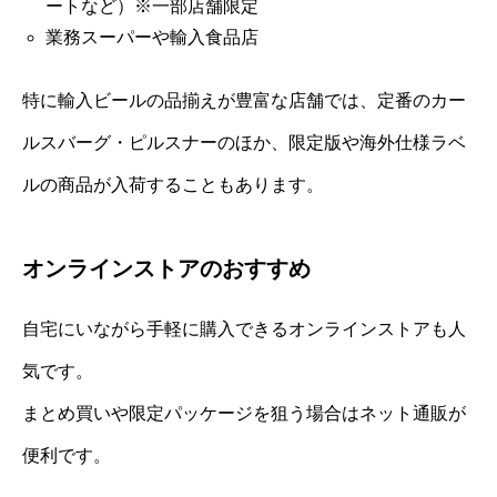
ートなど）※一部店舗限定
業務スーパーや輸入食品店
特に輸入ビールの品揃えが豊富な店舗では、定番のカー
ルスバーグ・ピルスナーのほか、限定版や海外仕様ラベ
ルの商品が入荷することもあります。
オンラインストアのおすすめ
自宅にいながら手軽に購入できるオンラインストアも人
気です。
まとめ買いや限定パッケージを狙う場合はネット通販が
便利です。