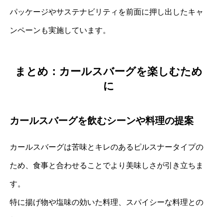
パッケージやサステナビリティを前面に押し出したキャ
ンペーンも実施しています。
まとめ：カールスバーグを楽しむため
に
カールスバーグを飲むシーンや料理の提案
カールスバーグは苦味とキレのあるピルスナータイプの
ため、食事と合わせることでより美味しさが引き立ちま
す。
特に揚げ物や塩味の効いた料理、スパイシーな料理との