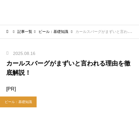
記事一覧
ビール：基礎知識
カールスバーグがまずいと言われる理由を徹底解説！
2025.08.16
カールスバーグがまずいと言われる理由を徹
底解説！
[PR]
ビール：基礎知識