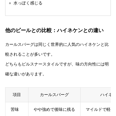
水っぽく感じる
他のビールとの比較：ハイネケンとの違い
カールスバーグは同じく世界的に人気のハイネケンと比
較されることが多いです。
どちらもピルスナースタイルですが、味の方向性には明
確な違いがあります。
項目
カールスバーグ
ハイネ
苦味
やや強めで後味に残る
マイルドで軽や