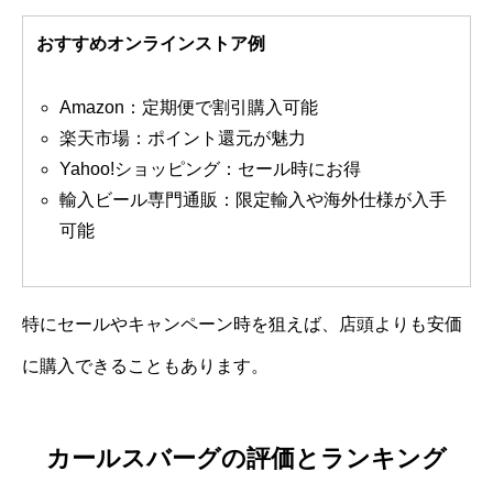
おすすめオンラインストア例
Amazon：定期便で割引購入可能
楽天市場：ポイント還元が魅力
Yahoo!ショッピング：セール時にお得
輸入ビール専門通販：限定輸入や海外仕様が入手
可能
特にセールやキャンペーン時を狙えば、店頭よりも安価
に購入できることもあります。
カールスバーグの評価とランキング