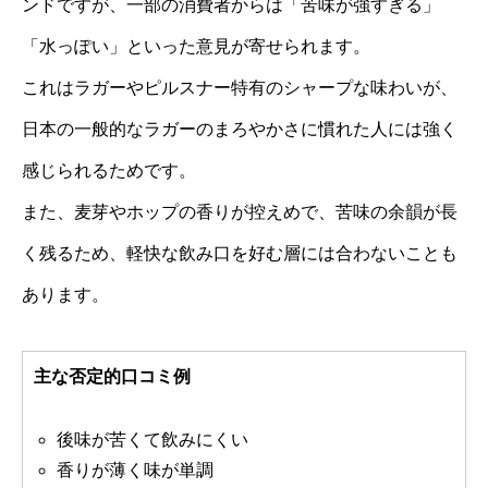
ンドですが、一部の消費者からは「苦味が強すぎる」
「水っぽい」といった意見が寄せられます。
これはラガーやピルスナー特有のシャープな味わいが、
日本の一般的なラガーのまろやかさに慣れた人には強く
感じられるためです。
また、麦芽やホップの香りが控えめで、苦味の余韻が長
く残るため、軽快な飲み口を好む層には合わないことも
あります。
主な否定的口コミ例
後味が苦くて飲みにくい
香りが薄く味が単調