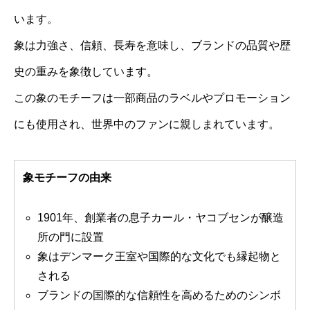
います。
象は力強さ、信頼、長寿を意味し、ブランドの品質や歴
史の重みを象徴しています。
この象のモチーフは一部商品のラベルやプロモーション
にも使用され、世界中のファンに親しまれています。
象モチーフの由来
1901年、創業者の息子カール・ヤコブセンが醸造
所の門に設置
象はデンマーク王室や国際的な文化でも縁起物と
される
ブランドの国際的な信頼性を高めるためのシンボ