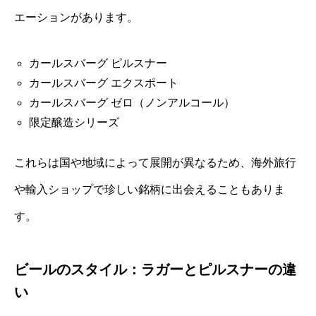
エーションがあります。
カールスバーグ ピルスナー
カールスバーグ エクスポート
カールスバーグ ゼロ（ノンアルコール）
限定醸造シリーズ
これらは国や地域によって展開が異なるため、海外旅行
や輸入ショップで珍しい銘柄に出会えることもありま
す。
ビールのスタイル：ラガーとピルスナーの違
い