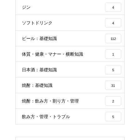
ジン
4
ソフトドリンク
4
ビール：基礎知識
112
体質・健康・マナー・横断知識
1
日本酒：基礎知識
5
焼酎：基礎知識
31
焼酎：飲み方・割り方・管理
2
飲み方・管理・トラブル
5