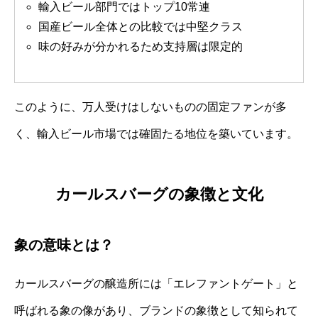
輸入ビール部門ではトップ10常連
国産ビール全体との比較では中堅クラス
味の好みが分かれるため支持層は限定的
このように、万人受けはしないものの固定ファンが多
く、輸入ビール市場では確固たる地位を築いています。
カールスバーグの象徴と文化
象の意味とは？
カールスバーグの醸造所には「エレファントゲート」と
呼ばれる象の像があり、ブランドの象徴として知られて