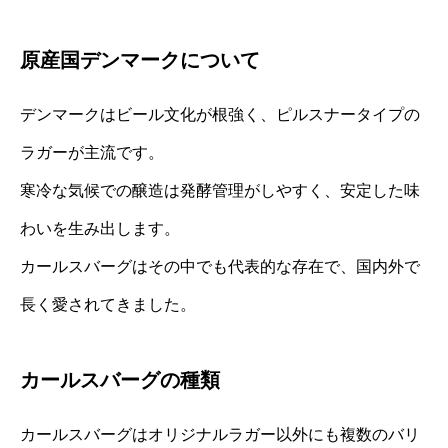
原産国デンマークについて
デンマークはビール文化が根強く、ピルスナータイプの
ラガーが主流です。
寒冷な気候での醸造は発酵管理がしやすく、安定した味
わいを生み出します。
カールスバーグはその中でも代表的な存在で、国内外で
長く愛されてきました。
カールスバーグの種類
カールスバーグはオリジナルラガー以外にも複数のバリ