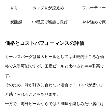
香り
ホップ香が控えめ
フルーティーな
炭酸感
中程度で喉越し良好
やや強めで爽快
価格とコストパフォーマンスの評価
カールスバーグは輸入ビールとしては比較的手ごろな価
格で入手可能ですが、国産ビールと比べるとやや割高で
す。
そのため、味が好みに合わない場合は「コスパが悪い」
と感じられることもあります。
一方で、海外ビールならではの風味を楽しみたい層には