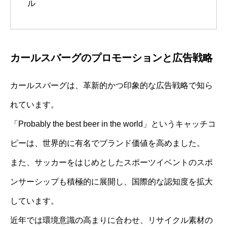
ル
カールスバーグのプロモーションと広告戦略
カールスバーグは、革新的かつ印象的な広告戦略で知ら
れています。
「Probably the best beer in the world」というキャッチコ
ピーは、世界的に有名でブランド価値を高めました。
また、サッカーをはじめとしたスポーツイベントのスポ
ンサーシップも積極的に展開し、国際的な認知度を拡大
しています。
近年では環境意識の高まりに合わせ、リサイクル素材の