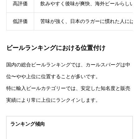
高評価
飲みやすく後味が爽快、海外ビールらしい
低評価
苦味が強く、日本のラガーに慣れた人には
ビールランキングにおける位置付け
国内の総合ビールランキングでは、カールスバーグは中
位〜やや上位に位置することが多いです。
特に輸入ビールカテゴリーでは、安定した知名度と販売
実績により常に上位にランクインします。
ランキング傾向