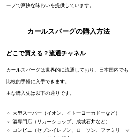
ープで爽快な味わいを提供しています。
カールスバーグの購入方法
どこで買える？流通チャネル
カールスバーグは世界的に流通しており、日本国内でも
比較的手軽に入手できます。
主な購入先は以下の通りです。
大型スーパー（イオン、イトーヨーカドーなど）
酒専門店（リカーショップ、成城石井など）
コンビニ（セブンイレブン、ローソン、ファミリーマ