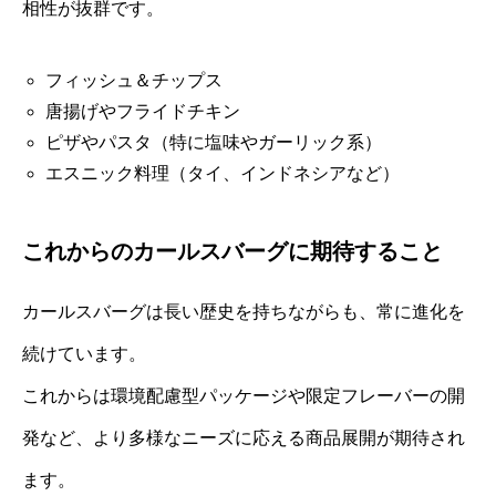
相性が抜群です。
フィッシュ＆チップス
唐揚げやフライドチキン
ピザやパスタ（特に塩味やガーリック系）
エスニック料理（タイ、インドネシアなど）
これからのカールスバーグに期待すること
カールスバーグは長い歴史を持ちながらも、常に進化を
続けています。
これからは環境配慮型パッケージや限定フレーバーの開
発など、より多様なニーズに応える商品展開が期待され
ます。