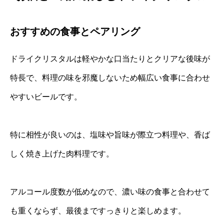
おすすめの食事とペアリング
ドライクリスタルは軽やかな口当たりとクリアな後味が
特長で、料理の味を邪魔しないため幅広い食事に合わせ
やすいビールです。
特に相性が良いのは、塩味や旨味が際立つ料理や、香ば
しく焼き上げた肉料理です。
アルコール度数が低めなので、濃い味の食事と合わせて
も重くならず、最後まですっきりと楽しめます。