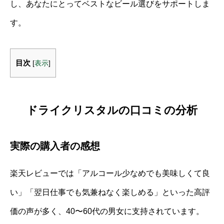
し、あなたにとってベストなビール選びをサポートしま
す。
目次
[
表示
]
ドライクリスタルの口コミの分析
実際の購入者の感想
楽天レビューでは「アルコール少なめでも美味しくて良
い」「翌日仕事でも気兼ねなく楽しめる」といった高評
価の声が多く、40〜60代の男女に支持されています。