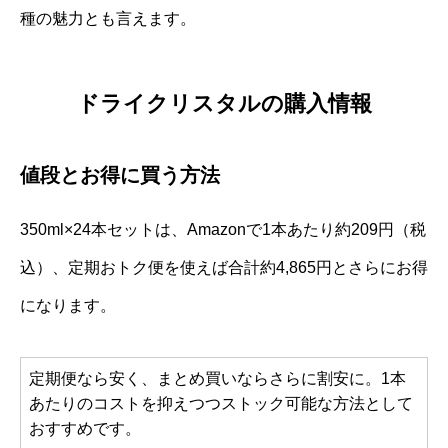
種の魅力とも言えます。
ドライクリスタルの購入情報
値段とお得に買う方法
350ml×24本セットは、Amazonで1本あたり約209円（税
込）、定期おトク便を使えば合計約4,865円とさらにお得
になります。
定期便なら安く、まとめ買いならさらに割安に。1本
あたりのコストを抑えつつストック可能な方法として
おすすめです。