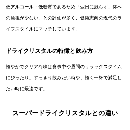
低アルコール・低糖質であるため「翌日に残らず、体へ
の負担が少ない」との評価が多く、健康志向の現代のラ
イフスタイルにマッチしています。
ドライクリスタルの特徴と飲み方
軽やかでクリアな味は食事中や昼間のリラックスタイム
にぴったり。すっきり飲みたい時や、軽く一杯で満足し
たい時に最適です。
スーパードライクリスタルとの違い