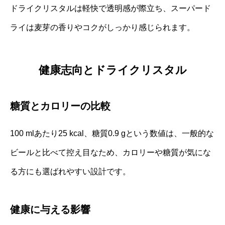
ドライクリスタルは軽快で透明感が際立ち、スーパード
ライは麦芽の香りやコクがしっかり感じられます。
健康志向とドライクリスタル
糖質とカロリーの比較
100 mlあたり25 kcal、糖質0.9 gという数値は、一般的な
ビールと比べて控え目なため、カロリーや糖質が気にな
る方にも選ばれやすい設計です。
健康に与える影響