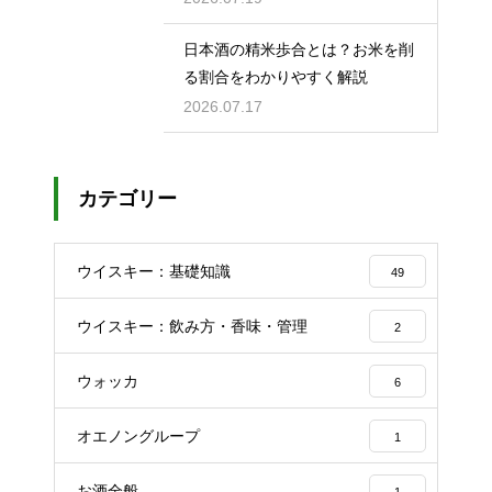
日本酒の精米歩合とは？お米を削
る割合をわかりやすく解説
2026.07.17
カテゴリー
ウイスキー：基礎知識
49
ウイスキー：飲み方・香味・管理
2
ウォッカ
6
オエノングループ
1
お酒全般