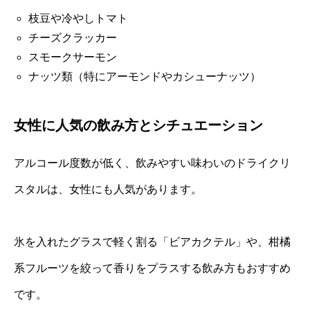
枝豆や冷やしトマト
チーズクラッカー
スモークサーモン
ナッツ類（特にアーモンドやカシューナッツ）
女性に人気の飲み方とシチュエーション
アルコール度数が低く、飲みやすい味わいのドライクリ
スタルは、女性にも人気があります。
氷を入れたグラスで軽く割る「ビアカクテル」や、柑橘
系フルーツを絞って香りをプラスする飲み方もおすすめ
です。