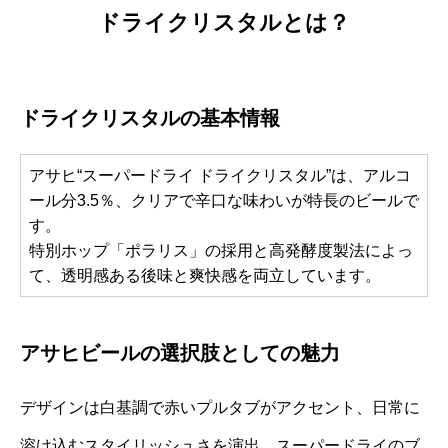
ドライクリスタルとは？
ドライクリスタルの基本情報
アサヒ“スーパードライ ドライクリスタル”は、アルコ
ール分3.5％、クリアで辛口な味わいが特長のビールで
す。
特別ホップ「ポラリス」の採用と高発酵度製法によっ
て、透明感ある後味と爽快感を両立しています。
アサヒビールの選択肢としての魅力
デザインは白基調で赤いプルタブがアクセント、日常に
溶け込むスタイリッシュさを演出。スーパードライのブ