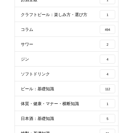
1
クラフトビール：楽しみ方・選び方
1
コラム
494
サワー
2
ジン
4
ソフトドリンク
4
ビール：基礎知識
112
体質・健康・マナー・横断知識
1
日本酒：基礎知識
5