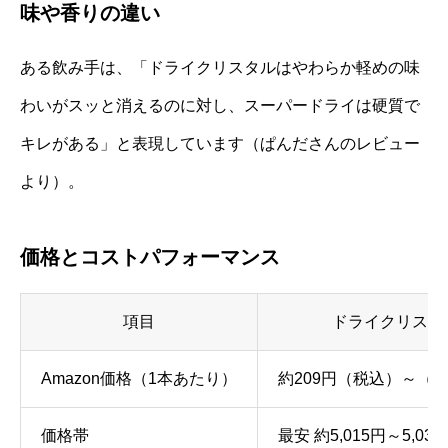
味や香りの違い
ある飲み手は、「ドライクリスタルはやわらか軽めの味
わいがスッと消えるのに対し、スーパードライは硬質で
キレがある」と表現しています（ぱんださんのレビュー
より）。
価格とコストパフォーマンス
項目
ドライクリスタル
Amazon価格（1本あたり）
約209円（税込）～（定
価格帯
最安 約5,015円～5,03