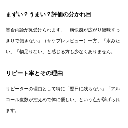
まずい？うまい？評価の分かれ目
賛否両論が見受けられます。「爽快感が広がり後味すっ
きりで飽きない」（サケプレレビュー）一方、「水みた
い」「物足りない」と感じる方も少なくありません。
リピート率とその理由
リピーターの理由として特に「翌日に残らない」「アル
コール度数が控えめで体に優しい」という点が挙げられ
ます。