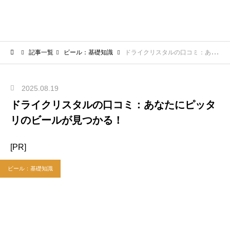
記事一覧
ビール：基礎知識
ドライクリスタルの口コミ：あなたにピッタリのビールが見つかる！
2025.08.19
ドライクリスタルの口コミ：あなたにピッタ
リのビールが見つかる！
[PR]
ビール：基礎知識