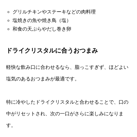
グリルチキンやステーキなどの肉料理
塩焼きの魚や焼き鳥（塩）
和食の天ぷらやだし巻き卵
ドライクリスタルに合うおつまみ
軽快な飲み口に合わせるなら、脂っこすぎず、ほどよい
塩気のあるおつまみが最適です。
特に冷やしたドライクリスタルと合わせることで、口の
中がリセットされ、次の一口がさらに楽しみになりま
す。