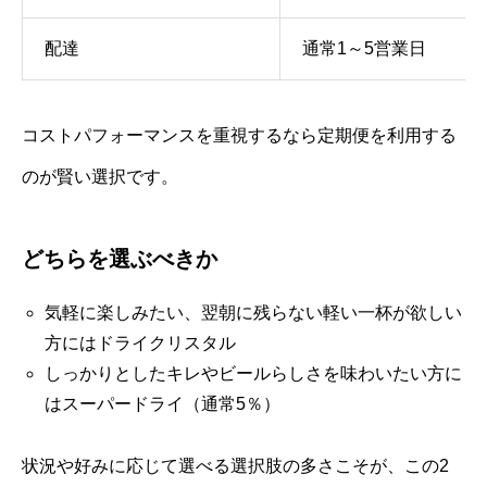
配達
通常1～5営業日
コストパフォーマンスを重視するなら定期便を利用する
のが賢い選択です。
どちらを選ぶべきか
気軽に楽しみたい、翌朝に残らない軽い一杯が欲しい
方にはドライクリスタル
しっかりとしたキレやビールらしさを味わいたい方に
はスーパードライ（通常5％）
状況や好みに応じて選べる選択肢の多さこそが、この2