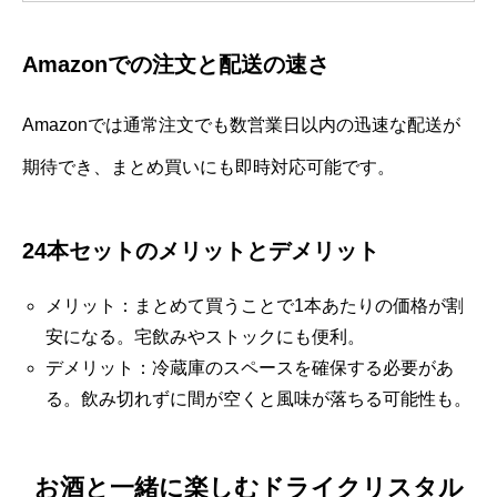
Amazonでの注文と配送の速さ
Amazonでは通常注文でも数営業日以内の迅速な配送が
期待でき、まとめ買いにも即時対応可能です。
24本セットのメリットとデメリット
メリット：まとめて買うことで1本あたりの価格が割
安になる。宅飲みやストックにも便利。
デメリット：冷蔵庫のスペースを確保する必要があ
る。飲み切れずに間が空くと風味が落ちる可能性も。
お酒と一緒に楽しむドライクリスタル