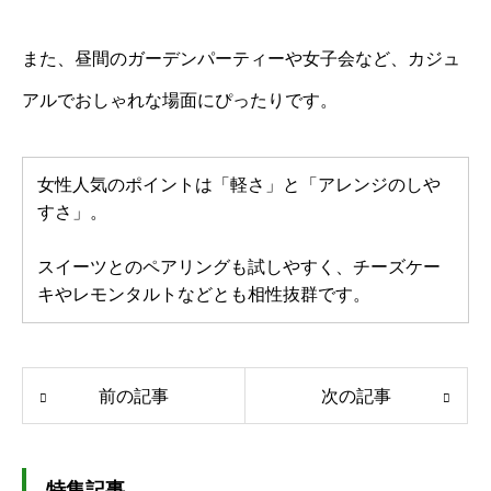
また、昼間のガーデンパーティーや女子会など、カジュ
アルでおしゃれな場面にぴったりです。
女性人気のポイントは「軽さ」と「アレンジのしや
すさ」。
スイーツとのペアリングも試しやすく、チーズケー
キやレモンタルトなどとも相性抜群です。
前の記事
次の記事
特集記事