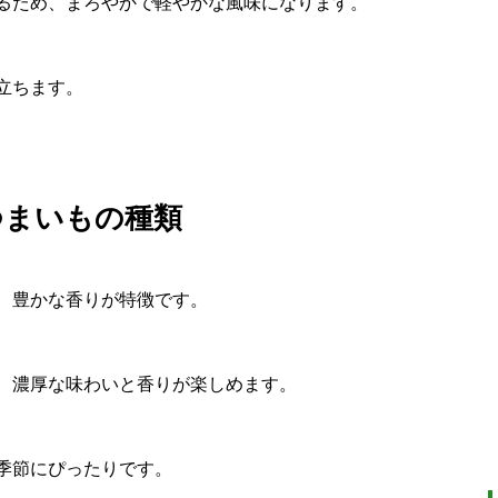
るため、まろやかで軽やかな風味になります。
立ちます。
つまいもの種類
、豊かな香りが特徴です。
、濃厚な味わいと香りが楽しめます。
季節にぴったりです。