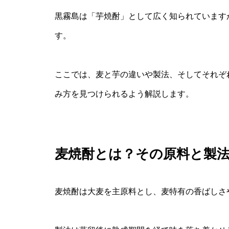
黒霧島は「芋焼酎」として広く知られています
す。
ここでは、麦と芋の違いや製法、そしてそれぞ
み方を見つけられるよう解説します。
麦焼酎とは？その原料と製
麦焼酎は大麦を主原料とし、麦特有の香ばしさ