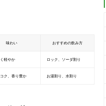
味わい
おすすめの飲み方
く軽やか
ロック、ソーダ割り
コク、香り豊か
お湯割り、水割り