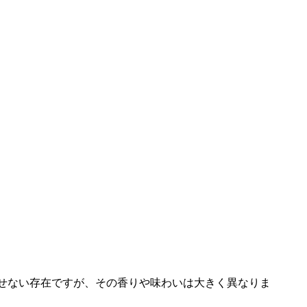
せない存在ですが、その香りや味わいは大きく異なりま