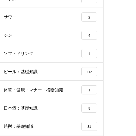
サワー
2
ジン
4
ソフトドリンク
4
ビール：基礎知識
112
体質・健康・マナー・横断知識
1
日本酒：基礎知識
5
焼酎：基礎知識
31