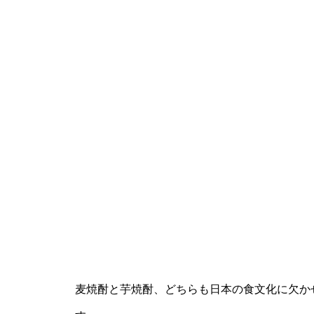
麦焼酎と芋焼酎、どちらも日本の食文化に欠か