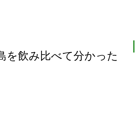
島を飲み比べて分かった