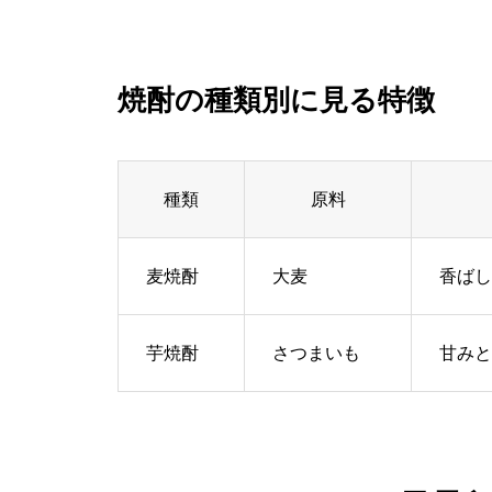
焼酎の種類別に見る特徴
種類
原料
麦焼酎
大麦
香ばし
芋焼酎
さつまいも
甘みと