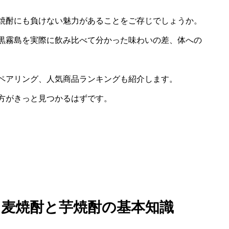
焼酎にも負けない魅力があることをご存じでしょうか。
黒霧島を実際に飲み比べて分かった味わいの差、体への
ペアリング、人気商品ランキングも紹介します。
方がきっと見つかるはずです。
？麦焼酎と芋焼酎の基本知識