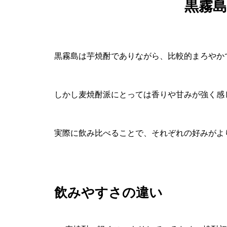
黒霧
黒霧島は芋焼酎でありながら、比較的まろやか
しかし麦焼酎派にとっては香りや甘みが強く感
実際に飲み比べることで、それぞれの好みがよ
飲みやすさの違い