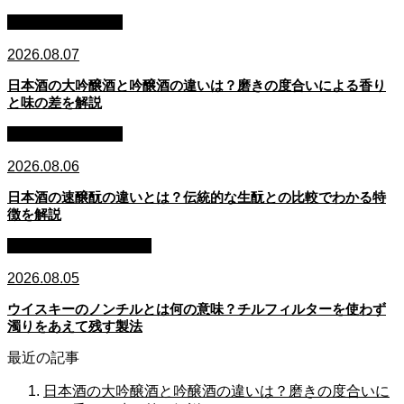
日本酒：基礎知識
2026.08.07
日本酒の大吟醸酒と吟醸酒の違いは？磨きの度合いによる香り
と味の差を解説
日本酒：基礎知識
2026.08.06
日本酒の速醸酛の違いとは？伝統的な生酛との比較でわかる特
徴を解説
ウイスキー：基礎知識
2026.08.05
ウイスキーのノンチルとは何の意味？チルフィルターを使わず
濁りをあえて残す製法
最近の記事
日本酒の大吟醸酒と吟醸酒の違いは？磨きの度合いに