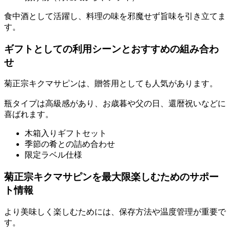
食中酒として活躍し、料理の味を邪魔せず旨味を引き立てま
す。
ギフトとしての利用シーンとおすすめの組み合わ
せ
菊正宗キクマサピンは、贈答用としても人気があります。
瓶タイプは高級感があり、お歳暮や父の日、還暦祝いなどに
喜ばれます。
木箱入りギフトセット
季節の肴との詰め合わせ
限定ラベル仕様
菊正宗キクマサピンを最大限楽しむためのサポー
ト情報
より美味しく楽しむためには、保存方法や温度管理が重要で
す。