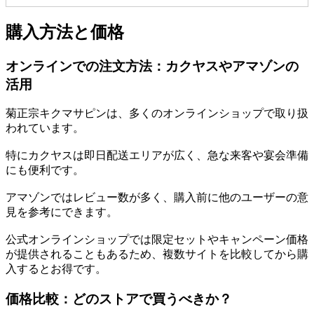
購入方法と価格
オンラインでの注文方法：カクヤスやアマゾンの
活用
菊正宗キクマサピンは、多くのオンラインショップで取り扱
われています。
特にカクヤスは即日配送エリアが広く、急な来客や宴会準備
にも便利です。
アマゾンではレビュー数が多く、購入前に他のユーザーの意
見を参考にできます。
公式オンラインショップでは限定セットやキャンペーン価格
が提供されることもあるため、複数サイトを比較してから購
入するとお得です。
価格比較：どのストアで買うべきか？