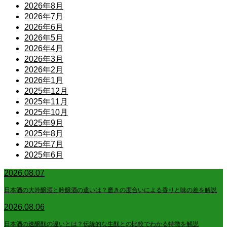
2026年8月
2026年7月
2026年6月
2026年5月
2026年4月
2026年3月
2026年2月
2026年1月
2025年12月
2025年11月
2025年10月
2025年9月
2025年8月
2025年7月
2025年6月
2026.08.07
日本酒の大吟醸酒と吟醸酒の違いは？磨きの度合いによる香りと味の差を解説
2026.08.06
日本酒の速醸酛の違いとは？伝統的な生酛との比較でわかる特徴を解説