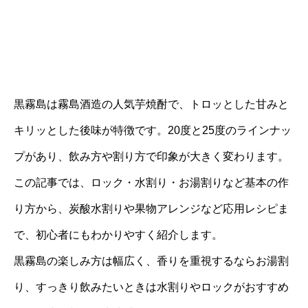
黒霧島は霧島酒造の人気芋焼酎で、トロッとした甘みと
キリッとした後味が特徴です。20度と25度のラインナッ
プがあり、飲み方や割り方で印象が大きく変わります。
この記事では、ロック・水割り・お湯割りなど基本の作
り方から、炭酸水割りや果物アレンジなど応用レシピま
で、初心者にもわかりやすく紹介します。
黒霧島の楽しみ方は幅広く、香りを重視するならお湯割
り、すっきり飲みたいときは水割りやロックがおすすめ