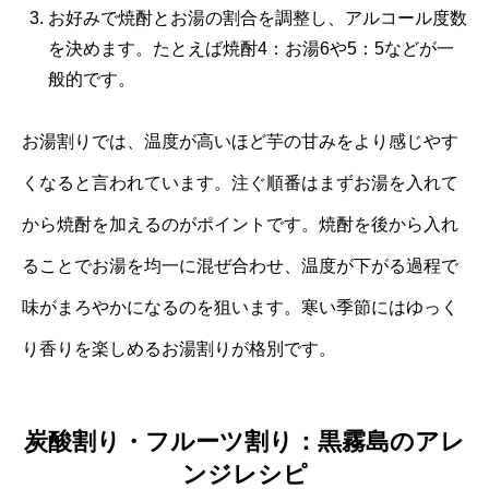
お好みで焼酎とお湯の割合を調整し、アルコール度数
を決めます。たとえば焼酎4：お湯6や5：5などが一
般的です。
お湯割りでは、温度が高いほど芋の甘みをより感じやす
くなると言われています。注ぐ順番はまずお湯を入れて
から焼酎を加えるのがポイントです。焼酎を後から入れ
ることでお湯を均一に混ぜ合わせ、温度が下がる過程で
味がまろやかになるのを狙います。寒い季節にはゆっく
り香りを楽しめるお湯割りが格別です。
炭酸割り・フルーツ割り：黒霧島のアレ
ンジレシピ