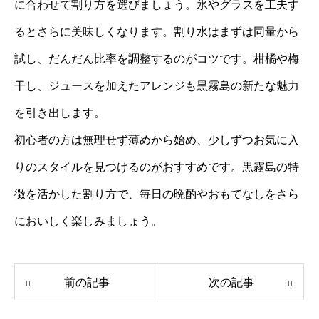
に合わせて割り方を選びましょう。氷やグラスを工夫す
るとさらに美味しくなります。割り水はまずは同量から
試し、だんだん比率を調整するのがコツです。柑橘や梅
干し、ジュースを加えたアレンジも黒霧島の新たな魅力
を引き出します。
初心者の方は無理せず薄めから始め、少しずつお気に入
りのスタイルを見つけるのがおすすめです。黒霧島の特
徴を活かした割り方で、毎日の晩酌やおもてなしをさら
においしく楽しみましょう。
前の記事
次の記事