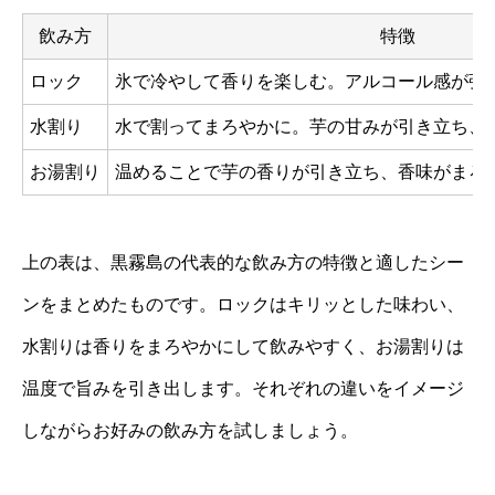
飲み方
特徴
ロック
氷で冷やして香りを楽しむ。アルコール感が強
水割り
水で割ってまろやかに。芋の甘みが引き立ち、
お湯割り
温めることで芋の香りが引き立ち、香味がまろ
上の表は、黒霧島の代表的な飲み方の特徴と適したシー
ンをまとめたものです。ロックはキリッとした味わい、
水割りは香りをまろやかにして飲みやすく、お湯割りは
温度で旨みを引き出します。それぞれの違いをイメージ
しながらお好みの飲み方を試しましょう。