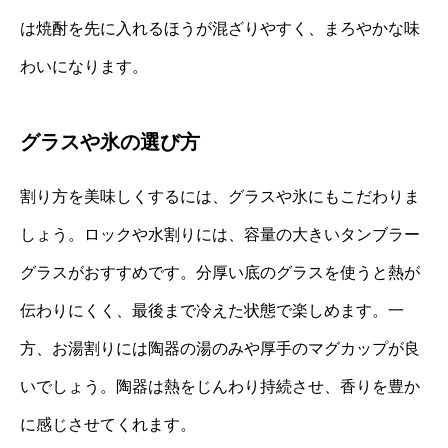
は焼酎を先に入れるほうが混ざりやすく、まろやかな味
わいになります。
グラスや氷の選び方
割り方を美味しくするには、グラスや氷にもこだわりま
しょう。ロックや水割りには、容量の大きいタンブラー
グラスがおすすめです。分厚い底のグラスを使うと熱が
伝わりにくく、最後まで冷えた状態で楽しめます。一
方、お湯割りには陶器の湯のみや厚手のマグカップが良
いでしょう。陶器は熱をじんわり持続させ、香りを豊か
に感じさせてくれます。