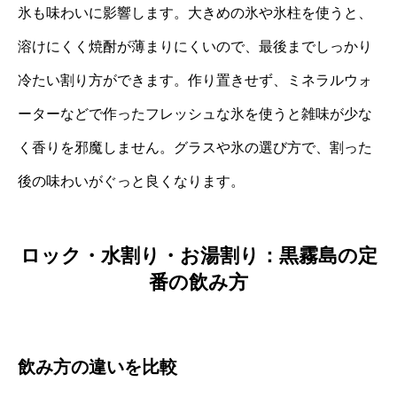
氷も味わいに影響します。大きめの氷や氷柱を使うと、
溶けにくく焼酎が薄まりにくいので、最後までしっかり
冷たい割り方ができます。作り置きせず、ミネラルウォ
ーターなどで作ったフレッシュな氷を使うと雑味が少な
く香りを邪魔しません。グラスや氷の選び方で、割った
後の味わいがぐっと良くなります。
ロック・水割り・お湯割り：黒霧島の定
番の飲み方
飲み方の違いを比較