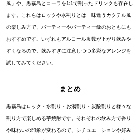
風」や、黒霧島とコーラを1:1で割ったドリンクも存在し
ます。これらはロックや水割りとは一味違うカクテル風
の楽しみ方で、パーティーやパーティー飯のおともにも
おすすめです。いずれもアルコール度数が下がり飲みや
すくなるので、飲みすぎに注意しつつ多彩なアレンジを
試してみてください。
まとめ
黒霧島はロック・水割り・お湯割り・炭酸割りと様々な
割り方で楽しめる芋焼酎です。それぞれの飲み方で香り
や味わいの印象が変わるので、シチュエーションや好み