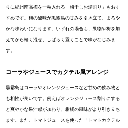
りに紀州南高梅を一粒入れる「梅干しお湯割り」もおす
すめです。梅の酸味が黒霧島の甘みを引き立て、まろや
かな味わいになります。いずれの場合も、果物や梅を加
えてから軽く混ぜ、しばらく置くことで味がなじみま
す。
コーラやジュースでカクテル風アレンジ
黒霧島はコーラやオレンジジュースなど甘めの飲み物と
も相性が良いです。例えばオレンジジュース割りにする
と爽やかな果汁感が加わり、柑橘の風味がより引き立ち
ます。また、トマトジュースを使った「トマトカクテル