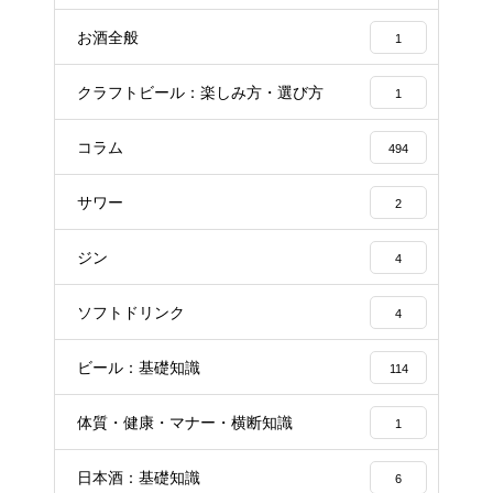
お酒全般
1
クラフトビール：楽しみ方・選び方
1
コラム
494
サワー
2
ジン
4
ソフトドリンク
4
ビール：基礎知識
114
体質・健康・マナー・横断知識
1
日本酒：基礎知識
6