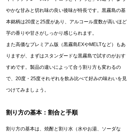
やかな甘みと切れ味の良い後味が特長です。黒霧島の基
本銘柄は20度と25度があり、アルコール度数が高いほど
芋の香りや甘さがしっかり感じられます。
また高価なプレミアム版（黒霧島EXやMELTなど）もあ
りますが、まずはスタンダードな黒霧島で試すのがおす
すめです。製品の違いによって合う割り方も変わるの
で、20度・25度それぞれを飲み比べて好みの味わいを見
つけてみましょう。
割り方の基本：割合と手順
割り方の基本は、焼酎と割り水（水やお湯、ソーダな