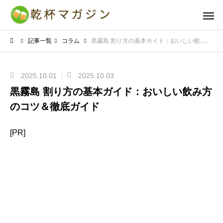
記事一覧
コラム
黒霧島 割り方の基本ガイド：おいしい飲み方のコツ＆徹底ガイド
2025.10.01
2025.10.03
黒霧島 割り方の基本ガイド：おいしい飲み方
のコツ＆徹底ガイド
[PR]