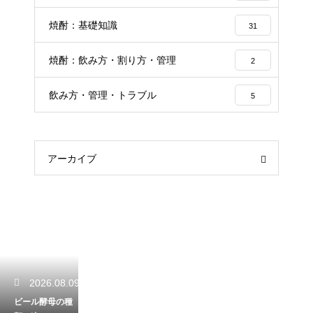
焼酎：基礎知識
31
焼酎：飲み方・割り方・管理
2
飲み方・管理・トラブル
5
アーカイブ
2026.08.09
ビール酵母の種