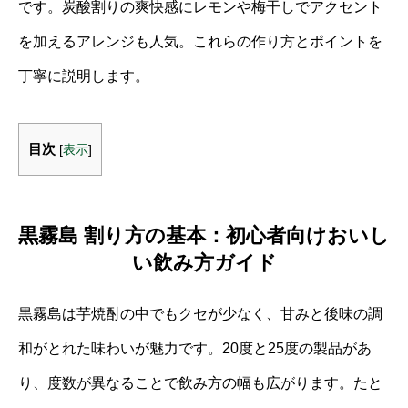
です。炭酸割りの爽快感にレモンや梅干しでアクセント
を加えるアレンジも人気。これらの作り方とポイントを
丁寧に説明します。
目次
[
表示
]
黒霧島 割り方の基本：初心者向けおいし
い飲み方ガイド
黒霧島は芋焼酎の中でもクセが少なく、甘みと後味の調
和がとれた味わいが魅力です。20度と25度の製品があ
り、度数が異なることで飲み方の幅も広がります。たと