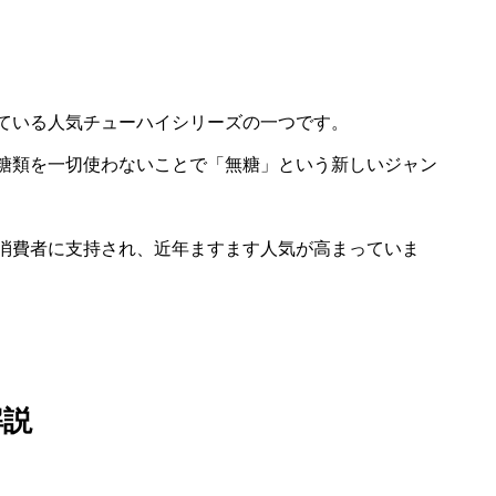
ている人気チューハイシリーズの一つです。
糖類を一切使わないことで「無糖」という新しいジャン
消費者に支持され、近年ますます人気が高まっていま
解説