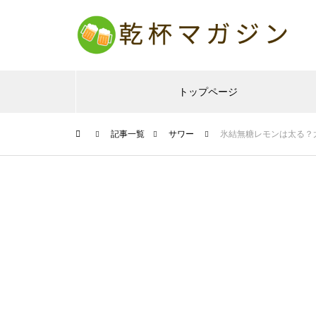
トップページ
記事一覧
サワー
氷結無糖レモンは太る？