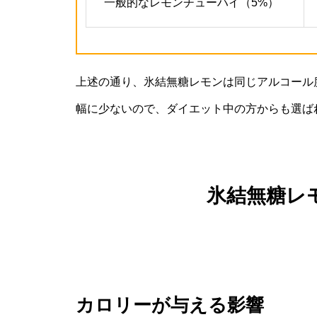
一般的なレモンチューハイ（5%）
上述の通り、氷結無糖レモンは同じアルコール
幅に少ないので、ダイエット中の方からも選ば
氷結無糖レ
カロリーが与える影響