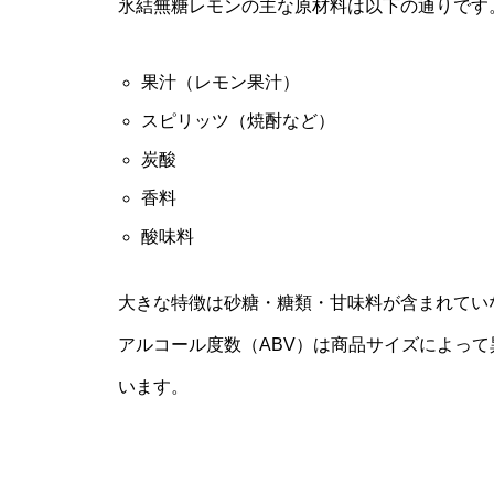
氷結無糖レモンの主な原材料は以下の通りです
果汁（レモン果汁）
スピリッツ（焼酎など）
炭酸
香料
酸味料
大きな特徴は砂糖・糖類・甘味料が含まれてい
アルコール度数（ABV）は商品サイズによって
います。