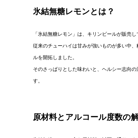
氷結無糖レモンとは？
「氷結無糖レモン」は、キリンビールが販売し
従来のチューハイは甘みが強いものが多い中、
ルを開拓しました。
そのさっぱりとした味わいと、ヘルシー志向の
す。
原材料とアルコール度数の