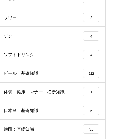
サワー
2
ジン
4
ソフトドリンク
4
ビール：基礎知識
112
体質・健康・マナー・横断知識
1
日本酒：基礎知識
5
焼酎：基礎知識
31