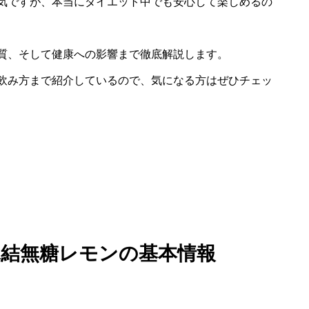
気ですが、本当にダイエット中でも安心して楽しめるの
質、そして健康への影響まで徹底解説します。
飲み方まで紹介しているので、気になる方はぜひチェッ
氷結無糖レモンの基本情報