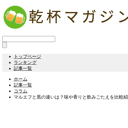
トップページ
ランキング
記事一覧
ホーム
記事一覧
コラム
マルエフと黒の違いは？味や香りと飲みごたえを比較紹