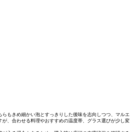
ちらもきめ細かい泡とすっきりした後味を志向しつつ、マルエ
すが、合わせる料理やおすすめの温度帯、グラス選びが少し変