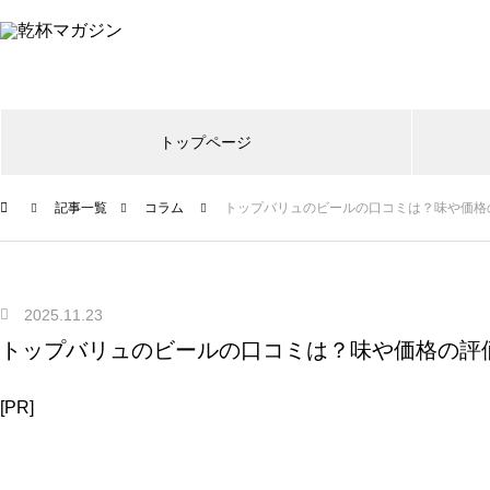
トップページ
記事一覧
コラム
トップバリュのビールの口コミは？味や価格
2025.11.23
トップバリュのビールの口コミは？味や価格の評
[PR]