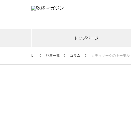
トップページ
記事一覧
コラム
カティサークのキーモル