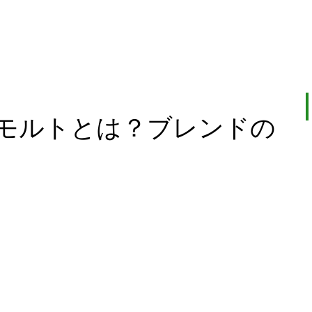
モルトとは？ブレンドの