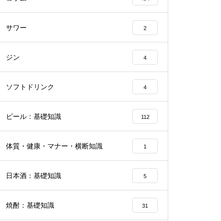
サワー
2
ジン
4
ソフトドリンク
4
ビール：基礎知識
112
体質・健康・マナー・横断知識
1
日本酒：基礎知識
5
焼酎：基礎知識
31