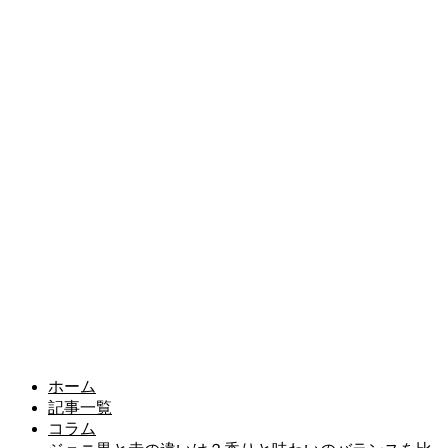
ホーム
記事一覧
コラム