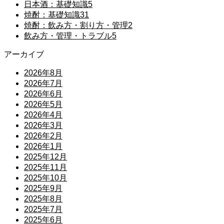
日本酒：基礎知識
5
焼酎：基礎知識
31
焼酎：飲み方・割り方・管理
2
飲み方・管理・トラブル
5
アーカイブ
2026年8月
2026年7月
2026年6月
2026年5月
2026年4月
2026年3月
2026年2月
2026年1月
2025年12月
2025年11月
2025年10月
2025年9月
2025年8月
2025年7月
2025年6月