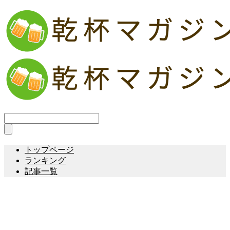
トップページ
ランキング
記事一覧