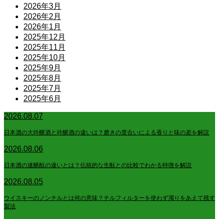
2026年3月
2026年2月
2026年1月
2025年12月
2025年11月
2025年10月
2025年9月
2025年8月
2025年7月
2025年6月
2026.08.07
日本酒の大吟醸酒と吟醸酒の違いは？磨きの度合いによる香りと味の差を解説
2026.08.06
日本酒の速醸酛の違いとは？伝統的な生酛との比較でわかる特徴を解説
2026.08.05
ウイスキーのノンチルとは何の意味？チルフィルターを使わず濁りをあえて残す
製法