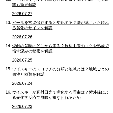
響も徹底解説
2026.07.27
ビールを常温保存すると劣化する？味が落ちたら現れ
る劣化のサインを解説
2026.07.26
焼酎の旨味はどこから来る？原料由来のコクや熟成で
増す深みの秘密を解説
2026.07.25
ウイスキーのスコッチの分類と地域とは？地域ごとの
個性と種類を解説
2026.07.24
ウイスキーが直射日光で劣化する理由は？紫外線によ
る光化学反応で風味が損なわれるため
2026.07.23