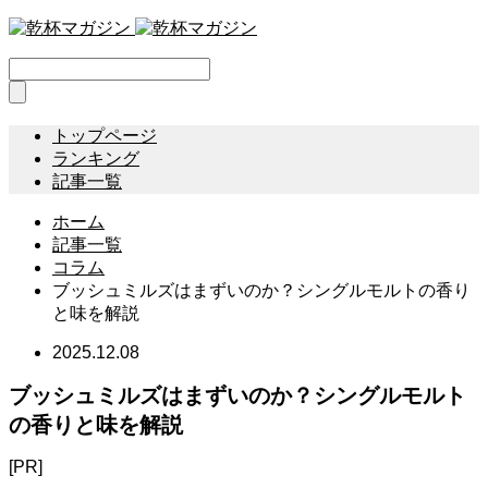
トップページ
ランキング
記事一覧
ホーム
記事一覧
コラム
ブッシュミルズはまずいのか？シングルモルトの香り
と味を解説
2025.12.08
ブッシュミルズはまずいのか？シングルモルト
の香りと味を解説
[PR]